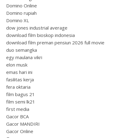
Domino Online
Domino rupiah
Domino XL
dow jones industrial average
download film bioskop indonesia
download film preman pensiun 2026 full movie
duo semangka
egy maulana vikri
elon musk
emas hari ini
fasilitas kerja
fera oktaria
film bagus 21
film semi lk21
first media
Gacor BCA
Gacor MANDIRI
Gacor Online