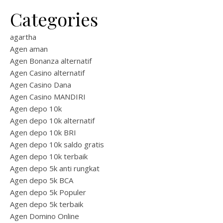
Categories
agartha
Agen aman
Agen Bonanza alternatif
Agen Casino alternatif
Agen Casino Dana
Agen Casino MANDIRI
Agen depo 10k
Agen depo 10k alternatif
Agen depo 10k BRI
Agen depo 10k saldo gratis
Agen depo 10k terbaik
Agen depo 5k anti rungkat
Agen depo 5k BCA
Agen depo 5k Populer
Agen depo 5k terbaik
Agen Domino Online