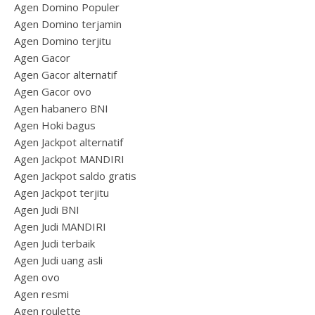
Agen Domino Populer
Agen Domino terjamin
Agen Domino terjitu
Agen Gacor
Agen Gacor alternatif
Agen Gacor ovo
Agen habanero BNI
Agen Hoki bagus
Agen Jackpot alternatif
Agen Jackpot MANDIRI
Agen Jackpot saldo gratis
Agen Jackpot terjitu
Agen Judi BNI
Agen Judi MANDIRI
Agen Judi terbaik
Agen Judi uang asli
Agen ovo
Agen resmi
Agen roulette