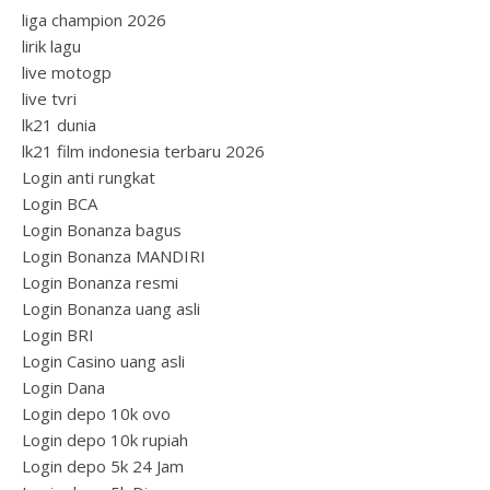
liga champion 2026
lirik lagu
live motogp
live tvri
lk21 dunia
lk21 film indonesia terbaru 2026
Login anti rungkat
Login BCA
Login Bonanza bagus
Login Bonanza MANDIRI
Login Bonanza resmi
Login Bonanza uang asli
Login BRI
Login Casino uang asli
Login Dana
Login depo 10k ovo
Login depo 10k rupiah
Login depo 5k 24 Jam