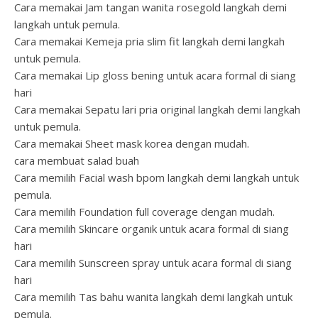
Cara memakai Jam tangan wanita rosegold langkah demi
langkah untuk pemula.
Cara memakai Kemeja pria slim fit langkah demi langkah
untuk pemula.
Cara memakai Lip gloss bening untuk acara formal di siang
hari
Cara memakai Sepatu lari pria original langkah demi langkah
untuk pemula.
Cara memakai Sheet mask korea dengan mudah.
cara membuat salad buah
Cara memilih Facial wash bpom langkah demi langkah untuk
pemula.
Cara memilih Foundation full coverage dengan mudah.
Cara memilih Skincare organik untuk acara formal di siang
hari
Cara memilih Sunscreen spray untuk acara formal di siang
hari
Cara memilih Tas bahu wanita langkah demi langkah untuk
pemula.