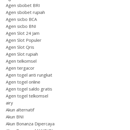
Agen sbobet BRI
Agen sbobet rupiah
Agen sicbo BCA
Agen sicbo BNI
Agen Slot 24 Jam
Agen Slot Populer
Agen Slot Qris
Agen Slot rupiah
Agen telkomsel
Agen tergacor
Agen togel anti rungkat
Agen togel online
Agen togel saldo gratis
Agen togel telkomsel
airy
Akun alternatif
Akun BNI
Akun Bonanza Dipercaya