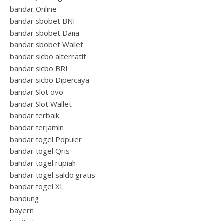
bandar Online
bandar sbobet BNI
bandar sbobet Dana
bandar sbobet Wallet
bandar sicbo alternatif
bandar sicbo BRI
bandar sicbo Dipercaya
bandar Slot ovo
bandar Slot Wallet
bandar terbaik
bandar terjamin
bandar togel Populer
bandar togel Qris
bandar togel rupiah
bandar togel saldo gratis
bandar togel XL
bandung
bayern