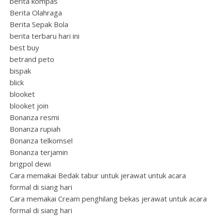
berita kompas
Berita Olahraga
Berita Sepak Bola
berita terbaru hari ini
best buy
betrand peto
bispak
blick
blooket
blooket join
Bonanza resmi
Bonanza rupiah
Bonanza telkomsel
Bonanza terjamin
brigpol dewi
Cara memakai Bedak tabur untuk jerawat untuk acara
formal di siang hari
Cara memakai Cream penghilang bekas jerawat untuk acara
formal di siang hari