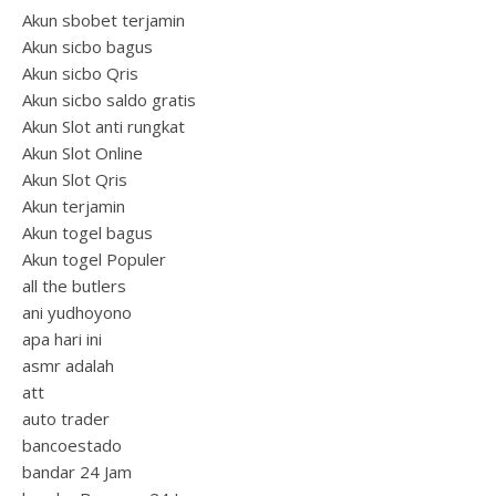
Akun sbobet terjamin
Akun sicbo bagus
Akun sicbo Qris
Akun sicbo saldo gratis
Akun Slot anti rungkat
Akun Slot Online
Akun Slot Qris
Akun terjamin
Akun togel bagus
Akun togel Populer
all the butlers
ani yudhoyono
apa hari ini
asmr adalah
att
auto trader
bancoestado
bandar 24 Jam