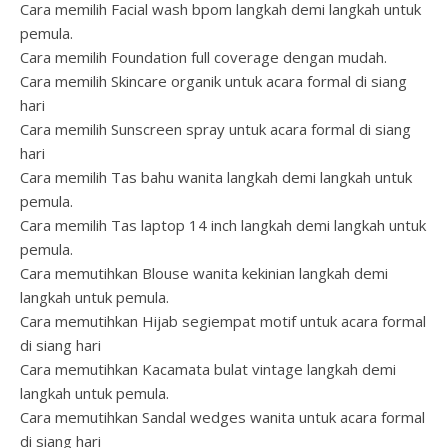
Cara memilih Facial wash bpom langkah demi langkah untuk
pemula.
Cara memilih Foundation full coverage dengan mudah.
Cara memilih Skincare organik untuk acara formal di siang
hari
Cara memilih Sunscreen spray untuk acara formal di siang
hari
Cara memilih Tas bahu wanita langkah demi langkah untuk
pemula.
Cara memilih Tas laptop 14 inch langkah demi langkah untuk
pemula.
Cara memutihkan Blouse wanita kekinian langkah demi
langkah untuk pemula.
Cara memutihkan Hijab segiempat motif untuk acara formal
di siang hari
Cara memutihkan Kacamata bulat vintage langkah demi
langkah untuk pemula.
Cara memutihkan Sandal wedges wanita untuk acara formal
di siang hari