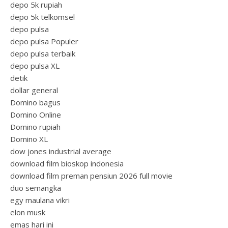
depo 5k rupiah
depo 5k telkomsel
depo pulsa
depo pulsa Populer
depo pulsa terbaik
depo pulsa XL
detik
dollar general
Domino bagus
Domino Online
Domino rupiah
Domino XL
dow jones industrial average
download film bioskop indonesia
download film preman pensiun 2026 full movie
duo semangka
egy maulana vikri
elon musk
emas hari ini