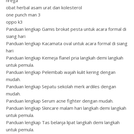
nrega
obat herbal asam urat dan kolesterol
one punch man 3
oppo k3
Panduan lengkap Gamis brokat pesta untuk acara formal di
siang hari
Panduan lengkap Kacamata oval untuk acara formal di siang
hari
Panduan lengkap Kemeja flanel pria langkah demi langkah
untuk pemula.
Panduan lengkap Pelembab wajah kulit kering dengan
mudah.
Panduan lengkap Sepatu sekolah merk ardiles dengan
mudah.
Panduan lengkap Serum acne fighter dengan mudah.
Panduan lengkap Skincare malam hari langkah demi langkah
untuk pemula.
Panduan lengkap Tas belanja lipat langkah demi langkah
untuk pemula.