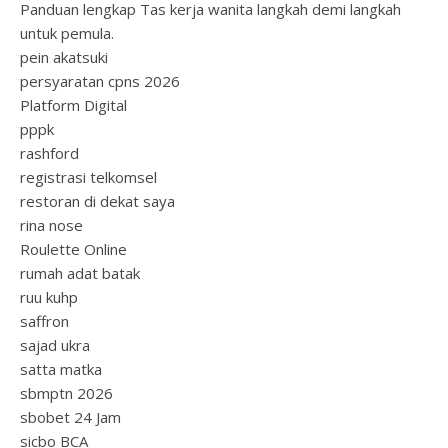
Panduan lengkap Tas kerja wanita langkah demi langkah
untuk pemula.
pein akatsuki
persyaratan cpns 2026
Platform Digital
pppk
rashford
registrasi telkomsel
restoran di dekat saya
rina nose
Roulette Online
rumah adat batak
ruu kuhp
saffron
sajad ukra
satta matka
sbmptn 2026
sbobet 24 Jam
sicbo BCA