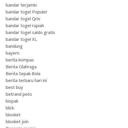
bandar terjamin
bandar togel Populer
bandar togel Qris
bandar togel rupiah
bandar togel saldo gratis
bandar togel XL
bandung
bayern
berita kompas
Berita Olahraga
Berita Sepak Bola
berita terbaru hari ini
best buy
betrand peto
bispak
blick
blooket
blooket join