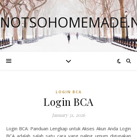
NOTSOHOMEMADE.
LOGIN BCA
Login BCA
January 31, 2026
Login BCA: Panduan Lengkap untuk Akses Akun Anda Login
BCA adalah salah satu cara yang paling umum digunakan