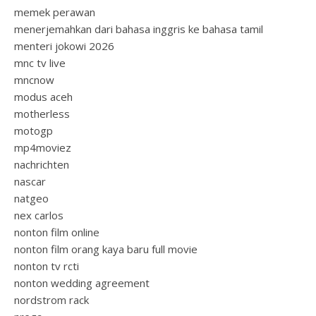
memek perawan
menerjemahkan dari bahasa inggris ke bahasa tamil
menteri jokowi 2026
mnc tv live
mncnow
modus aceh
motherless
motogp
mp4moviez
nachrichten
nascar
natgeo
nex carlos
nonton film online
nonton film orang kaya baru full movie
nonton tv rcti
nonton wedding agreement
nordstrom rack