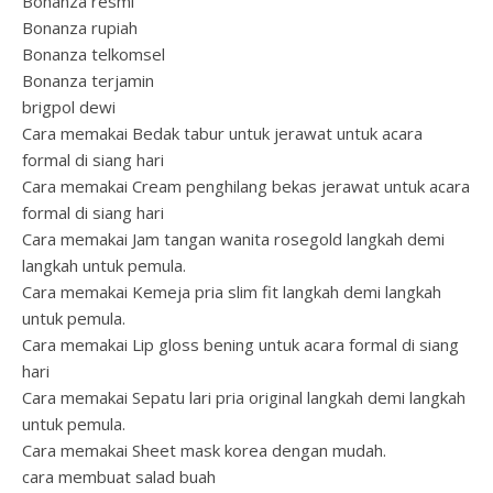
Bonanza resmi
Bonanza rupiah
Bonanza telkomsel
Bonanza terjamin
brigpol dewi
Cara memakai Bedak tabur untuk jerawat untuk acara
formal di siang hari
Cara memakai Cream penghilang bekas jerawat untuk acara
formal di siang hari
Cara memakai Jam tangan wanita rosegold langkah demi
langkah untuk pemula.
Cara memakai Kemeja pria slim fit langkah demi langkah
untuk pemula.
Cara memakai Lip gloss bening untuk acara formal di siang
hari
Cara memakai Sepatu lari pria original langkah demi langkah
untuk pemula.
Cara memakai Sheet mask korea dengan mudah.
cara membuat salad buah