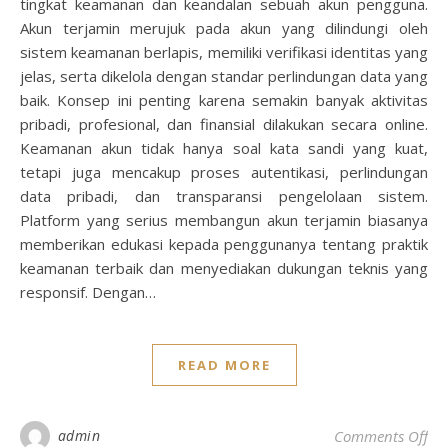
tingkat keamanan dan keandalan sebuah akun pengguna.
Akun terjamin merujuk pada akun yang dilindungi oleh
sistem keamanan berlapis, memiliki verifikasi identitas yang
jelas, serta dikelola dengan standar perlindungan data yang
baik. Konsep ini penting karena semakin banyak aktivitas
pribadi, profesional, dan finansial dilakukan secara online.
Keamanan akun tidak hanya soal kata sandi yang kuat,
tetapi juga mencakup proses autentikasi, perlindungan
data pribadi, dan transparansi pengelolaan sistem.
Platform yang serius membangun akun terjamin biasanya
memberikan edukasi kepada penggunanya tentang praktik
keamanan terbaik dan menyediakan dukungan teknis yang
responsif. Dengan…
READ MORE
on
admin
Comments Off