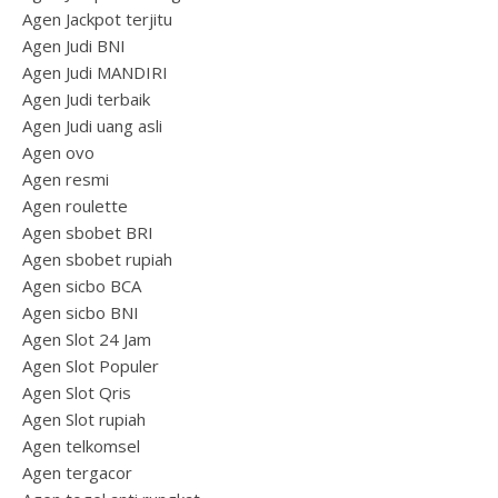
Agen Jackpot terjitu
Agen Judi BNI
Agen Judi MANDIRI
Agen Judi terbaik
Agen Judi uang asli
Agen ovo
Agen resmi
Agen roulette
Agen sbobet BRI
Agen sbobet rupiah
Agen sicbo BCA
Agen sicbo BNI
Agen Slot 24 Jam
Agen Slot Populer
Agen Slot Qris
Agen Slot rupiah
Agen telkomsel
Agen tergacor