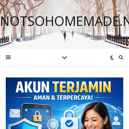
NOTSOHOMEMADE.