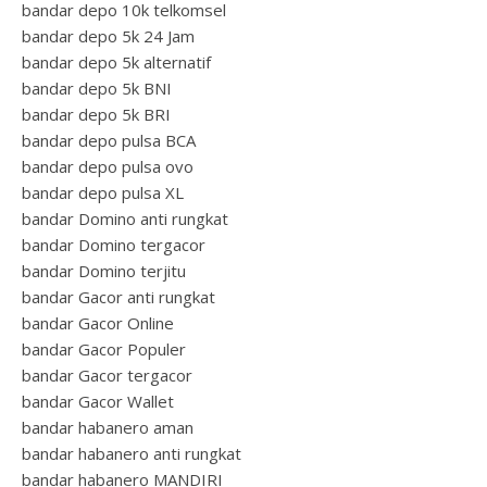
bandar depo 10k telkomsel
bandar depo 5k 24 Jam
bandar depo 5k alternatif
bandar depo 5k BNI
bandar depo 5k BRI
bandar depo pulsa BCA
bandar depo pulsa ovo
bandar depo pulsa XL
bandar Domino anti rungkat
bandar Domino tergacor
bandar Domino terjitu
bandar Gacor anti rungkat
bandar Gacor Online
bandar Gacor Populer
bandar Gacor tergacor
bandar Gacor Wallet
bandar habanero aman
bandar habanero anti rungkat
bandar habanero MANDIRI