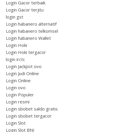
Login Gacor terbaik
Login Gacor terjitu
login gst
Login habanero alternatif
Login habanero telkomsel
Login habanero Wallet
Login Hoki
Login Hoki tergacor
login irctc
Login Jackpot ovo
Login Judi Online
Login Online
Login ovo
Login Populer
Login resmi
Login sbobet saldo gratis
Login sbobet tergacor
Login Slot
Login Slot BNI