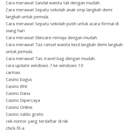
Cara merawat Sandal wanita tali dengan mudah.
Cara merawat Sepatu sekolah anak smp langkah demi
langkah untuk pemula.
Cara merawat Sepatu sekolah putih untuk acara formal di
siang hari
Cara merawat Skincare remaja dengan mudah.
Cara merawat Tas ransel wanita kecil langkah demi langkah
untuk pemula.
Cara merawat Tas travel bag dengan mudah.
cara update windows 7 ke windows 10
carmax
Casino bagus
Casino BNI
Casino Dana
Casino Dipercaya
Casino Online
Casino saldo gratis
cek nomor yang terdaftar di nik
chick-fil-a