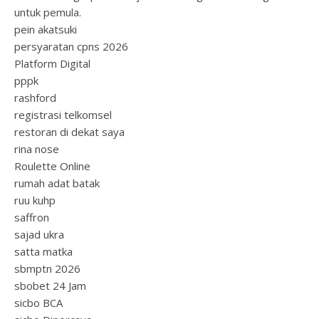
untuk pemula.
pein akatsuki
persyaratan cpns 2026
Platform Digital
pppk
rashford
registrasi telkomsel
restoran di dekat saya
rina nose
Roulette Online
rumah adat batak
ruu kuhp
saffron
sajad ukra
satta matka
sbmptn 2026
sbobet 24 Jam
sicbo BCA