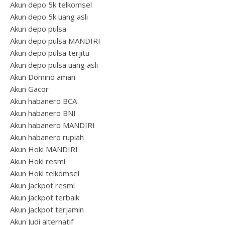
Akun depo 5k telkomsel
Akun depo 5k uang asli
Akun depo pulsa
Akun depo pulsa MANDIRI
Akun depo pulsa terjitu
Akun depo pulsa uang asli
Akun Domino aman
Akun Gacor
Akun habanero BCA
Akun habanero BNI
Akun habanero MANDIRI
Akun habanero rupiah
Akun Hoki MANDIRI
Akun Hoki resmi
Akun Hoki telkomsel
Akun Jackpot resmi
Akun Jackpot terbaik
Akun Jackpot terjamin
Akun Judi alternatif