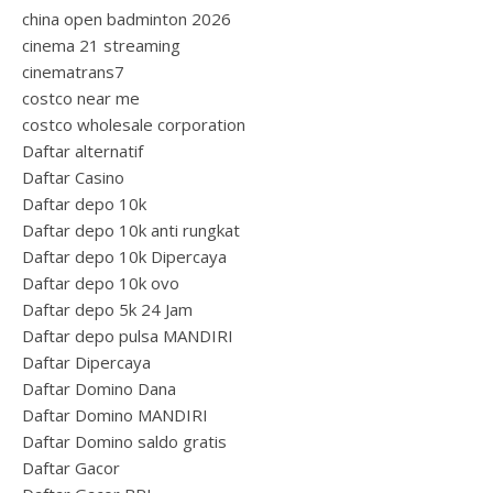
china open badminton 2026
cinema 21 streaming
cinematrans7
costco near me
costco wholesale corporation
Daftar alternatif
Daftar Casino
Daftar depo 10k
Daftar depo 10k anti rungkat
Daftar depo 10k Dipercaya
Daftar depo 10k ovo
Daftar depo 5k 24 Jam
Daftar depo pulsa MANDIRI
Daftar Dipercaya
Daftar Domino Dana
Daftar Domino MANDIRI
Daftar Domino saldo gratis
Daftar Gacor