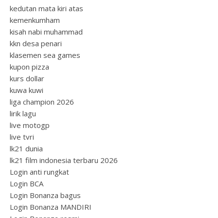
kedutan mata kiri atas
kemenkumham
kisah nabi muhammad
kkn desa penari
klasemen sea games
kupon pizza
kurs dollar
kuwa kuwi
liga champion 2026
lirik lagu
live motogp
live tvri
lk21 dunia
lk21 film indonesia terbaru 2026
Login anti rungkat
Login BCA
Login Bonanza bagus
Login Bonanza MANDIRI