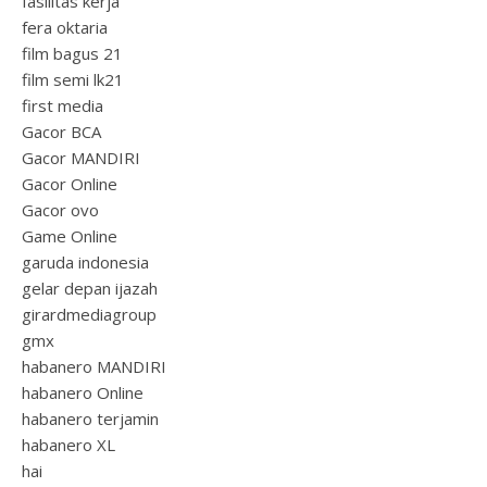
fasilitas kerja
fera oktaria
film bagus 21
film semi lk21
first media
Gacor BCA
Gacor MANDIRI
Gacor Online
Gacor ovo
Game Online
garuda indonesia
gelar depan ijazah
girardmediagroup
gmx
habanero MANDIRI
habanero Online
habanero terjamin
habanero XL
hai