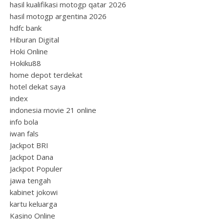
hasil kualifikasi motogp qatar 2026
hasil motogp argentina 2026
hdfc bank
Hiburan Digital
Hoki Online
Hokiku88
home depot terdekat
hotel dekat saya
index
indonesia movie 21 online
info bola
iwan fals
Jackpot BRI
Jackpot Dana
Jackpot Populer
jawa tengah
kabinet jokowi
kartu keluarga
Kasino Online