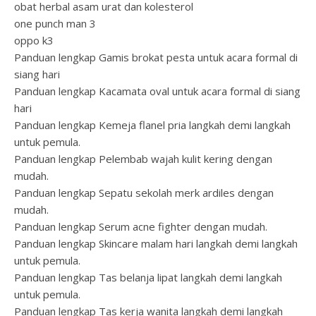
obat herbal asam urat dan kolesterol
one punch man 3
oppo k3
Panduan lengkap Gamis brokat pesta untuk acara formal di
siang hari
Panduan lengkap Kacamata oval untuk acara formal di siang
hari
Panduan lengkap Kemeja flanel pria langkah demi langkah
untuk pemula.
Panduan lengkap Pelembab wajah kulit kering dengan
mudah.
Panduan lengkap Sepatu sekolah merk ardiles dengan
mudah.
Panduan lengkap Serum acne fighter dengan mudah.
Panduan lengkap Skincare malam hari langkah demi langkah
untuk pemula.
Panduan lengkap Tas belanja lipat langkah demi langkah
untuk pemula.
Panduan lengkap Tas kerja wanita langkah demi langkah