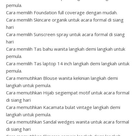
pemula.
Cara memilih Foundation full coverage dengan mudah.
Cara memilih Skincare organik untuk acara formal di siang
hari
Cara memilih Sunscreen spray untuk acara formal di siang
hari
Cara memilih Tas bahu wanita langkah demi langkah untuk
pemula.
Cara memilih Tas laptop 14 inch langkah demi langkah untuk
pemula.
Cara memutihkan Blouse wanita kekinian langkah demi
langkah untuk pemula.
Cara memutihkan Hijab segiempat motif untuk acara formal
di siang hari
Cara memutihkan Kacamata bulat vintage langkah demi
langkah untuk pemula.
Cara memutihkan Sandal wedges wanita untuk acara formal
di siang hari