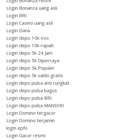
Login Bonanza resmi
Login Bonanza uang asli
Login BRI
Login Casino uang asli
Login Dana
Login depo 10k ovo
Login depo 10k rupiah
Login depo 5k 24 Jam
Login depo 5k Dipercaya
Login depo 5k Populer
Login depo 5k saldo gratis
Login depo pulsa anti rungkat
Login depo pulsa bagus
Login depo pulsa BRI
Login depo pulsa MANDIRI
Login Domino tergacor
Login Domino terjamin
login epfo
Login Gacor resmi