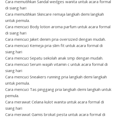
Cara memutihkan Sandal wedges wanita untuk acara formal
di siang hari
Cara memutihkan Skincare remaja langkah demi langkah
untuk pemula.
Cara mencuci Body lotion aroma parfum untuk acara formal
di siang hari
Cara mencuci Jaket denim pria oversized dengan mudah.
Cara mencuci Kemeja pria slim fit untuk acara formal di
siang hari
Cara mencuci Sepatu sekolah anak smp dengan mudah.
Cara mencuci Serum wajah vitamin c untuk acara formal di
siang hari
Cara mencuci Sneakers running pria langkah demi langkah
untuk pemula.
Cara mencuci Tas pinggang pria langkah demi langkah untuk
pemula.
Cara merawat Celana kulot wanita untuk acara formal di
siang hari
Cara merawat Gamis brokat pesta untuk acara formal di