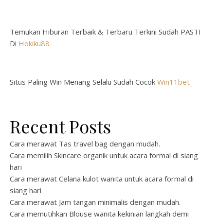
Temukan Hiburan Terbaik & Terbaru Terkini Sudah PASTI
Di
Hokiku88
Situs Paling Win Menang Selalu Sudah Cocok
Win11bet
Recent Posts
Cara merawat Tas travel bag dengan mudah.
Cara memilih Skincare organik untuk acara formal di siang
hari
Cara merawat Celana kulot wanita untuk acara formal di
siang hari
Cara merawat Jam tangan minimalis dengan mudah.
Cara memutihkan Blouse wanita kekinian langkah demi