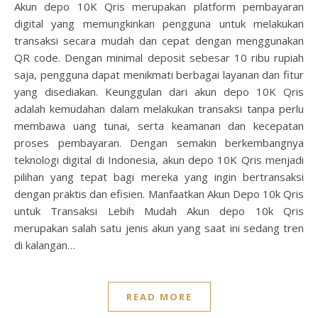
Akun depo 10K Qris merupakan platform pembayaran
digital yang memungkinkan pengguna untuk melakukan
transaksi secara mudah dan cepat dengan menggunakan
QR code. Dengan minimal deposit sebesar 10 ribu rupiah
saja, pengguna dapat menikmati berbagai layanan dan fitur
yang disediakan. Keunggulan dari akun depo 10K Qris
adalah kemudahan dalam melakukan transaksi tanpa perlu
membawa uang tunai, serta keamanan dan kecepatan
proses pembayaran. Dengan semakin berkembangnya
teknologi digital di Indonesia, akun depo 10K Qris menjadi
pilihan yang tepat bagi mereka yang ingin bertransaksi
dengan praktis dan efisien. Manfaatkan Akun Depo 10k Qris
untuk Transaksi Lebih Mudah Akun depo 10k Qris
merupakan salah satu jenis akun yang saat ini sedang tren
di kalangan…
READ MORE