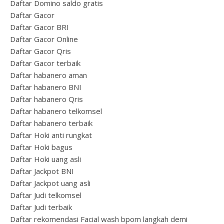
Daftar Domino saldo gratis
Daftar Gacor
Daftar Gacor BRI
Daftar Gacor Online
Daftar Gacor Qris
Daftar Gacor terbaik
Daftar habanero aman
Daftar habanero BNI
Daftar habanero Qris
Daftar habanero telkomsel
Daftar habanero terbaik
Daftar Hoki anti rungkat
Daftar Hoki bagus
Daftar Hoki uang asli
Daftar Jackpot BNI
Daftar Jackpot uang asli
Daftar Judi telkomsel
Daftar Judi terbaik
Daftar rekomendasi Facial wash bpom langkah demi