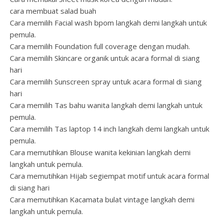
cara membuat salad buah
Cara memilih Facial wash bpom langkah demi langkah untuk
pemula.
Cara memilih Foundation full coverage dengan mudah.
Cara memilih Skincare organik untuk acara formal di siang
hari
Cara memilih Sunscreen spray untuk acara formal di siang
hari
Cara memilih Tas bahu wanita langkah demi langkah untuk
pemula.
Cara memilih Tas laptop 14 inch langkah demi langkah untuk
pemula.
Cara memutihkan Blouse wanita kekinian langkah demi
langkah untuk pemula.
Cara memutihkan Hijab segiempat motif untuk acara formal
di siang hari
Cara memutihkan Kacamata bulat vintage langkah demi
langkah untuk pemula.