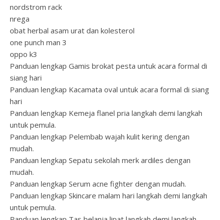
nordstrom rack
nrega
obat herbal asam urat dan kolesterol
one punch man 3
oppo k3
Panduan lengkap Gamis brokat pesta untuk acara formal di
siang hari
Panduan lengkap Kacamata oval untuk acara formal di siang
hari
Panduan lengkap Kemeja flanel pria langkah demi langkah
untuk pemula.
Panduan lengkap Pelembab wajah kulit kering dengan
mudah.
Panduan lengkap Sepatu sekolah merk ardiles dengan
mudah.
Panduan lengkap Serum acne fighter dengan mudah.
Panduan lengkap Skincare malam hari langkah demi langkah
untuk pemula.
Panduan lengkap Tas belanja lipat langkah demi langkah