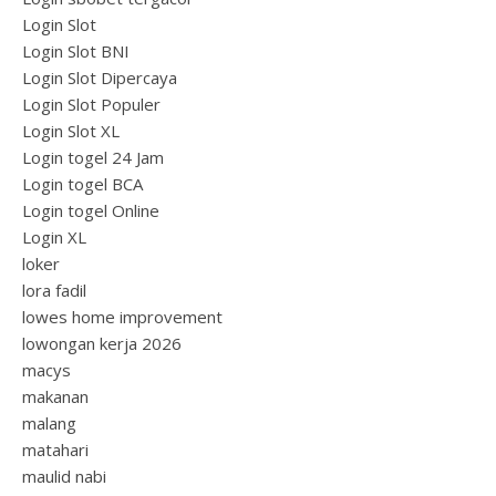
Login Slot
Login Slot BNI
Login Slot Dipercaya
Login Slot Populer
Login Slot XL
Login togel 24 Jam
Login togel BCA
Login togel Online
Login XL
loker
lora fadil
lowes home improvement
lowongan kerja 2026
macys
makanan
malang
matahari
maulid nabi