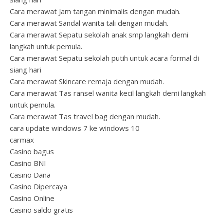
Cara merawat Jam tangan minimalis dengan mudah.
Cara merawat Sandal wanita tali dengan mudah.
Cara merawat Sepatu sekolah anak smp langkah demi
langkah untuk pemula.
Cara merawat Sepatu sekolah putih untuk acara formal di
siang hari
Cara merawat Skincare remaja dengan mudah.
Cara merawat Tas ransel wanita kecil langkah demi langkah
untuk pemula.
Cara merawat Tas travel bag dengan mudah.
cara update windows 7 ke windows 10
carmax
Casino bagus
Casino BNI
Casino Dana
Casino Dipercaya
Casino Online
Casino saldo gratis