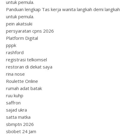
untuk pemula.
Panduan lengkap Tas kerja wanita langkah demi langkah
untuk pemula.
pein akatsuki
persyaratan cpns 2026
Platform Digital
pppk
rashford
registrasi telkomsel
restoran di dekat saya
rina nose
Roulette Online
rumah adat batak
ruu kuhp
saffron
sajad ukra
satta matka
sbmptn 2026
sbobet 24 Jam