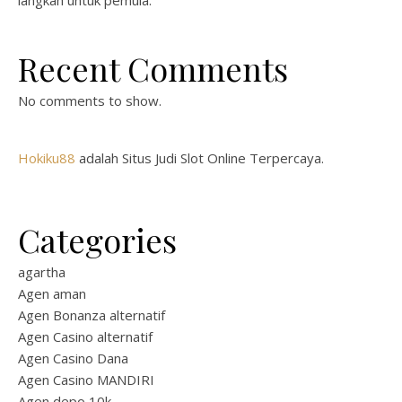
langkah untuk pemula.
Recent Comments
No comments to show.
Hokiku88
adalah Situs Judi Slot Online Terpercaya.
Categories
agartha
Agen aman
Agen Bonanza alternatif
Agen Casino alternatif
Agen Casino Dana
Agen Casino MANDIRI
Agen depo 10k