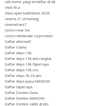
cek nomor yang terdaftar di nik
chick-fil-a
china open badminton 2026
cinema 21 streaming
cinematrans7
costco near me
costco wholesale corporation
Daftar alternatif
Daftar Casino
Daftar depo 10k
Daftar depo 10k anti rungkat
Daftar depo 10k Dipercaya
Daftar depo 10k ovo
Daftar depo 5k 24 Jam
Daftar depo pulsa MANDIRI
Daftar Dipercaya
Daftar Domino Dana
Daftar Domino MANDIRI
Daftar Domino saldo gratis