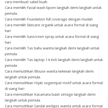
cara membuat salad buah
Cara memilih Facial wash bpom langkah demi langkah untuk
pemula.
Cara memilih Foundation full coverage dengan mudah.
Cara memilih Skincare organik untuk acara formal di siang
hari
Cara memilih Sunscreen spray untuk acara formal di siang
hari
Cara memilih Tas bahu wanita langkah demi langkah untuk
pemula.
Cara memilih Tas laptop 14 inch langkah demi langkah untuk
pemula.
Cara memutihkan Blouse wanita kekinian langkah demi
langkah untuk pemula.
Cara memutihkan Hijab segiempat motif untuk acara formal
di siang hari
Cara memutihkan Kacamata bulat vintage langkah demi
langkah untuk pemula.
Cara memutihkan Sandal wedges wanita untuk acara formal