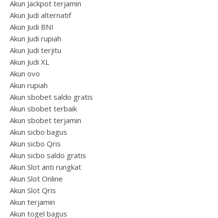
Akun Jackpot terjamin
Akun Judi alternatif
Akun Judi BNI
Akun Judi rupiah
Akun Judi terjitu
Akun Judi XL
Akun ovo
Akun rupiah
Akun sbobet saldo gratis
Akun sbobet terbaik
Akun sbobet terjamin
Akun sicbo bagus
Akun sicbo Qris
Akun sicbo saldo gratis
Akun Slot anti rungkat
Akun Slot Online
Akun Slot Qris
Akun terjamin
Akun togel bagus