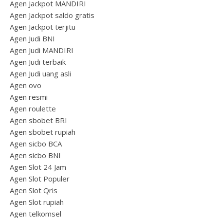
Agen Jackpot MANDIRI
Agen Jackpot saldo gratis
Agen Jackpot terjitu
Agen Judi BNI
Agen Judi MANDIRI
Agen Judi terbaik
Agen Judi uang asli
Agen ovo
Agen resmi
Agen roulette
Agen sbobet BRI
Agen sbobet rupiah
Agen sicbo BCA
Agen sicbo BNI
Agen Slot 24 Jam
Agen Slot Populer
Agen Slot Qris
Agen Slot rupiah
Agen telkomsel