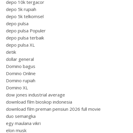
depo 10k tergacor
depo 5k rupiah
depo 5k telkomsel
depo pulsa
depo pulsa Populer
depo pulsa terbaik
depo pulsa XL
detik
dollar general
Domino bagus
Domino Online
Domino rupiah
Domino XL
dow jones industrial average
download film bioskop indonesia
download film preman pensiun 2026 full movie
duo semangka
egy maulana vikri
elon musk