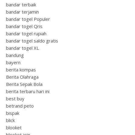
bandar terbaik
bandar terjamin
bandar togel Populer
bandar togel Qris
bandar togel rupiah
bandar togel saldo gratis
bandar togel XL
bandung
bayern
berita kompas
Berita Olahraga
Berita Sepak Bola
berita terbaru hari ini
best buy
betrand peto
bispak
blick
blooket
blooket join