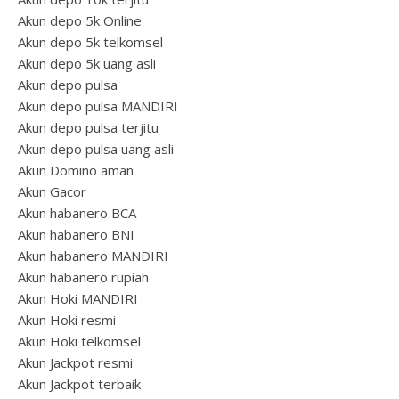
Akun depo 5k Online
Akun depo 5k telkomsel
Akun depo 5k uang asli
Akun depo pulsa
Akun depo pulsa MANDIRI
Akun depo pulsa terjitu
Akun depo pulsa uang asli
Akun Domino aman
Akun Gacor
Akun habanero BCA
Akun habanero BNI
Akun habanero MANDIRI
Akun habanero rupiah
Akun Hoki MANDIRI
Akun Hoki resmi
Akun Hoki telkomsel
Akun Jackpot resmi
Akun Jackpot terbaik