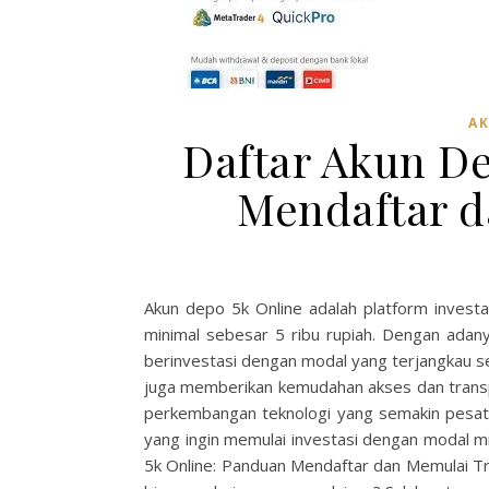
AK
Daftar Akun D
Mendaftar d
Akun depo 5k Online adalah platform invest
minimal sebesar 5 ribu rupiah. Dengan adan
berinvestasi dengan modal yang terjangkau sert
juga memberikan kemudahan akses dan transpa
perkembangan teknologi yang semakin pesat,
yang ingin memulai investasi dengan modal 
5k Online: Panduan Mendaftar dan Memulai Tra