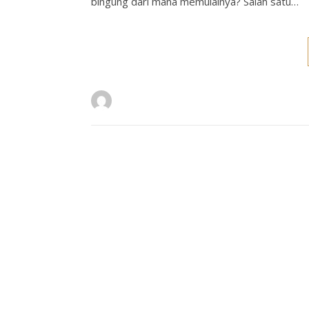
bingung dari mana memulainya? Salah satu…