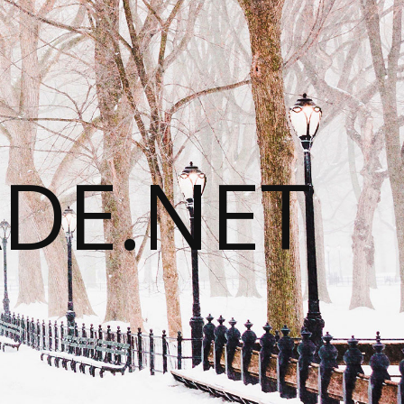
DE.NET