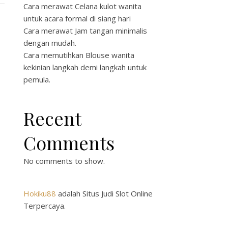
Cara merawat Celana kulot wanita
untuk acara formal di siang hari
Cara merawat Jam tangan minimalis
dengan mudah.
Cara memutihkan Blouse wanita
kekinian langkah demi langkah untuk
pemula.
Recent
Comments
No comments to show.
Hokiku88
adalah Situs Judi Slot Online
Terpercaya.