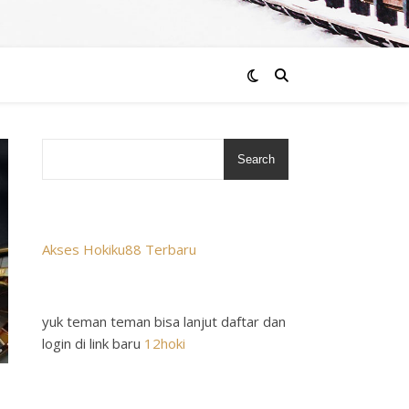
Search
Akses Hokiku88 Terbaru
yuk teman teman bisa lanjut daftar dan
login di link baru
12hoki