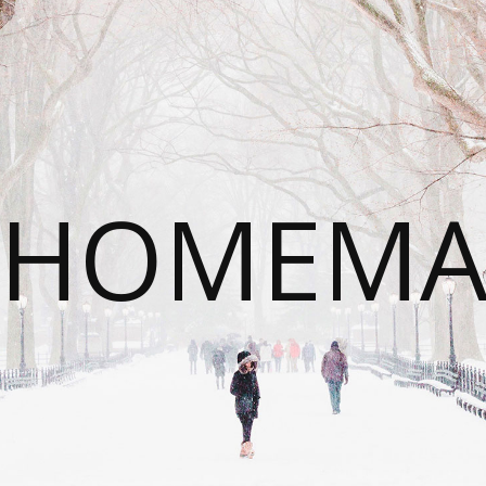
HOMEMA