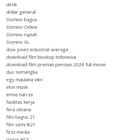
detik
dollar general
Domino bagus
Domino Online
Domino rupiah
Domino XL
dow jones industrial average
download film bioskop indonesia
download film preman pensiun 2026 full movie
duo semangka
egy maulana vikri
elon musk
emas hari ini
fasilitas kerja
fera oktaria
film bagus 21
film semi lk21
first media
Gacor BCA