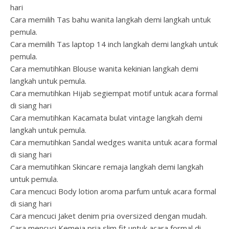
hari
Cara memilih Tas bahu wanita langkah demi langkah untuk
pemula.
Cara memilih Tas laptop 14 inch langkah demi langkah untuk
pemula.
Cara memutihkan Blouse wanita kekinian langkah demi
langkah untuk pemula.
Cara memutihkan Hijab segiempat motif untuk acara formal
di siang hari
Cara memutihkan Kacamata bulat vintage langkah demi
langkah untuk pemula.
Cara memutihkan Sandal wedges wanita untuk acara formal
di siang hari
Cara memutihkan Skincare remaja langkah demi langkah
untuk pemula.
Cara mencuci Body lotion aroma parfum untuk acara formal
di siang hari
Cara mencuci Jaket denim pria oversized dengan mudah.
Cara mencuci Kemeja pria slim fit untuk acara formal di