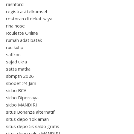
rashford
registrasi telkomsel
restoran di dekat saya
rina nose
Roulette Online
rumah adat batak
ruu kuhp
saffron
sajad ukra
satta matka
sbmptn 2026
sbobet 24 Jam
sicbo BCA
sicbo Dipercaya
sicbo MANDIRI
situs Bonanza alternatif
situs depo 10k aman
situs depo 5k saldo gratis
situs depo pulsa MANDIRI