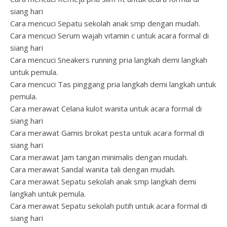
siang hari
Cara mencuci Sepatu sekolah anak smp dengan mudah.
Cara mencuci Serum wajah vitamin c untuk acara formal di
siang hari
Cara mencuci Sneakers running pria langkah demi langkah
untuk pemula.
Cara mencuci Tas pinggang pria langkah demi langkah untuk
pemula.
Cara merawat Celana kulot wanita untuk acara formal di
siang hari
Cara merawat Gamis brokat pesta untuk acara formal di
siang hari
Cara merawat Jam tangan minimalis dengan mudah.
Cara merawat Sandal wanita tali dengan mudah.
Cara merawat Sepatu sekolah anak smp langkah demi
langkah untuk pemula.
Cara merawat Sepatu sekolah putih untuk acara formal di
siang hari