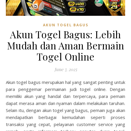
AKUN TOGEL BAGUS
Akun Togel Bagus: Lebih
Mudah dan Aman Bermain
Togel Online
June 7, 2025
Akun togel bagus merupakan hal yang sangat penting untuk
para penggemar permainan judi togel online. Dengan
memiliki akun yang handal dan terpercaya, para pemain
dapat merasa aman dan nyaman dalam melakukan taruhan.
Selain itu, dengan akun togel yang bagus, pemain juga akan
mendapatkan berbagai kemudahan seperti proses
transaksi yang cepat, pelayanan customer service yang