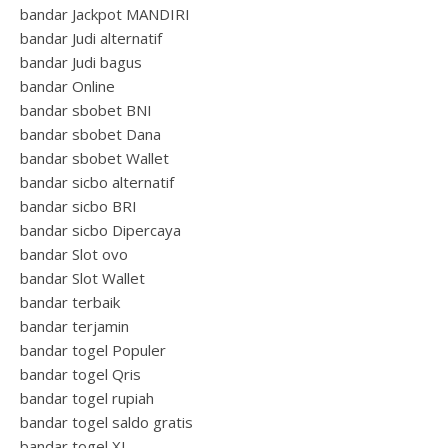
bandar Jackpot MANDIRI
bandar Judi alternatif
bandar Judi bagus
bandar Online
bandar sbobet BNI
bandar sbobet Dana
bandar sbobet Wallet
bandar sicbo alternatif
bandar sicbo BRI
bandar sicbo Dipercaya
bandar Slot ovo
bandar Slot Wallet
bandar terbaik
bandar terjamin
bandar togel Populer
bandar togel Qris
bandar togel rupiah
bandar togel saldo gratis
bandar togel XL