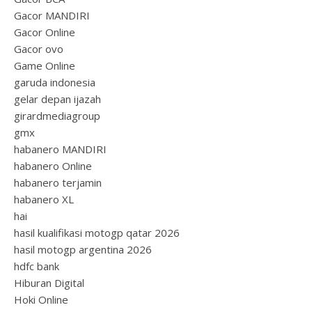
Gacor MANDIRI
Gacor Online
Gacor ovo
Game Online
garuda indonesia
gelar depan ijazah
girardmediagroup
gmx
habanero MANDIRI
habanero Online
habanero terjamin
habanero XL
hai
hasil kualifikasi motogp qatar 2026
hasil motogp argentina 2026
hdfc bank
Hiburan Digital
Hoki Online