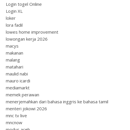
Login togel Online
Login XL
loker
lora fadil
lowes home improvement
lowongan kerja 2026
macys
makanan
malang
matahari
maulid nabi
mauro icardi
mediamarkt
memek perawan
menerjemahkan dari bahasa inggris ke bahasa tamil
menteri jokowi 2026
mnc tv live
mncnow
modus aceh