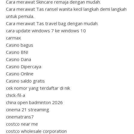
Cara merawat Skincare remaja dengan mudah.
Cara merawat Tas ransel wanita kecil langkah demi langkah
untuk pemula.
Cara merawat Tas travel bag dengan mudah.
cara update windows 7 ke windows 10
carmax
Casino bagus
Casino BNI
Casino Dana
Casino Dipercaya
Casino Online
Casino saldo gratis
cek nomor yang terdaftar di nik
chick-fil-a
china open badminton 2026
cinema 21 streaming
cinematrans7
costco near me
costco wholesale corporation