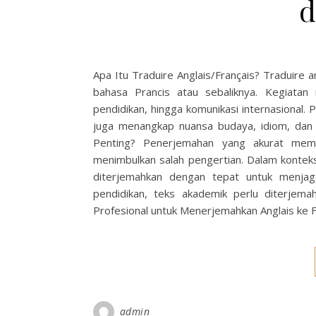
d
Apa Itu Traduire Anglais/Français? Traduire 
bahasa Prancis atau sebaliknya. Kegiatan 
pendidikan, hingga komunikasi internasional.
juga menangkap nuansa budaya, idiom, dan
Penting? Penerjemahan yang akurat mema
menimbulkan salah pengertian. Dalam kontek
diterjemahkan dengan tepat untuk menjag
pendidikan, teks akademik perlu diterjem
Profesional untuk Menerjemahkan Anglais ke 
admin