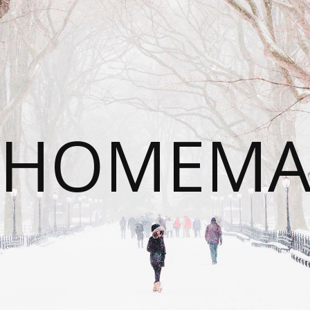
HOMEMA