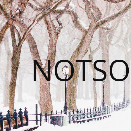
NOTSO