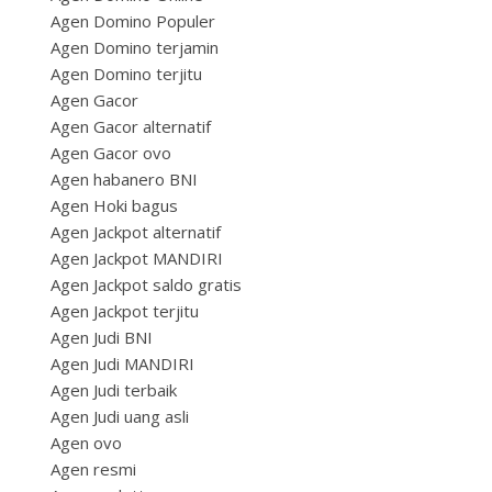
Agen Domino Populer
Agen Domino terjamin
Agen Domino terjitu
Agen Gacor
Agen Gacor alternatif
Agen Gacor ovo
Agen habanero BNI
Agen Hoki bagus
Agen Jackpot alternatif
Agen Jackpot MANDIRI
Agen Jackpot saldo gratis
Agen Jackpot terjitu
Agen Judi BNI
Agen Judi MANDIRI
Agen Judi terbaik
Agen Judi uang asli
Agen ovo
Agen resmi