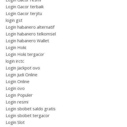
Login Gacor terbaik
Login Gacor terjitu
login gst
Login habanero alternatif
Login habanero telkomsel
Login habanero Wallet
Login Hoki
Login Hoki tergacor
login irctc
Login Jackpot ovo
Login Judi Online
Login Online
Login ovo
Login Populer
Login resmi
Login sbobet saldo gratis
Login sbobet tergacor
Login Slot