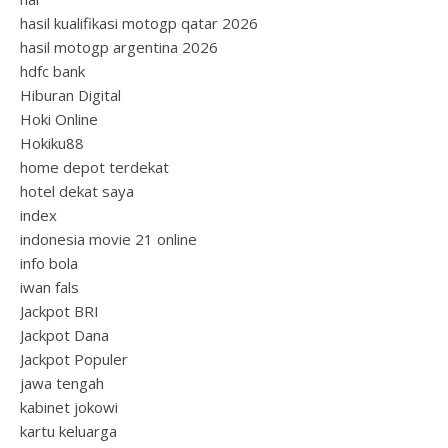
hasil kualifikasi motogp qatar 2026
hasil motogp argentina 2026
hdfc bank
Hiburan Digital
Hoki Online
Hokiku88
home depot terdekat
hotel dekat saya
index
indonesia movie 21 online
info bola
iwan fals
Jackpot BRI
Jackpot Dana
Jackpot Populer
jawa tengah
kabinet jokowi
kartu keluarga