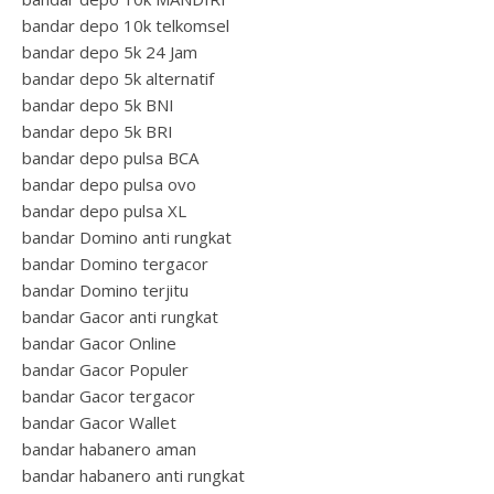
bandar depo 10k telkomsel
bandar depo 5k 24 Jam
bandar depo 5k alternatif
bandar depo 5k BNI
bandar depo 5k BRI
bandar depo pulsa BCA
bandar depo pulsa ovo
bandar depo pulsa XL
bandar Domino anti rungkat
bandar Domino tergacor
bandar Domino terjitu
bandar Gacor anti rungkat
bandar Gacor Online
bandar Gacor Populer
bandar Gacor tergacor
bandar Gacor Wallet
bandar habanero aman
bandar habanero anti rungkat