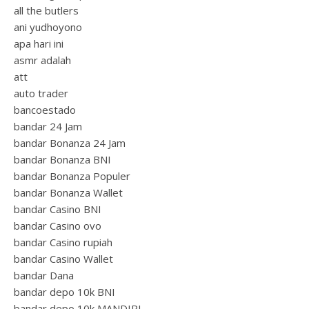
all the butlers
ani yudhoyono
apa hari ini
asmr adalah
att
auto trader
bancoestado
bandar 24 Jam
bandar Bonanza 24 Jam
bandar Bonanza BNI
bandar Bonanza Populer
bandar Bonanza Wallet
bandar Casino BNI
bandar Casino ovo
bandar Casino rupiah
bandar Casino Wallet
bandar Dana
bandar depo 10k BNI
bandar depo 10k MANDIRI