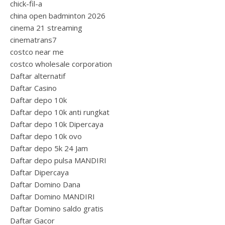
chick-fil-a
china open badminton 2026
cinema 21 streaming
cinematrans7
costco near me
costco wholesale corporation
Daftar alternatif
Daftar Casino
Daftar depo 10k
Daftar depo 10k anti rungkat
Daftar depo 10k Dipercaya
Daftar depo 10k ovo
Daftar depo 5k 24 Jam
Daftar depo pulsa MANDIRI
Daftar Dipercaya
Daftar Domino Dana
Daftar Domino MANDIRI
Daftar Domino saldo gratis
Daftar Gacor