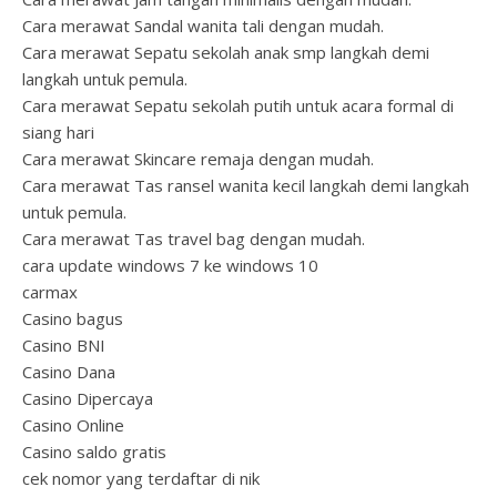
Cara merawat Sandal wanita tali dengan mudah.
Cara merawat Sepatu sekolah anak smp langkah demi
langkah untuk pemula.
Cara merawat Sepatu sekolah putih untuk acara formal di
siang hari
Cara merawat Skincare remaja dengan mudah.
Cara merawat Tas ransel wanita kecil langkah demi langkah
untuk pemula.
Cara merawat Tas travel bag dengan mudah.
cara update windows 7 ke windows 10
carmax
Casino bagus
Casino BNI
Casino Dana
Casino Dipercaya
Casino Online
Casino saldo gratis
cek nomor yang terdaftar di nik