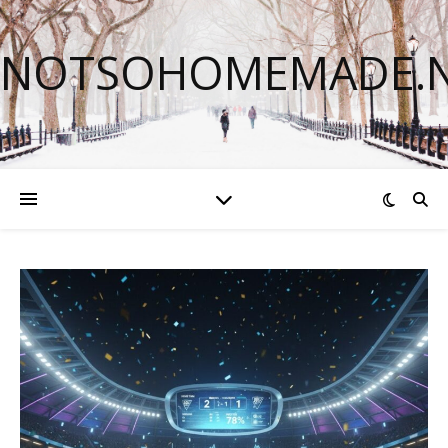
NOTSOHOMEMADE.