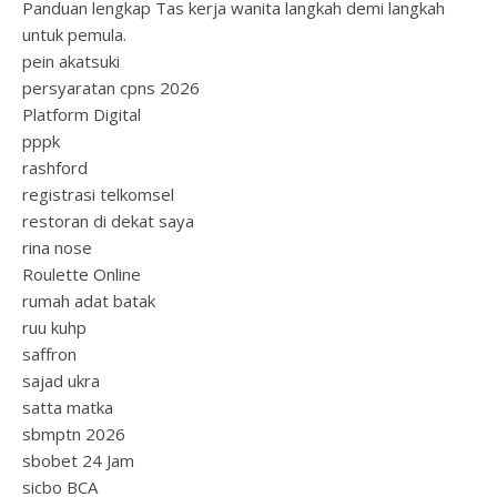
Panduan lengkap Tas kerja wanita langkah demi langkah
untuk pemula.
pein akatsuki
persyaratan cpns 2026
Platform Digital
pppk
rashford
registrasi telkomsel
restoran di dekat saya
rina nose
Roulette Online
rumah adat batak
ruu kuhp
saffron
sajad ukra
satta matka
sbmptn 2026
sbobet 24 Jam
sicbo BCA