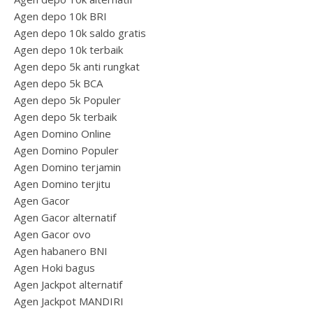
Agen depo 10k BRI
Agen depo 10k saldo gratis
Agen depo 10k terbaik
Agen depo 5k anti rungkat
Agen depo 5k BCA
Agen depo 5k Populer
Agen depo 5k terbaik
Agen Domino Online
Agen Domino Populer
Agen Domino terjamin
Agen Domino terjitu
Agen Gacor
Agen Gacor alternatif
Agen Gacor ovo
Agen habanero BNI
Agen Hoki bagus
Agen Jackpot alternatif
Agen Jackpot MANDIRI