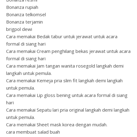
Bonanza rupiah
Bonanza telkomsel
Bonanza terjamin
brigpol dewi
Cara memakai Bedak tabur untuk jerawat untuk acara
formal di siang hari
Cara memakai Cream penghilang bekas jerawat untuk acara
formal di siang hari
Cara memakai Jam tangan wanita rosegold langkah demi
langkah untuk pemula.
Cara memakai Kemeja pria slim fit langkah demi langkah
untuk pemula.
Cara memakai Lip gloss bening untuk acara formal di siang
hari
Cara memakai Sepatu lari pria original langkah demi langkah
untuk pemula.
Cara memakai Sheet mask korea dengan mudah.
cara membuat salad buah