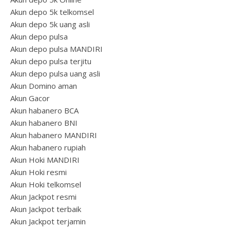
Akun depo 5k telkomsel
Akun depo 5k uang asli
Akun depo pulsa
Akun depo pulsa MANDIRI
Akun depo pulsa terjitu
Akun depo pulsa uang asli
Akun Domino aman
Akun Gacor
Akun habanero BCA
Akun habanero BNI
Akun habanero MANDIRI
Akun habanero rupiah
Akun Hoki MANDIRI
Akun Hoki resmi
Akun Hoki telkomsel
Akun Jackpot resmi
Akun Jackpot terbaik
Akun Jackpot terjamin