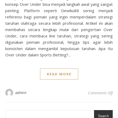
konsep Over Under bisa menjadi langkah awal yang sangat
penting. Platform seperti Dewiku88 sering menjadi
referensi bagi pemain yang ingin memperdalam strategi
taruhan olahraga secara lebih profesional. Artikel ini akan
membahas secara lengkap mulai dari pengertian Over
Under, cara membaca line taruhan, strategi yang sering
digunakan pemain profesional, hingga tips agar lebih
konsisten dalam mengambil keputusan taruhan. Apa Itu
Over Under dalam Sports Betting?…
READ MORE
on
admin
Comments Off
Search