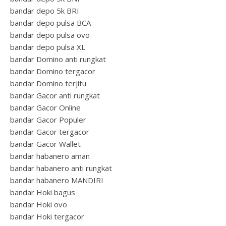
bandar depo 5k BRI
bandar depo pulsa BCA
bandar depo pulsa ovo
bandar depo pulsa XL
bandar Domino anti rungkat
bandar Domino tergacor
bandar Domino terjitu
bandar Gacor anti rungkat
bandar Gacor Online
bandar Gacor Populer
bandar Gacor tergacor
bandar Gacor Wallet
bandar habanero aman
bandar habanero anti rungkat
bandar habanero MANDIRI
bandar Hoki bagus
bandar Hoki ovo
bandar Hoki tergacor