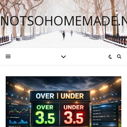
NOTSOHOMEMADE.