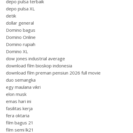
depo pulsa terbaik
depo pulsa XL
detik
dollar general
Domino bagus
Domino Online
Domino rupiah
Domino XL
dow jones industrial average
download film bioskop indonesia
download film preman pensiun 2026 full movie
duo semangka
egy maulana vikri
elon musk
emas hari ini
fasilitas kerja
fera oktaria
film bagus 21
film semi lk21