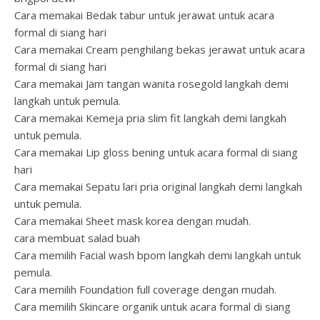
Cara memakai Bedak tabur untuk jerawat untuk acara
formal di siang hari
Cara memakai Cream penghilang bekas jerawat untuk acara
formal di siang hari
Cara memakai Jam tangan wanita rosegold langkah demi
langkah untuk pemula.
Cara memakai Kemeja pria slim fit langkah demi langkah
untuk pemula.
Cara memakai Lip gloss bening untuk acara formal di siang
hari
Cara memakai Sepatu lari pria original langkah demi langkah
untuk pemula.
Cara memakai Sheet mask korea dengan mudah.
cara membuat salad buah
Cara memilih Facial wash bpom langkah demi langkah untuk
pemula.
Cara memilih Foundation full coverage dengan mudah.
Cara memilih Skincare organik untuk acara formal di siang