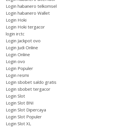
Login habanero telkomsel
Login habanero Wallet
Login Hoki
Login Hoki tergacor
login irctc
Login Jackpot ovo
Login Judi Online
Login Online
Login ovo
Login Populer
Login resmi
Login sbobet saldo gratis
Login sbobet tergacor
Login Slot
Login Slot BNI
Login Slot Dipercaya
Login Slot Populer
Login Slot XL