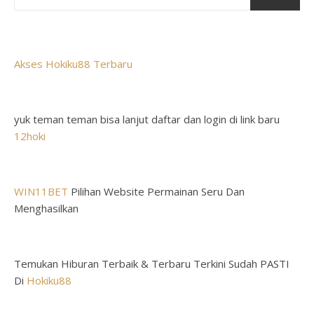
Akses Hokiku88 Terbaru
yuk teman teman bisa lanjut daftar dan login di link baru
12hoki
WIN11BET
Pilihan Website Permainan Seru Dan
Menghasilkan
Temukan Hiburan Terbaik & Terbaru Terkini Sudah PASTI
Di
Hokiku88