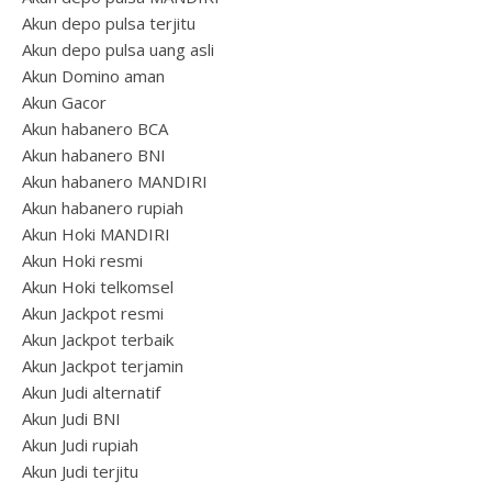
Akun depo pulsa terjitu
Akun depo pulsa uang asli
Akun Domino aman
Akun Gacor
Akun habanero BCA
Akun habanero BNI
Akun habanero MANDIRI
Akun habanero rupiah
Akun Hoki MANDIRI
Akun Hoki resmi
Akun Hoki telkomsel
Akun Jackpot resmi
Akun Jackpot terbaik
Akun Jackpot terjamin
Akun Judi alternatif
Akun Judi BNI
Akun Judi rupiah
Akun Judi terjitu