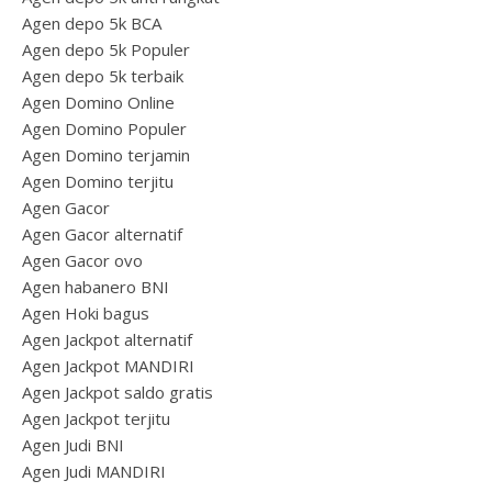
Agen depo 5k BCA
Agen depo 5k Populer
Agen depo 5k terbaik
Agen Domino Online
Agen Domino Populer
Agen Domino terjamin
Agen Domino terjitu
Agen Gacor
Agen Gacor alternatif
Agen Gacor ovo
Agen habanero BNI
Agen Hoki bagus
Agen Jackpot alternatif
Agen Jackpot MANDIRI
Agen Jackpot saldo gratis
Agen Jackpot terjitu
Agen Judi BNI
Agen Judi MANDIRI