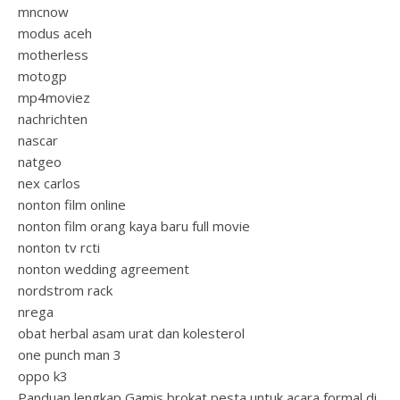
mncnow
modus aceh
motherless
motogp
mp4moviez
nachrichten
nascar
natgeo
nex carlos
nonton film online
nonton film orang kaya baru full movie
nonton tv rcti
nonton wedding agreement
nordstrom rack
nrega
obat herbal asam urat dan kolesterol
one punch man 3
oppo k3
Panduan lengkap Gamis brokat pesta untuk acara formal di