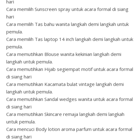
hari
Cara memilih Sunscreen spray untuk acara formal di siang
hari
Cara memilih Tas bahu wanita langkah demi langkah untuk
pemula.
Cara memilih Tas laptop 14 inch langkah demi langkah untuk
pemula.
Cara memutihkan Blouse wanita kekinian langkah demi
langkah untuk pemula.
Cara memutihkan Hijab segiempat motif untuk acara formal
di siang hari
Cara memutihkan Kacamata bulat vintage langkah demi
langkah untuk pemula.
Cara memutihkan Sandal wedges wanita untuk acara formal
di siang hari
Cara memutihkan Skincare remaja langkah demi langkah
untuk pemula.
Cara mencuci Body lotion aroma parfum untuk acara formal
di siang hari