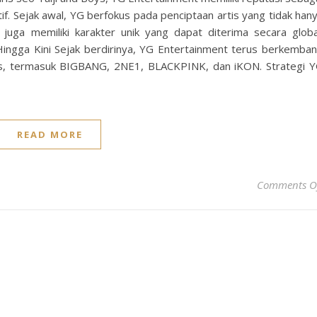
if. Sejak awal, YG berfokus pada penciptaan artis yang tidak han
 juga memiliki karakter unik yang dapat diterima secara globa
ngga Kini Sejak berdirinya, YG Entertainment terus berkemba
es, termasuk BIGBANG, 2NE1, BLACKPINK, dan iKON. Strategi 
READ MORE
Comments O