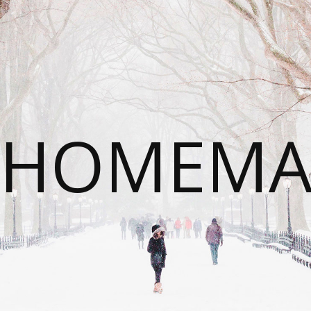
HOMEMA