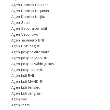
Agen Domino Populer
Agen Domino terjamin
Agen Domino terjitu
Agen Gacor
Agen Gacor alternatif
Agen Gacor ovo
Agen habanero BNI
Agen Hoki bagus
Agen Jackpot alternatif
Agen Jackpot MANDIRI
Agen Jackpot saldo gratis
Agen Jackpot terjitu
Agen Judi BNI
Agen Judi MANDIRI
Agen Judi terbaik
Agen Judi uang asli
Agen ovo
Agen resmi