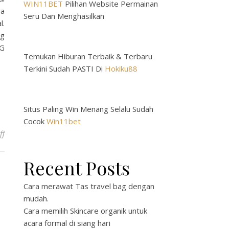
WIN11BET
Pilihan Website Permainan
ya
Seru Dan Menghasilkan
l.
ng
YG
Temukan Hiburan Terbaik & Terbaru
Terkini Sudah PASTI Di
Hokiku88
Situs Paling Win Menang Selalu Sudah
Cocok
Win11bet
on YG Entertainment: Sejarah, Artis, dan Strategi Sukses di Indust
ff
Recent Posts
Cara merawat Tas travel bag dengan
mudah.
Cara memilih Skincare organik untuk
acara formal di siang hari