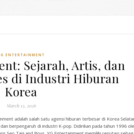
YG ENTERTAINMENT
nt: Sejarah, Artis, dan
es di Industri Hiburan
Korea
March 13, 2026
nment adalah salah satu agensi hiburan terbesar di Korea Selata
r dan berpengaruh di industri K-pop. Didirikan pada tahun 1996 ol
s Seo Taiji and Boys, YG Entertainment memiliki reputasi sebag