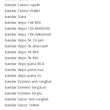
bandar Casino rupiah
bandar Casino Wallet
bandar Dana
bandar depo 10k BNI
bandar depo 10k MANDIRI
bandar depo 10k telkomsel
bandar depo 5k 24 Jam
bandar depo 5k alternatif
bandar depo 5k BNI
bandar depo 5k BRI
bandar depo pulsa BCA
bandar depo pulsa ovo
bandar depo pulsa XL
bandar Domino anti rungkat
bandar Domino tergacor
bandar Domino terjitu
bandar Gacor anti rungkat
bandar Gacor Online