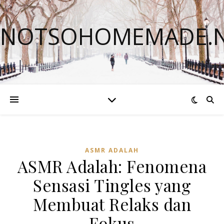
NOTSOHOMEMADE.
ASMR ADALAH
ASMR Adalah: Fenomena
Sensasi Tingles yang
Membuat Relaks dan
Fokus