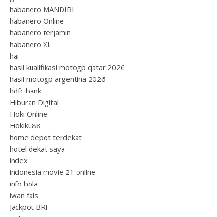
habanero MANDIRI
habanero Online
habanero terjamin
habanero XL
hai
hasil kualifikasi motogp qatar 2026
hasil motogp argentina 2026
hdfc bank
Hiburan Digital
Hoki Online
Hokiku88
home depot terdekat
hotel dekat saya
index
indonesia movie 21 online
info bola
iwan fals
Jackpot BRI