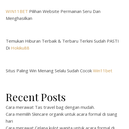
WIN11BET
Pilihan Website Permainan Seru Dan
Menghasilkan
Temukan Hiburan Terbaik & Terbaru Terkini Sudah PASTI
Di
Hokiku88
Situs Paling Win Menang Selalu Sudah Cocok
Win11bet
Recent Posts
Cara merawat Tas travel bag dengan mudah.
Cara memilih Skincare organik untuk acara formal di siang
hari
Cara merawat Celana kulot wanita untuk acara formal di