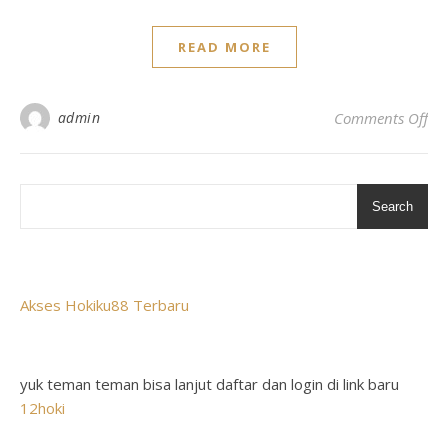
READ MORE
on
admin
Comments Off
Search
Akses Hokiku88 Terbaru
yuk teman teman bisa lanjut daftar dan login di link baru
12hoki