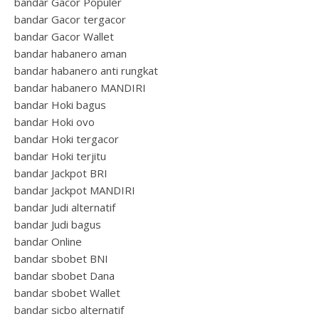
bandar Gacor Populer
bandar Gacor tergacor
bandar Gacor Wallet
bandar habanero aman
bandar habanero anti rungkat
bandar habanero MANDIRI
bandar Hoki bagus
bandar Hoki ovo
bandar Hoki tergacor
bandar Hoki terjitu
bandar Jackpot BRI
bandar Jackpot MANDIRI
bandar Judi alternatif
bandar Judi bagus
bandar Online
bandar sbobet BNI
bandar sbobet Dana
bandar sbobet Wallet
bandar sicbo alternatif