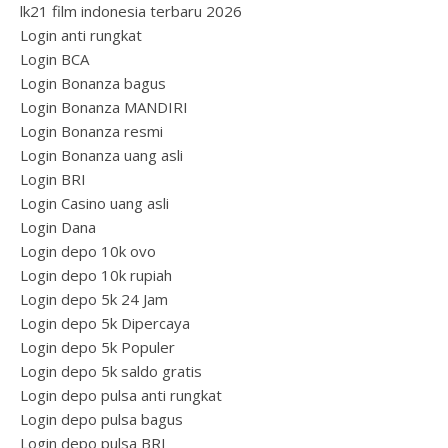
lk21 film indonesia terbaru 2026
Login anti rungkat
Login BCA
Login Bonanza bagus
Login Bonanza MANDIRI
Login Bonanza resmi
Login Bonanza uang asli
Login BRI
Login Casino uang asli
Login Dana
Login depo 10k ovo
Login depo 10k rupiah
Login depo 5k 24 Jam
Login depo 5k Dipercaya
Login depo 5k Populer
Login depo 5k saldo gratis
Login depo pulsa anti rungkat
Login depo pulsa bagus
Login depo pulsa BRI