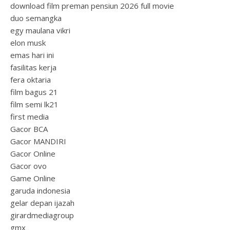
download film preman pensiun 2026 full movie
duo semangka
egy maulana vikri
elon musk
emas hari ini
fasilitas kerja
fera oktaria
film bagus 21
film semi lk21
first media
Gacor BCA
Gacor MANDIRI
Gacor Online
Gacor ovo
Game Online
garuda indonesia
gelar depan ijazah
girardmediagroup
gmx