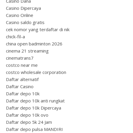
Casino Dana
Casino Dipercaya
Casino Online
Casino saldo gratis
cek nomor yang terdaftar di nik
chick-fil-a
china open badminton 2026
cinema 21 streaming
cinematrans7
costco near me
costco wholesale corporation
Daftar alternatif
Daftar Casino
Daftar depo 10k
Daftar depo 10k anti rungkat
Daftar depo 10k Dipercaya
Daftar depo 10k ovo
Daftar depo 5k 24 Jam
Daftar depo pulsa MANDIRI