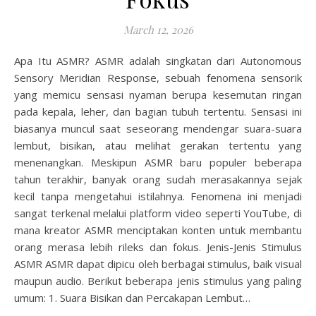
March 12, 2026
Apa Itu ASMR? ASMR adalah singkatan dari Autonomous
Sensory Meridian Response, sebuah fenomena sensorik
yang memicu sensasi nyaman berupa kesemutan ringan
pada kepala, leher, dan bagian tubuh tertentu. Sensasi ini
biasanya muncul saat seseorang mendengar suara-suara
lembut, bisikan, atau melihat gerakan tertentu yang
menenangkan. Meskipun ASMR baru populer beberapa
tahun terakhir, banyak orang sudah merasakannya sejak
kecil tanpa mengetahui istilahnya. Fenomena ini menjadi
sangat terkenal melalui platform video seperti YouTube, di
mana kreator ASMR menciptakan konten untuk membantu
orang merasa lebih rileks dan fokus. Jenis-Jenis Stimulus
ASMR ASMR dapat dipicu oleh berbagai stimulus, baik visual
maupun audio. Berikut beberapa jenis stimulus yang paling
umum: 1. Suara Bisikan dan Percakapan Lembut…