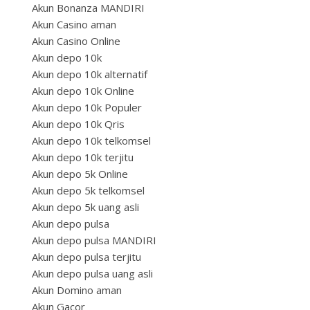
Akun Bonanza MANDIRI
Akun Casino aman
Akun Casino Online
Akun depo 10k
Akun depo 10k alternatif
Akun depo 10k Online
Akun depo 10k Populer
Akun depo 10k Qris
Akun depo 10k telkomsel
Akun depo 10k terjitu
Akun depo 5k Online
Akun depo 5k telkomsel
Akun depo 5k uang asli
Akun depo pulsa
Akun depo pulsa MANDIRI
Akun depo pulsa terjitu
Akun depo pulsa uang asli
Akun Domino aman
Akun Gacor