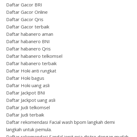
Daftar Gacor BRI
Daftar Gacor Online
Daftar Gacor Qris
Daftar Gacor terbaik
Daftar habanero aman
Daftar habanero BNI
Daftar habanero Qris
Daftar habanero telkomsel
Daftar habanero terbaik
Daftar Hoki anti rungkat
Daftar Hoki bagus
Daftar Hoki uang asli
Daftar Jackpot BNI
Daftar Jackpot uang asli
Daftar Judi telkomsel
Daftar Judi terbaik
Daftar rekomendasi Facial wash bpom langkah demi
langkah untuk pemula.
Daftar rekomendasi Sandal jepit pria distro dengan mudah.