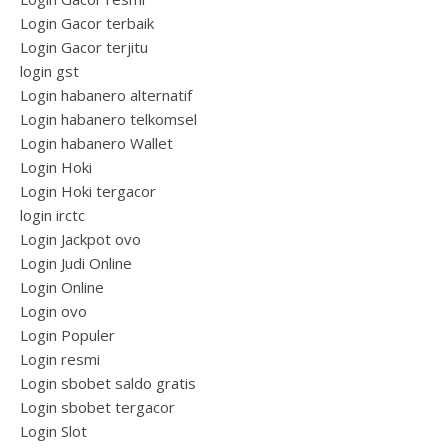
Login Gacor terbaik
Login Gacor terjitu
login gst
Login habanero alternatif
Login habanero telkomsel
Login habanero Wallet
Login Hoki
Login Hoki tergacor
login irctc
Login Jackpot ovo
Login Judi Online
Login Online
Login ovo
Login Populer
Login resmi
Login sbobet saldo gratis
Login sbobet tergacor
Login Slot