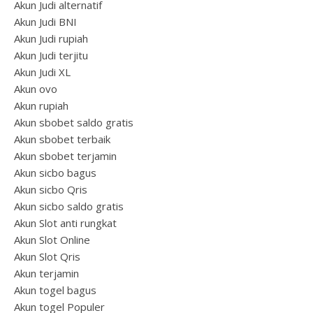
Akun Judi alternatif
Akun Judi BNI
Akun Judi rupiah
Akun Judi terjitu
Akun Judi XL
Akun ovo
Akun rupiah
Akun sbobet saldo gratis
Akun sbobet terbaik
Akun sbobet terjamin
Akun sicbo bagus
Akun sicbo Qris
Akun sicbo saldo gratis
Akun Slot anti rungkat
Akun Slot Online
Akun Slot Qris
Akun terjamin
Akun togel bagus
Akun togel Populer