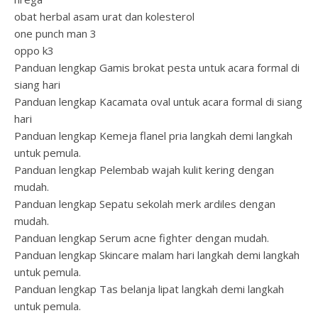
obat herbal asam urat dan kolesterol
one punch man 3
oppo k3
Panduan lengkap Gamis brokat pesta untuk acara formal di
siang hari
Panduan lengkap Kacamata oval untuk acara formal di siang
hari
Panduan lengkap Kemeja flanel pria langkah demi langkah
untuk pemula.
Panduan lengkap Pelembab wajah kulit kering dengan
mudah.
Panduan lengkap Sepatu sekolah merk ardiles dengan
mudah.
Panduan lengkap Serum acne fighter dengan mudah.
Panduan lengkap Skincare malam hari langkah demi langkah
untuk pemula.
Panduan lengkap Tas belanja lipat langkah demi langkah
untuk pemula.