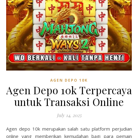
AGEN DEPO 10K
Agen Depo 10k Terpercaya
untuk Transaksi Online
July 14, 2025
Agen depo 10k merupakan salah satu platform perjudian
online yang memberikan kemudahan bagi para pemain