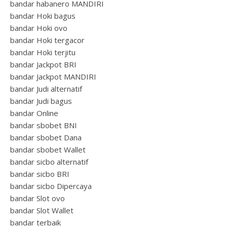
bandar habanero MANDIRI
bandar Hoki bagus
bandar Hoki ovo
bandar Hoki tergacor
bandar Hoki terjitu
bandar Jackpot BRI
bandar Jackpot MANDIRI
bandar Judi alternatif
bandar Judi bagus
bandar Online
bandar sbobet BNI
bandar sbobet Dana
bandar sbobet Wallet
bandar sicbo alternatif
bandar sicbo BRI
bandar sicbo Dipercaya
bandar Slot ovo
bandar Slot Wallet
bandar terbaik