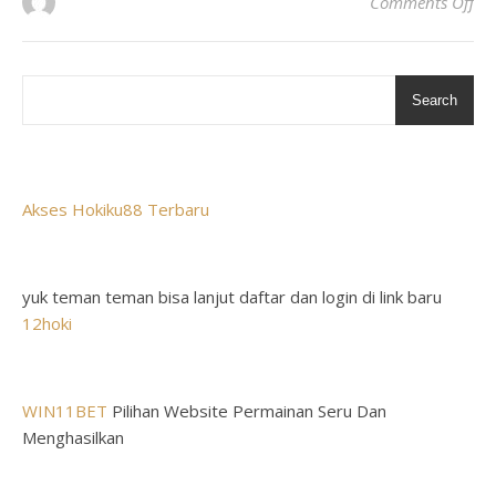
on 
Comments Off
Search
Akses Hokiku88 Terbaru
yuk teman teman bisa lanjut daftar dan login di link baru
12hoki
WIN11BET
Pilihan Website Permainan Seru Dan
Menghasilkan