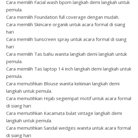
Cara memilih Facial wash bpom langkah demi langkah untuk
pemula.
Cara memilih Foundation full coverage dengan mudah.
Cara memilih Skincare organik untuk acara formal di siang
hari
Cara memilih Sunscreen spray untuk acara formal di siang
hari
Cara memilih Tas bahu wanita langkah demi langkah untuk
pemula.
Cara memilih Tas laptop 14 inch langkah demi langkah untuk
pemula.
Cara memutihkan Blouse wanita kekinian langkah demi
langkah untuk pemula.
Cara memutihkan Hijab segiempat motif untuk acara formal
di siang hari
Cara memutihkan Kacamata bulat vintage langkah demi
langkah untuk pemula.
Cara memutihkan Sandal wedges wanita untuk acara formal
di siang hari