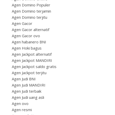
Agen Domino Populer
Agen Domino terjamin
Agen Domino terjitu
Agen Gacor
Agen Gacor alternatif
Agen Gacor ovo
Agen habanero BNI
Agen Hoki bagus
Agen Jackpot alternatif
Agen Jackpot MANDIRI
Agen Jackpot saldo gratis
Agen Jackpot terjitu
Agen Judi BNI
Agen Judi MANDIRI
Agen Judi terbaik
Agen Judi uang asli
Agen ovo
Agen resmi