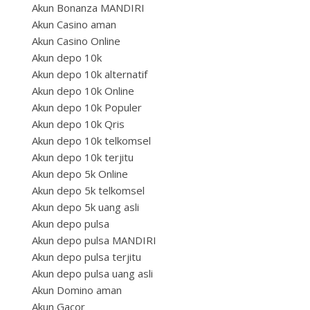
Akun Bonanza MANDIRI
Akun Casino aman
Akun Casino Online
Akun depo 10k
Akun depo 10k alternatif
Akun depo 10k Online
Akun depo 10k Populer
Akun depo 10k Qris
Akun depo 10k telkomsel
Akun depo 10k terjitu
Akun depo 5k Online
Akun depo 5k telkomsel
Akun depo 5k uang asli
Akun depo pulsa
Akun depo pulsa MANDIRI
Akun depo pulsa terjitu
Akun depo pulsa uang asli
Akun Domino aman
Akun Gacor