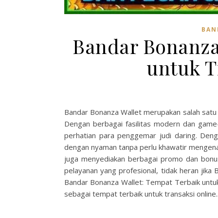
BAN
Bandar Bonanza
untuk T
Bandar Bonanza Wallet merupakan salah satu si
Dengan berbagai fasilitas modern dan gam
perhatian para penggemar judi daring. Den
dengan nyaman tanpa perlu khawatir mengenai
juga menyediakan berbagai promo dan bonu
pelayanan yang profesional, tidak heran jika 
Bandar Bonanza Wallet: Tempat Terbaik untuk
sebagai tempat terbaik untuk transaksi online