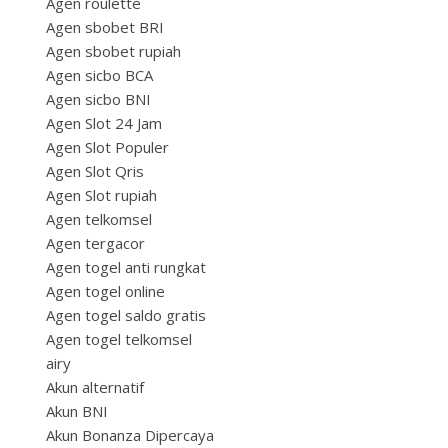
Agen roulette
Agen sbobet BRI
Agen sbobet rupiah
Agen sicbo BCA
Agen sicbo BNI
Agen Slot 24 Jam
Agen Slot Populer
Agen Slot Qris
Agen Slot rupiah
Agen telkomsel
Agen tergacor
Agen togel anti rungkat
Agen togel online
Agen togel saldo gratis
Agen togel telkomsel
airy
Akun alternatif
Akun BNI
Akun Bonanza Dipercaya