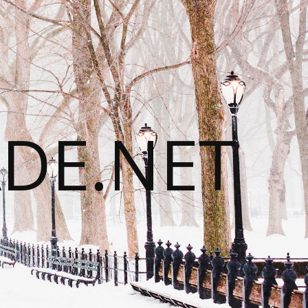
DE.NET