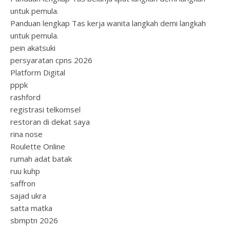
untuk pemula.
Panduan lengkap Tas kerja wanita langkah demi langkah
untuk pemula.
pein akatsuki
persyaratan cpns 2026
Platform Digital
pppk
rashford
registrasi telkomsel
restoran di dekat saya
rina nose
Roulette Online
rumah adat batak
ruu kuhp
saffron
sajad ukra
satta matka
sbmptn 2026