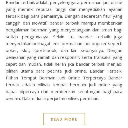
Bandar terbaik adalah penyelenggara permainan judi online
yang memiliki reputasi tinggi dan menyediakan layanan
terbaik bagi para pemainnya. Dengan sederetan fitur yang
canggih dan inovatif, bandar terbaik mampu memberikan
pengalaman bermain yang menyenangkan dan aman bagi
setiap penggunanya. Selain itu, bandar terbaik juga
menyediakan berbagai jenis permainan judi populer seperti
poker, slot, sportsbook, dan lain sebagainya. Dengan
pelayanan yang ramah dan responsif, serta transaksi yang
cepat dan mudah, tidak heran jika bandar terbaik menjadi
pilihan utama para pecinta judi online. Bandar Terbaik:
Pilihan Tempat Bermain Judi Online Terpercaya Bandar
terbaik adalah pilihan tempat bermain judi online yang
dapat dipercaya dan memberikan keuntungan bagi para
pemain. Dalam dunia perjudian online, pemilihan…
READ MORE