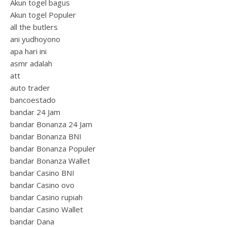
Akun togel bagus
Akun togel Populer
all the butlers
ani yudhoyono
apa hari ini
asmr adalah
att
auto trader
bancoestado
bandar 24 Jam
bandar Bonanza 24 Jam
bandar Bonanza BNI
bandar Bonanza Populer
bandar Bonanza Wallet
bandar Casino BNI
bandar Casino ovo
bandar Casino rupiah
bandar Casino Wallet
bandar Dana