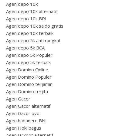
Agen depo 10k
Agen depo 10k alternatif
Agen depo 10k BRI
Agen depo 10k saldo gratis
Agen depo 10k terbaik
Agen depo 5k anti rungkat
Agen depo 5k BCA
Agen depo 5k Populer
Agen depo 5k terbaik
Agen Domino Online
Agen Domino Populer
Agen Domino terjamin
Agen Domino terjitu
Agen Gacor
Agen Gacor alternatif
Agen Gacor ovo
Agen habanero BNI
Agen Hoki bagus
Agen Jackpot alternatif