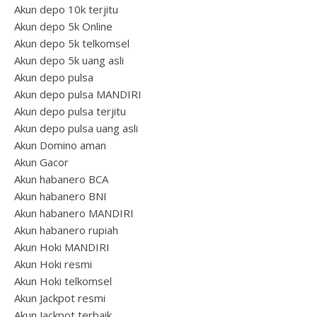
Akun depo 10k terjitu
Akun depo 5k Online
Akun depo 5k telkomsel
Akun depo 5k uang asli
Akun depo pulsa
Akun depo pulsa MANDIRI
Akun depo pulsa terjitu
Akun depo pulsa uang asli
Akun Domino aman
Akun Gacor
Akun habanero BCA
Akun habanero BNI
Akun habanero MANDIRI
Akun habanero rupiah
Akun Hoki MANDIRI
Akun Hoki resmi
Akun Hoki telkomsel
Akun Jackpot resmi
Akun Jackpot terbaik