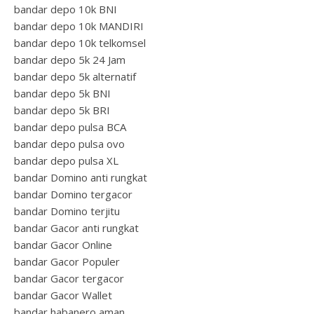
bandar depo 10k BNI
bandar depo 10k MANDIRI
bandar depo 10k telkomsel
bandar depo 5k 24 Jam
bandar depo 5k alternatif
bandar depo 5k BNI
bandar depo 5k BRI
bandar depo pulsa BCA
bandar depo pulsa ovo
bandar depo pulsa XL
bandar Domino anti rungkat
bandar Domino tergacor
bandar Domino terjitu
bandar Gacor anti rungkat
bandar Gacor Online
bandar Gacor Populer
bandar Gacor tergacor
bandar Gacor Wallet
bandar habanero aman