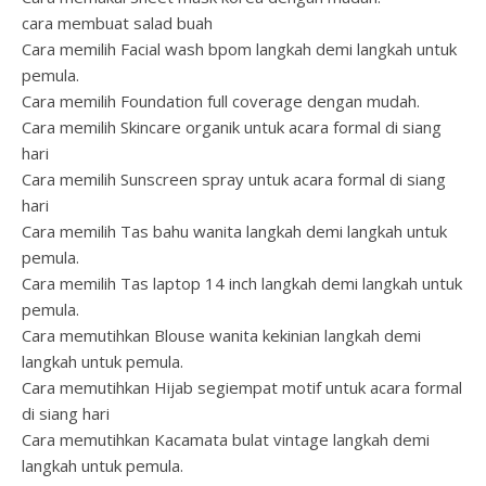
cara membuat salad buah
Cara memilih Facial wash bpom langkah demi langkah untuk
pemula.
Cara memilih Foundation full coverage dengan mudah.
Cara memilih Skincare organik untuk acara formal di siang
hari
Cara memilih Sunscreen spray untuk acara formal di siang
hari
Cara memilih Tas bahu wanita langkah demi langkah untuk
pemula.
Cara memilih Tas laptop 14 inch langkah demi langkah untuk
pemula.
Cara memutihkan Blouse wanita kekinian langkah demi
langkah untuk pemula.
Cara memutihkan Hijab segiempat motif untuk acara formal
di siang hari
Cara memutihkan Kacamata bulat vintage langkah demi
langkah untuk pemula.