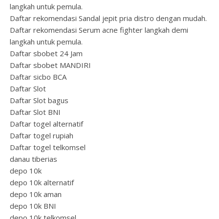
langkah untuk pemula.
Daftar rekomendasi Sandal jepit pria distro dengan mudah.
Daftar rekomendasi Serum acne fighter langkah demi
langkah untuk pemula.
Daftar sbobet 24 Jam
Daftar sbobet MANDIRI
Daftar sicbo BCA
Daftar Slot
Daftar Slot bagus
Daftar Slot BNI
Daftar togel alternatif
Daftar togel rupiah
Daftar togel telkomsel
danau tiberias
depo 10k
depo 10k alternatif
depo 10k aman
depo 10k BNI
depo 10k telkomsel