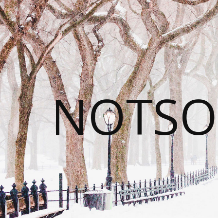
NOTSO