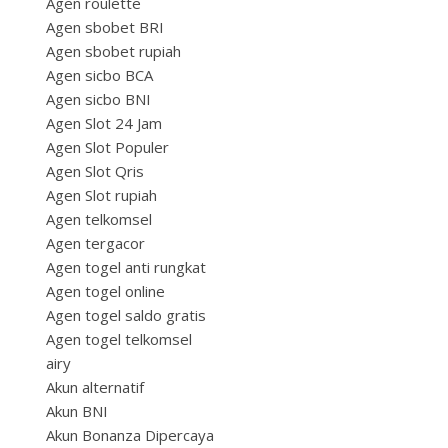
Agen roulette
Agen sbobet BRI
Agen sbobet rupiah
Agen sicbo BCA
Agen sicbo BNI
Agen Slot 24 Jam
Agen Slot Populer
Agen Slot Qris
Agen Slot rupiah
Agen telkomsel
Agen tergacor
Agen togel anti rungkat
Agen togel online
Agen togel saldo gratis
Agen togel telkomsel
airy
Akun alternatif
Akun BNI
Akun Bonanza Dipercaya