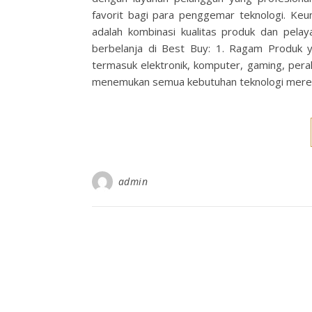
favorit bagi para penggemar teknologi. Keu
adalah kombinasi kualitas produk dan pel
berbelanja di Best Buy: 1. Ragam Produk 
termasuk elektronik, komputer, gaming, pera
menemukan semua kebutuhan teknologi merek
admin