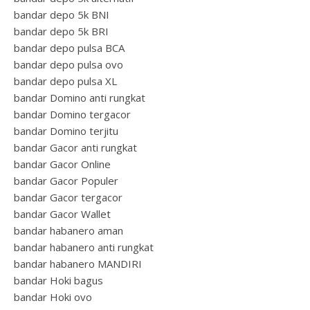
bandar depo 5k BNI
bandar depo 5k BRI
bandar depo pulsa BCA
bandar depo pulsa ovo
bandar depo pulsa XL
bandar Domino anti rungkat
bandar Domino tergacor
bandar Domino terjitu
bandar Gacor anti rungkat
bandar Gacor Online
bandar Gacor Populer
bandar Gacor tergacor
bandar Gacor Wallet
bandar habanero aman
bandar habanero anti rungkat
bandar habanero MANDIRI
bandar Hoki bagus
bandar Hoki ovo