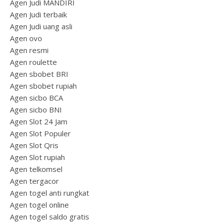
Agen Judi MANDIRI
Agen Judi terbaik
Agen Judi uang asli
Agen ovo
Agen resmi
Agen roulette
Agen sbobet BRI
Agen sbobet rupiah
Agen sicbo BCA
Agen sicbo BNI
Agen Slot 24 Jam
Agen Slot Populer
Agen Slot Qris
Agen Slot rupiah
Agen telkomsel
Agen tergacor
Agen togel anti rungkat
Agen togel online
Agen togel saldo gratis