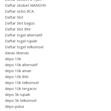
Daftar sbobet MANDIRI
Daftar sicbo BCA
Daftar Slot
Daftar Slot bagus
Daftar Slot BNI
Daftar togel alternatif
Daftar togel rupiah
Daftar togel telkomsel
danau tiberias
depo 10k
depo 10k alternatif
depo 10k aman
depo 10k BNI
depo 10k telkomsel
depo 10k tergacor
depo 5k rupiah
depo 5k telkomsel
depo pulsa