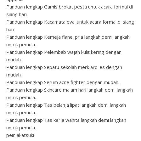
Panduan lengkap Gamis brokat pesta untuk acara formal di
siang hari
Panduan lengkap Kacamata oval untuk acara formal di siang
hari
Panduan lengkap Kemeja flanel pria langkah demi langkah
untuk pemula.
Panduan lengkap Pelembab wajah kulit kering dengan
mudah.
Panduan lengkap Sepatu sekolah merk ardiles dengan
mudah.
Panduan lengkap Serum acne fighter dengan mudah.
Panduan lengkap Skincare malam hari langkah demi langkah
untuk pemula.
Panduan lengkap Tas belanja lipat langkah demi langkah
untuk pemula.
Panduan lengkap Tas kerja wanita langkah demi langkah
untuk pemula.
pein akatsuki