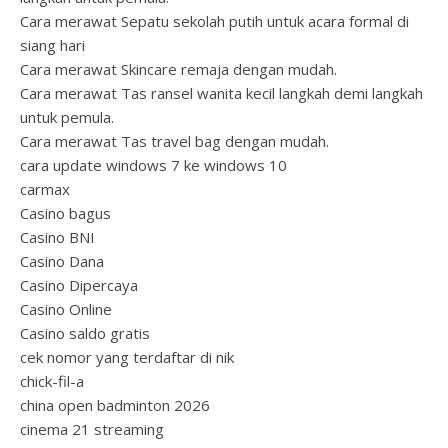
Cara merawat Sepatu sekolah putih untuk acara formal di
siang hari
Cara merawat Skincare remaja dengan mudah.
Cara merawat Tas ransel wanita kecil langkah demi langkah
untuk pemula.
Cara merawat Tas travel bag dengan mudah.
cara update windows 7 ke windows 10
carmax
Casino bagus
Casino BNI
Casino Dana
Casino Dipercaya
Casino Online
Casino saldo gratis
cek nomor yang terdaftar di nik
chick-fil-a
china open badminton 2026
cinema 21 streaming