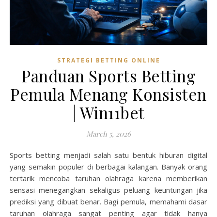
STRATEGI BETTING ONLINE
Panduan Sports Betting
Pemula Menang Konsisten
| Win11bet
March 5, 2026
Sports betting menjadi salah satu bentuk hiburan digital
yang semakin populer di berbagai kalangan. Banyak orang
tertarik mencoba taruhan olahraga karena memberikan
sensasi menegangkan sekaligus peluang keuntungan jika
prediksi yang dibuat benar. Bagi pemula, memahami dasar
taruhan olahraga sangat penting agar tidak hanya