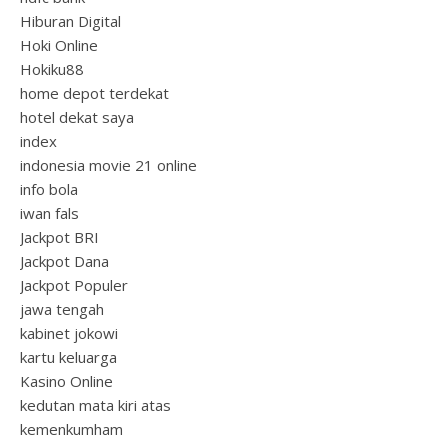
Hiburan Digital
Hoki Online
Hokiku88
home depot terdekat
hotel dekat saya
index
indonesia movie 21 online
info bola
iwan fals
Jackpot BRI
Jackpot Dana
Jackpot Populer
jawa tengah
kabinet jokowi
kartu keluarga
Kasino Online
kedutan mata kiri atas
kemenkumham