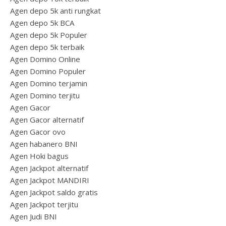
Agen depo 5k anti rungkat
Agen depo 5k BCA
Agen depo 5k Populer
Agen depo 5k terbaik
Agen Domino Online
Agen Domino Populer
Agen Domino terjamin
Agen Domino terjitu
Agen Gacor
Agen Gacor alternatif
Agen Gacor ovo
Agen habanero BNI
Agen Hoki bagus
Agen Jackpot alternatif
Agen Jackpot MANDIRI
Agen Jackpot saldo gratis
Agen Jackpot terjitu
Agen Judi BNI