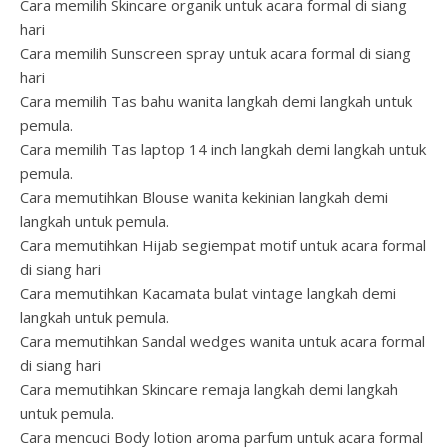
Cara memilih Skincare organik untuk acara formal di siang
hari
Cara memilih Sunscreen spray untuk acara formal di siang
hari
Cara memilih Tas bahu wanita langkah demi langkah untuk
pemula.
Cara memilih Tas laptop 14 inch langkah demi langkah untuk
pemula.
Cara memutihkan Blouse wanita kekinian langkah demi
langkah untuk pemula.
Cara memutihkan Hijab segiempat motif untuk acara formal
di siang hari
Cara memutihkan Kacamata bulat vintage langkah demi
langkah untuk pemula.
Cara memutihkan Sandal wedges wanita untuk acara formal
di siang hari
Cara memutihkan Skincare remaja langkah demi langkah
untuk pemula.
Cara mencuci Body lotion aroma parfum untuk acara formal