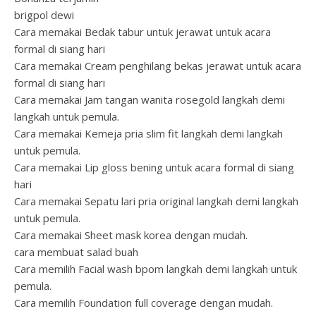
brigpol dewi
Cara memakai Bedak tabur untuk jerawat untuk acara
formal di siang hari
Cara memakai Cream penghilang bekas jerawat untuk acara
formal di siang hari
Cara memakai Jam tangan wanita rosegold langkah demi
langkah untuk pemula.
Cara memakai Kemeja pria slim fit langkah demi langkah
untuk pemula.
Cara memakai Lip gloss bening untuk acara formal di siang
hari
Cara memakai Sepatu lari pria original langkah demi langkah
untuk pemula.
Cara memakai Sheet mask korea dengan mudah.
cara membuat salad buah
Cara memilih Facial wash bpom langkah demi langkah untuk
pemula.
Cara memilih Foundation full coverage dengan mudah.