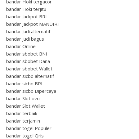
bandar Hoki tergacor
bandar Hoki terjitu
bandar Jackpot BRI
bandar Jackpot MANDIRI
bandar Judi alternatif
bandar Judi bagus
bandar Online
bandar sbobet BNI
bandar sbobet Dana
bandar sbobet Wallet
bandar sicbo alternatif
bandar sicbo BRI
bandar sicbo Dipercaya
bandar Slot ovo
bandar Slot Wallet
bandar terbaik
bandar terjamin
bandar togel Populer
bandar togel Qris