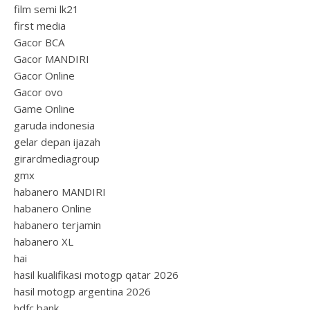
film semi lk21
first media
Gacor BCA
Gacor MANDIRI
Gacor Online
Gacor ovo
Game Online
garuda indonesia
gelar depan ijazah
girardmediagroup
gmx
habanero MANDIRI
habanero Online
habanero terjamin
habanero XL
hai
hasil kualifikasi motogp qatar 2026
hasil motogp argentina 2026
hdfc bank