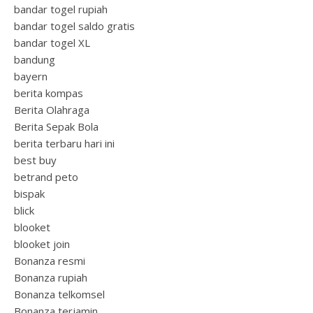
bandar togel rupiah
bandar togel saldo gratis
bandar togel XL
bandung
bayern
berita kompas
Berita Olahraga
Berita Sepak Bola
berita terbaru hari ini
best buy
betrand peto
bispak
blick
blooket
blooket join
Bonanza resmi
Bonanza rupiah
Bonanza telkomsel
Bonanza terjamin