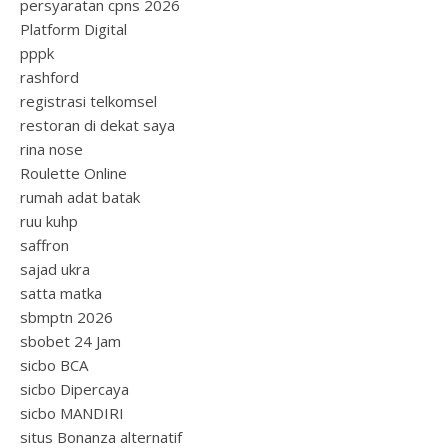
persyaratan cpns 2026
Platform Digital
pppk
rashford
registrasi telkomsel
restoran di dekat saya
rina nose
Roulette Online
rumah adat batak
ruu kuhp
saffron
sajad ukra
satta matka
sbmptn 2026
sbobet 24 Jam
sicbo BCA
sicbo Dipercaya
sicbo MANDIRI
situs Bonanza alternatif