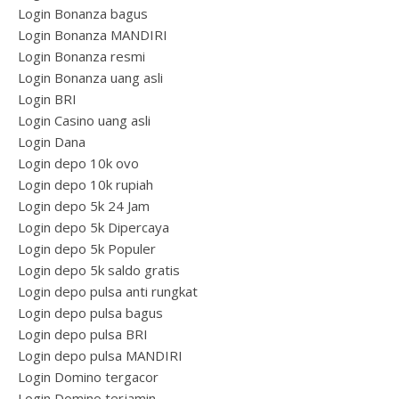
Login Bonanza bagus
Login Bonanza MANDIRI
Login Bonanza resmi
Login Bonanza uang asli
Login BRI
Login Casino uang asli
Login Dana
Login depo 10k ovo
Login depo 10k rupiah
Login depo 5k 24 Jam
Login depo 5k Dipercaya
Login depo 5k Populer
Login depo 5k saldo gratis
Login depo pulsa anti rungkat
Login depo pulsa bagus
Login depo pulsa BRI
Login depo pulsa MANDIRI
Login Domino tergacor
Login Domino terjamin