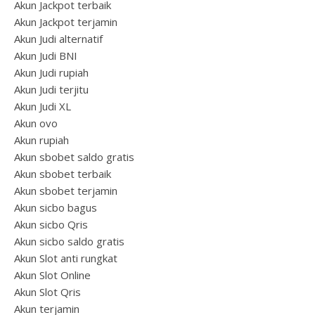
Akun Jackpot terbaik
Akun Jackpot terjamin
Akun Judi alternatif
Akun Judi BNI
Akun Judi rupiah
Akun Judi terjitu
Akun Judi XL
Akun ovo
Akun rupiah
Akun sbobet saldo gratis
Akun sbobet terbaik
Akun sbobet terjamin
Akun sicbo bagus
Akun sicbo Qris
Akun sicbo saldo gratis
Akun Slot anti rungkat
Akun Slot Online
Akun Slot Qris
Akun terjamin