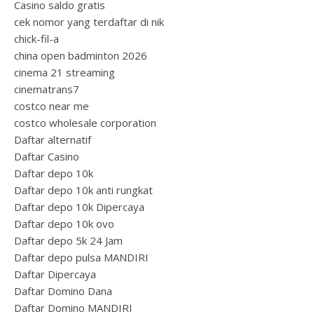
Casino saldo gratis
cek nomor yang terdaftar di nik
chick-fil-a
china open badminton 2026
cinema 21 streaming
cinematrans7
costco near me
costco wholesale corporation
Daftar alternatif
Daftar Casino
Daftar depo 10k
Daftar depo 10k anti rungkat
Daftar depo 10k Dipercaya
Daftar depo 10k ovo
Daftar depo 5k 24 Jam
Daftar depo pulsa MANDIRI
Daftar Dipercaya
Daftar Domino Dana
Daftar Domino MANDIRI