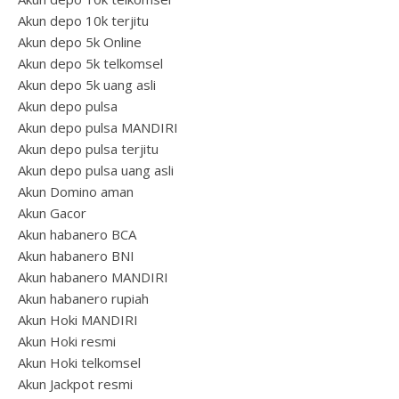
Akun depo 10k terjitu
Akun depo 5k Online
Akun depo 5k telkomsel
Akun depo 5k uang asli
Akun depo pulsa
Akun depo pulsa MANDIRI
Akun depo pulsa terjitu
Akun depo pulsa uang asli
Akun Domino aman
Akun Gacor
Akun habanero BCA
Akun habanero BNI
Akun habanero MANDIRI
Akun habanero rupiah
Akun Hoki MANDIRI
Akun Hoki resmi
Akun Hoki telkomsel
Akun Jackpot resmi