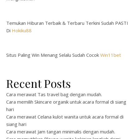
Temukan Hiburan Terbaik & Terbaru Terkini Sudah PASTI
Di
Hokiku88
Situs Paling Win Menang Selalu Sudah Cocok
Win11bet
Recent Posts
Cara merawat Tas travel bag dengan mudah.
Cara memilih Skincare organik untuk acara formal di siang
hari
Cara merawat Celana kulot wanita untuk acara formal di
siang hari
Cara merawat Jam tangan minimalis dengan mudah.