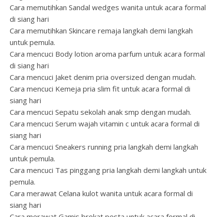
Cara memutihkan Sandal wedges wanita untuk acara formal
di siang hari
Cara memutihkan Skincare remaja langkah demi langkah
untuk pemula.
Cara mencuci Body lotion aroma parfum untuk acara formal
di siang hari
Cara mencuci Jaket denim pria oversized dengan mudah.
Cara mencuci Kemeja pria slim fit untuk acara formal di
siang hari
Cara mencuci Sepatu sekolah anak smp dengan mudah.
Cara mencuci Serum wajah vitamin c untuk acara formal di
siang hari
Cara mencuci Sneakers running pria langkah demi langkah
untuk pemula.
Cara mencuci Tas pinggang pria langkah demi langkah untuk
pemula.
Cara merawat Celana kulot wanita untuk acara formal di
siang hari
Cara merawat Gamis brokat pesta untuk acara formal di