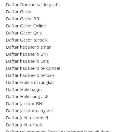
Daftar Domino saldo gratis
Daftar Gacor
Daftar Gacor BRI
Daftar Gacor Online
Daftar Gacor Qris
Daftar Gacor terbaik
Daftar habanero aman
Daftar habanero BNI
Daftar habanero Qris
Daftar habanero telkomsel
Daftar habanero terbaik
Daftar Hoki anti rungkat
Daftar Hoki bagus
Daftar Hoki uang asli
Daftar Jackpot BNI
Daftar Jackpot uang asli
Daftar Judi telkomsel
Daftar Judi terbaik
Daftar rekomendasi Facial wash bpom langkah demi