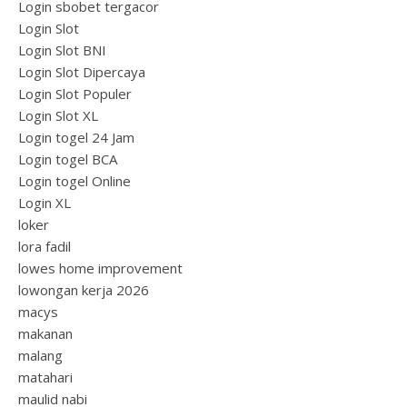
Login sbobet tergacor
Login Slot
Login Slot BNI
Login Slot Dipercaya
Login Slot Populer
Login Slot XL
Login togel 24 Jam
Login togel BCA
Login togel Online
Login XL
loker
lora fadil
lowes home improvement
lowongan kerja 2026
macys
makanan
malang
matahari
maulid nabi