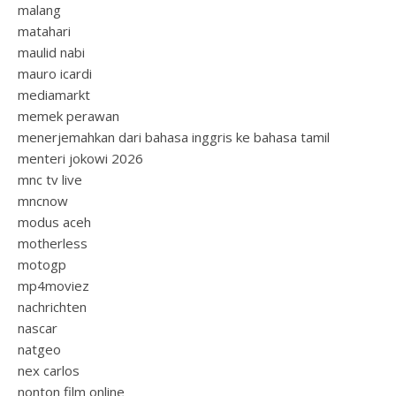
malang
matahari
maulid nabi
mauro icardi
mediamarkt
memek perawan
menerjemahkan dari bahasa inggris ke bahasa tamil
menteri jokowi 2026
mnc tv live
mncnow
modus aceh
motherless
motogp
mp4moviez
nachrichten
nascar
natgeo
nex carlos
nonton film online