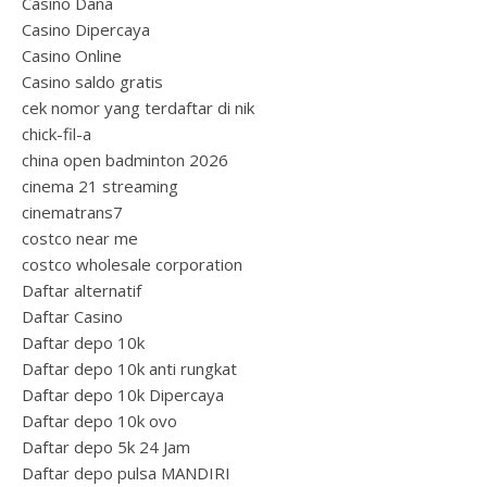
Casino Dana
Casino Dipercaya
Casino Online
Casino saldo gratis
cek nomor yang terdaftar di nik
chick-fil-a
china open badminton 2026
cinema 21 streaming
cinematrans7
costco near me
costco wholesale corporation
Daftar alternatif
Daftar Casino
Daftar depo 10k
Daftar depo 10k anti rungkat
Daftar depo 10k Dipercaya
Daftar depo 10k ovo
Daftar depo 5k 24 Jam
Daftar depo pulsa MANDIRI