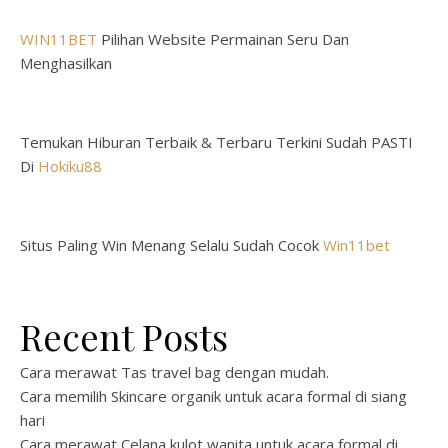
WIN11BET
Pilihan Website Permainan Seru Dan
Menghasilkan
Temukan Hiburan Terbaik & Terbaru Terkini Sudah PASTI
Di
Hokiku88
Situs Paling Win Menang Selalu Sudah Cocok
Win11bet
Recent Posts
Cara merawat Tas travel bag dengan mudah.
Cara memilih Skincare organik untuk acara formal di siang
hari
Cara merawat Celana kulot wanita untuk acara formal di