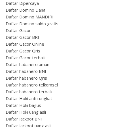
Daftar Dipercaya
Daftar Domino Dana
Daftar Domino MANDIRI
Daftar Domino saldo gratis
Daftar Gacor
Daftar Gacor BRI
Daftar Gacor Online
Daftar Gacor Qris
Daftar Gacor terbaik
Daftar habanero aman
Daftar habanero BNI
Daftar habanero Qris
Daftar habanero telkomsel
Daftar habanero terbaik
Daftar Hoki anti rungkat
Daftar Hoki bagus
Daftar Hoki uang asli
Daftar Jackpot BNI
Daftar Jackpot uang asli