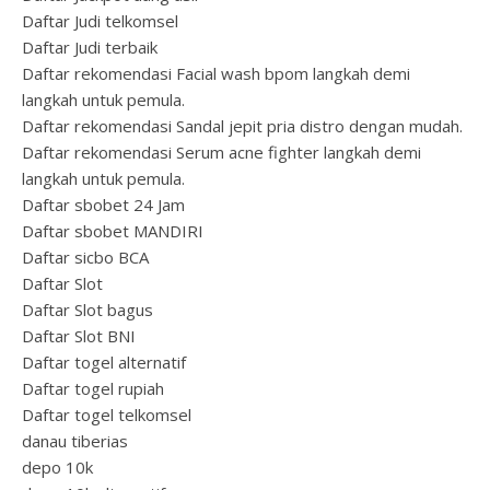
Daftar Judi telkomsel
Daftar Judi terbaik
Daftar rekomendasi Facial wash bpom langkah demi
langkah untuk pemula.
Daftar rekomendasi Sandal jepit pria distro dengan mudah.
Daftar rekomendasi Serum acne fighter langkah demi
langkah untuk pemula.
Daftar sbobet 24 Jam
Daftar sbobet MANDIRI
Daftar sicbo BCA
Daftar Slot
Daftar Slot bagus
Daftar Slot BNI
Daftar togel alternatif
Daftar togel rupiah
Daftar togel telkomsel
danau tiberias
depo 10k