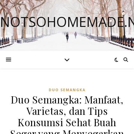
NOTSOHOMEMADE.
DUO SEMANGKA
Duo Semangka: Manfaat,
Varietas, dan Tips
Konsumsi Sehat Buah
Segar yang Menyegarkan