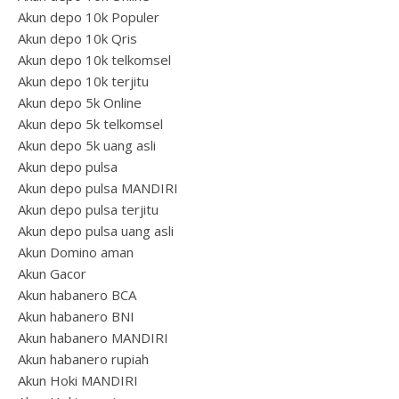
Akun depo 10k Populer
Akun depo 10k Qris
Akun depo 10k telkomsel
Akun depo 10k terjitu
Akun depo 5k Online
Akun depo 5k telkomsel
Akun depo 5k uang asli
Akun depo pulsa
Akun depo pulsa MANDIRI
Akun depo pulsa terjitu
Akun depo pulsa uang asli
Akun Domino aman
Akun Gacor
Akun habanero BCA
Akun habanero BNI
Akun habanero MANDIRI
Akun habanero rupiah
Akun Hoki MANDIRI