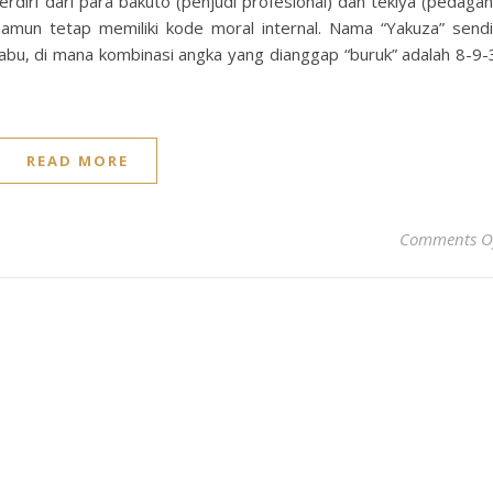
erdiri dari para bakuto (penjudi profesional) dan tekiya (pedaga
 namun tetap memiliki kode moral internal. Nama “Yakuza” sendi
abu, di mana kombinasi angka yang dianggap “buruk” adalah 8-9-
READ MORE
Comments O