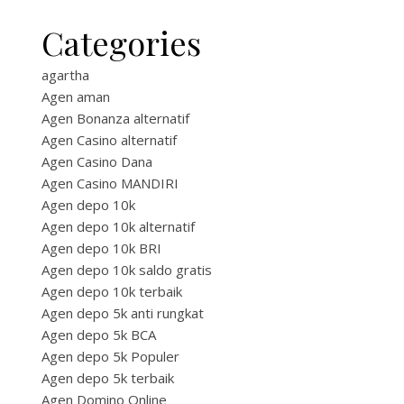
Categories
agartha
Agen aman
Agen Bonanza alternatif
Agen Casino alternatif
Agen Casino Dana
Agen Casino MANDIRI
Agen depo 10k
Agen depo 10k alternatif
Agen depo 10k BRI
Agen depo 10k saldo gratis
Agen depo 10k terbaik
Agen depo 5k anti rungkat
Agen depo 5k BCA
Agen depo 5k Populer
Agen depo 5k terbaik
Agen Domino Online