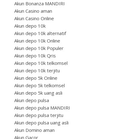
Akun Bonanza MANDIRI
Akun Casino aman
Akun Casino Online
Akun depo 10k
Akun depo 10k alternatif
Akun depo 10k Online
Akun depo 10k Populer
Akun depo 10k Qris
Akun depo 10k telkomsel
Akun depo 10k terjitu
Akun depo 5k Online
Akun depo 5k telkomsel
Akun depo 5k uang asli
Akun depo pulsa
Akun depo pulsa MANDIRI
Akun depo pulsa terjitu
Akun depo pulsa uang asli
Akun Domino aman
Akun Gacor