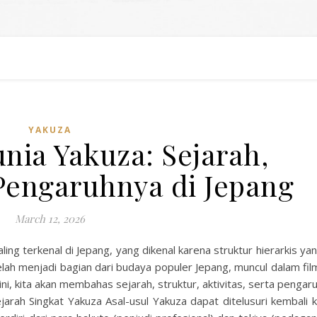
YAKUZA
nia Yakuza: Sejarah,
 Pengaruhnya di Jepang
March 12, 2026
ling terkenal di Jepang, yang dikenal karena struktur hierarkis ya
telah menjadi bagian dari budaya populer Jepang, muncul dalam fil
ini, kita akan membahas sejarah, struktur, aktivitas, serta pengar
rah Singkat Yakuza Asal-usul Yakuza dapat ditelusuri kembali 