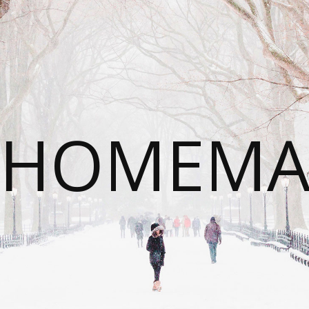
HOMEMA