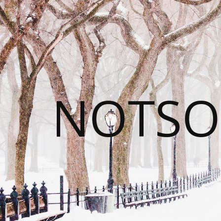
NOTSO