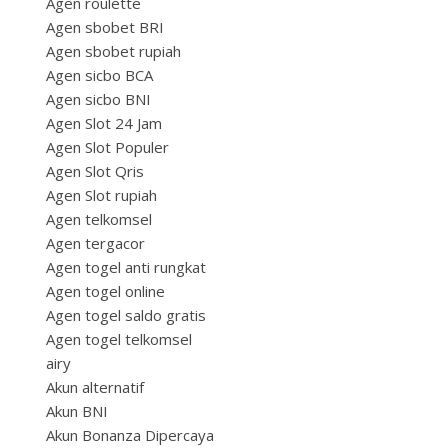
Agen roulette
Agen sbobet BRI
Agen sbobet rupiah
Agen sicbo BCA
Agen sicbo BNI
Agen Slot 24 Jam
Agen Slot Populer
Agen Slot Qris
Agen Slot rupiah
Agen telkomsel
Agen tergacor
Agen togel anti rungkat
Agen togel online
Agen togel saldo gratis
Agen togel telkomsel
airy
Akun alternatif
Akun BNI
Akun Bonanza Dipercaya