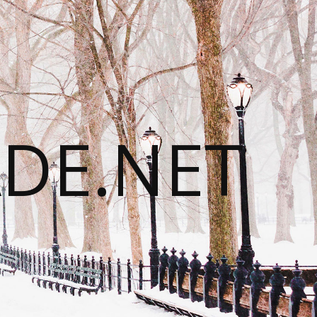
DE.NET