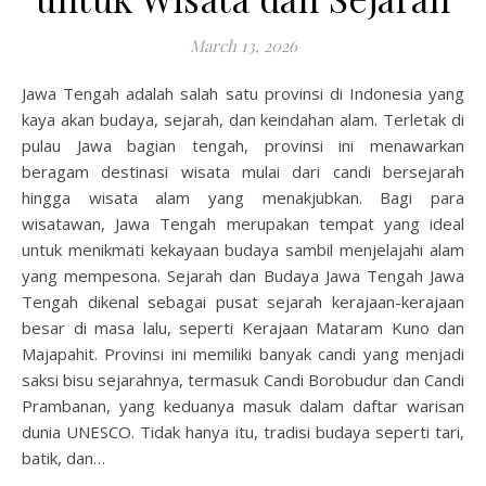
March 13, 2026
Jawa Tengah adalah salah satu provinsi di Indonesia yang
kaya akan budaya, sejarah, dan keindahan alam. Terletak di
pulau Jawa bagian tengah, provinsi ini menawarkan
beragam destinasi wisata mulai dari candi bersejarah
hingga wisata alam yang menakjubkan. Bagi para
wisatawan, Jawa Tengah merupakan tempat yang ideal
untuk menikmati kekayaan budaya sambil menjelajahi alam
yang mempesona. Sejarah dan Budaya Jawa Tengah Jawa
Tengah dikenal sebagai pusat sejarah kerajaan-kerajaan
besar di masa lalu, seperti Kerajaan Mataram Kuno dan
Majapahit. Provinsi ini memiliki banyak candi yang menjadi
saksi bisu sejarahnya, termasuk Candi Borobudur dan Candi
Prambanan, yang keduanya masuk dalam daftar warisan
dunia UNESCO. Tidak hanya itu, tradisi budaya seperti tari,
batik, dan…