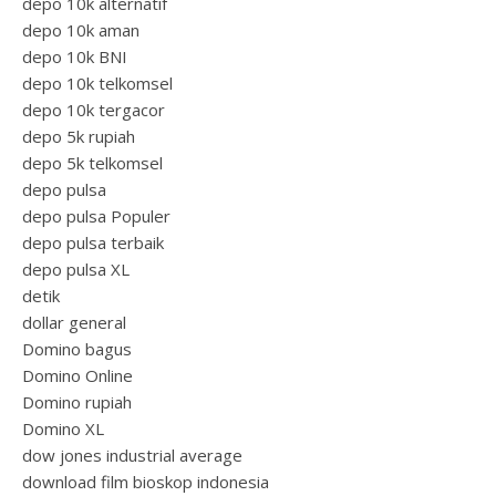
depo 10k alternatif
depo 10k aman
depo 10k BNI
depo 10k telkomsel
depo 10k tergacor
depo 5k rupiah
depo 5k telkomsel
depo pulsa
depo pulsa Populer
depo pulsa terbaik
depo pulsa XL
detik
dollar general
Domino bagus
Domino Online
Domino rupiah
Domino XL
dow jones industrial average
download film bioskop indonesia