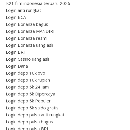
lk21 film indonesia terbaru 2026
Login anti rungkat
Login BCA
Login Bonanza bagus
Login Bonanza MANDIRI
Login Bonanza resmi
Login Bonanza uang asli
Login BRI
Login Casino uang asli
Login Dana
Login depo 10k ovo
Login depo 10k rupiah
Login depo 5k 24 Jam
Login depo 5k Dipercaya
Login depo 5k Populer
Login depo 5k saldo gratis
Login depo pulsa anti rungkat
Login depo pulsa bagus
Login depo pulsa BRI