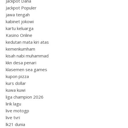
Jackpot Dana
Jackpot Populer
jawa tengah
kabinet jokowi
kartu keluarga
Kasino Online
kedutan mata kiri atas
kemenkumham
kisah nabi muhammad
kkn desa penari
klasemen sea games
kupon pizza
kurs dollar
kuwa kuwi
liga champion 2026
lirik lagu
live motogp
live tvri
lk21 dunia