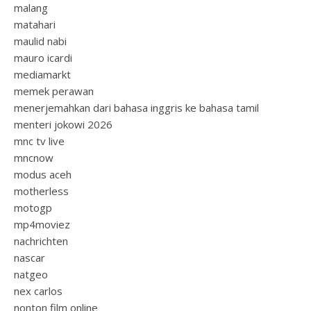
malang
matahari
maulid nabi
mauro icardi
mediamarkt
memek perawan
menerjemahkan dari bahasa inggris ke bahasa tamil
menteri jokowi 2026
mnc tv live
mncnow
modus aceh
motherless
motogp
mp4moviez
nachrichten
nascar
natgeo
nex carlos
nonton film online