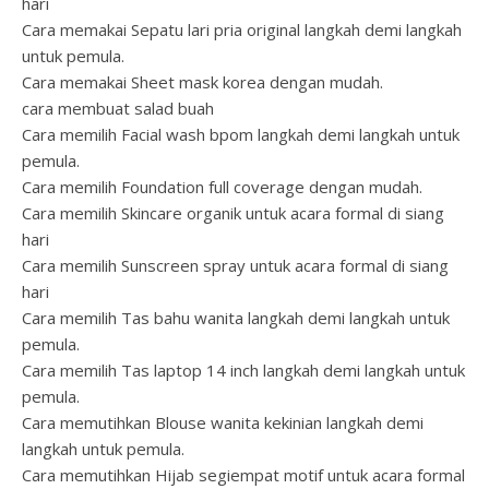
hari
Cara memakai Sepatu lari pria original langkah demi langkah
untuk pemula.
Cara memakai Sheet mask korea dengan mudah.
cara membuat salad buah
Cara memilih Facial wash bpom langkah demi langkah untuk
pemula.
Cara memilih Foundation full coverage dengan mudah.
Cara memilih Skincare organik untuk acara formal di siang
hari
Cara memilih Sunscreen spray untuk acara formal di siang
hari
Cara memilih Tas bahu wanita langkah demi langkah untuk
pemula.
Cara memilih Tas laptop 14 inch langkah demi langkah untuk
pemula.
Cara memutihkan Blouse wanita kekinian langkah demi
langkah untuk pemula.
Cara memutihkan Hijab segiempat motif untuk acara formal