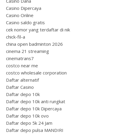
Casino Dana
Casino Dipercaya
Casino Online
Casino saldo gratis
cek nomor yang terdaftar di nik
chick-fil-a
china open badminton 2026
cinema 21 streaming
cinematrans7
costco near me
costco wholesale corporation
Daftar alternatif
Daftar Casino
Daftar depo 10k
Daftar depo 10k anti rungkat
Daftar depo 10k Dipercaya
Daftar depo 10k ovo
Daftar depo 5k 24 Jam
Daftar depo pulsa MANDIRI