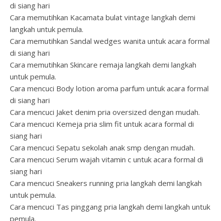
di siang hari
Cara memutihkan Kacamata bulat vintage langkah demi
langkah untuk pemula.
Cara memutihkan Sandal wedges wanita untuk acara formal
di siang hari
Cara memutihkan Skincare remaja langkah demi langkah
untuk pemula.
Cara mencuci Body lotion aroma parfum untuk acara formal
di siang hari
Cara mencuci Jaket denim pria oversized dengan mudah.
Cara mencuci Kemeja pria slim fit untuk acara formal di
siang hari
Cara mencuci Sepatu sekolah anak smp dengan mudah.
Cara mencuci Serum wajah vitamin c untuk acara formal di
siang hari
Cara mencuci Sneakers running pria langkah demi langkah
untuk pemula.
Cara mencuci Tas pinggang pria langkah demi langkah untuk
pemula.