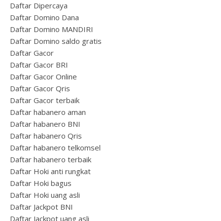
Daftar Dipercaya
Daftar Domino Dana
Daftar Domino MANDIRI
Daftar Domino saldo gratis
Daftar Gacor
Daftar Gacor BRI
Daftar Gacor Online
Daftar Gacor Qris
Daftar Gacor terbaik
Daftar habanero aman
Daftar habanero BNI
Daftar habanero Qris
Daftar habanero telkomsel
Daftar habanero terbaik
Daftar Hoki anti rungkat
Daftar Hoki bagus
Daftar Hoki uang asli
Daftar Jackpot BNI
Daftar Jackpot uang asli