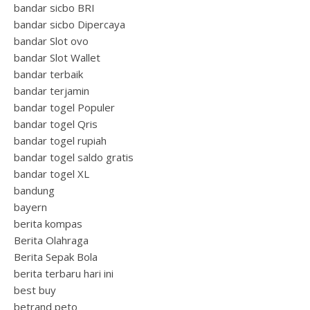
bandar sicbo BRI
bandar sicbo Dipercaya
bandar Slot ovo
bandar Slot Wallet
bandar terbaik
bandar terjamin
bandar togel Populer
bandar togel Qris
bandar togel rupiah
bandar togel saldo gratis
bandar togel XL
bandung
bayern
berita kompas
Berita Olahraga
Berita Sepak Bola
berita terbaru hari ini
best buy
betrand peto