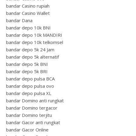
bandar Casino rupiah
bandar Casino Wallet
bandar Dana
bandar depo 10k BNI
bandar depo 10k MANDIRI
bandar depo 10k telkomsel
bandar depo 5k 24 Jam
bandar depo 5k alternatif
bandar depo 5k BNI
bandar depo 5k BRI
bandar depo pulsa BCA
bandar depo pulsa ovo
bandar depo pulsa XL
bandar Domino anti rungkat
bandar Domino tergacor
bandar Domino terjitu
bandar Gacor anti rungkat
bandar Gacor Online