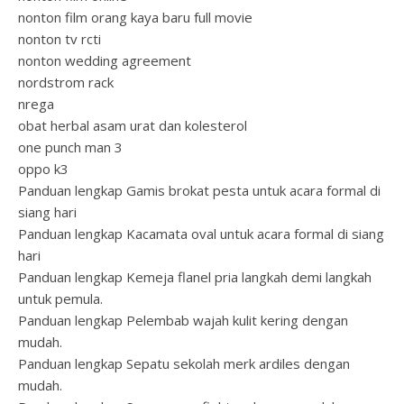
nonton film orang kaya baru full movie
nonton tv rcti
nonton wedding agreement
nordstrom rack
nrega
obat herbal asam urat dan kolesterol
one punch man 3
oppo k3
Panduan lengkap Gamis brokat pesta untuk acara formal di
siang hari
Panduan lengkap Kacamata oval untuk acara formal di siang
hari
Panduan lengkap Kemeja flanel pria langkah demi langkah
untuk pemula.
Panduan lengkap Pelembab wajah kulit kering dengan
mudah.
Panduan lengkap Sepatu sekolah merk ardiles dengan
mudah.