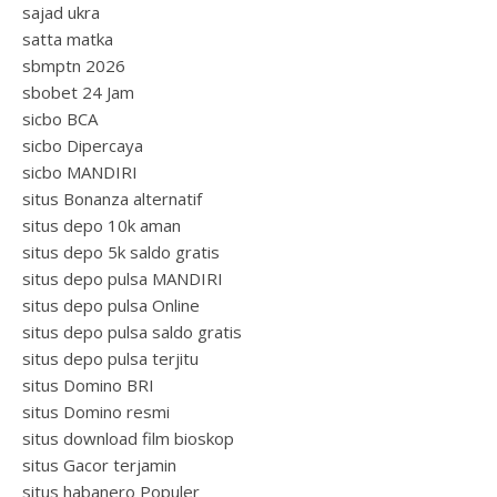
sajad ukra
satta matka
sbmptn 2026
sbobet 24 Jam
sicbo BCA
sicbo Dipercaya
sicbo MANDIRI
situs Bonanza alternatif
situs depo 10k aman
situs depo 5k saldo gratis
situs depo pulsa MANDIRI
situs depo pulsa Online
situs depo pulsa saldo gratis
situs depo pulsa terjitu
situs Domino BRI
situs Domino resmi
situs download film bioskop
situs Gacor terjamin
situs habanero Populer