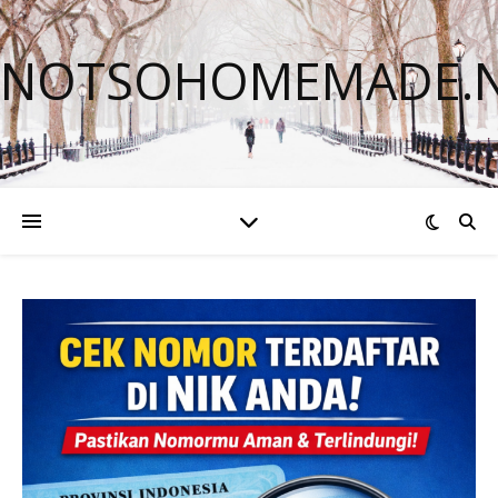
NOTSOHOMEMADE.