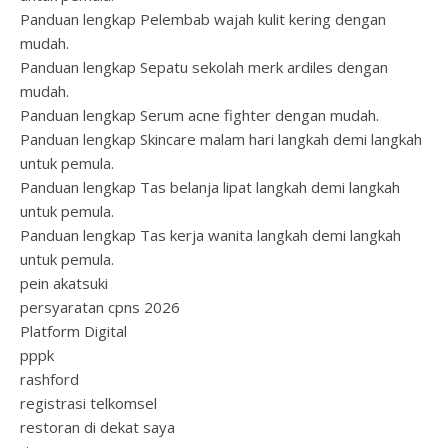
Panduan lengkap Pelembab wajah kulit kering dengan
mudah.
Panduan lengkap Sepatu sekolah merk ardiles dengan
mudah.
Panduan lengkap Serum acne fighter dengan mudah.
Panduan lengkap Skincare malam hari langkah demi langkah
untuk pemula.
Panduan lengkap Tas belanja lipat langkah demi langkah
untuk pemula.
Panduan lengkap Tas kerja wanita langkah demi langkah
untuk pemula.
pein akatsuki
persyaratan cpns 2026
Platform Digital
pppk
rashford
registrasi telkomsel
restoran di dekat saya