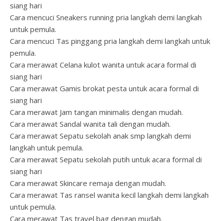
siang hari
Cara mencuci Sneakers running pria langkah demi langkah
untuk pemula.
Cara mencuci Tas pinggang pria langkah demi langkah untuk
pemula.
Cara merawat Celana kulot wanita untuk acara formal di
siang hari
Cara merawat Gamis brokat pesta untuk acara formal di
siang hari
Cara merawat Jam tangan minimalis dengan mudah.
Cara merawat Sandal wanita tali dengan mudah.
Cara merawat Sepatu sekolah anak smp langkah demi
langkah untuk pemula.
Cara merawat Sepatu sekolah putih untuk acara formal di
siang hari
Cara merawat Skincare remaja dengan mudah.
Cara merawat Tas ransel wanita kecil langkah demi langkah
untuk pemula.
Cara merawat Tas travel bag dengan mudah.