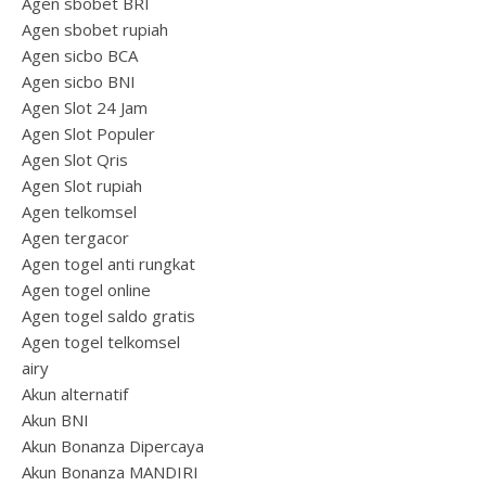
Agen sbobet BRI
Agen sbobet rupiah
Agen sicbo BCA
Agen sicbo BNI
Agen Slot 24 Jam
Agen Slot Populer
Agen Slot Qris
Agen Slot rupiah
Agen telkomsel
Agen tergacor
Agen togel anti rungkat
Agen togel online
Agen togel saldo gratis
Agen togel telkomsel
airy
Akun alternatif
Akun BNI
Akun Bonanza Dipercaya
Akun Bonanza MANDIRI