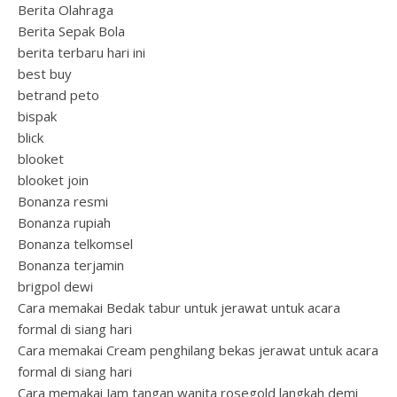
Berita Olahraga
Berita Sepak Bola
berita terbaru hari ini
best buy
betrand peto
bispak
blick
blooket
blooket join
Bonanza resmi
Bonanza rupiah
Bonanza telkomsel
Bonanza terjamin
brigpol dewi
Cara memakai Bedak tabur untuk jerawat untuk acara
formal di siang hari
Cara memakai Cream penghilang bekas jerawat untuk acara
formal di siang hari
Cara memakai Jam tangan wanita rosegold langkah demi