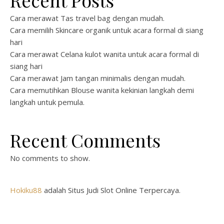
Cara merawat Tas travel bag dengan mudah.
Cara memilih Skincare organik untuk acara formal di siang
hari
Cara merawat Celana kulot wanita untuk acara formal di
siang hari
Cara merawat Jam tangan minimalis dengan mudah.
Cara memutihkan Blouse wanita kekinian langkah demi
langkah untuk pemula.
Recent Comments
No comments to show.
Hokiku88
adalah Situs Judi Slot Online Terpercaya.