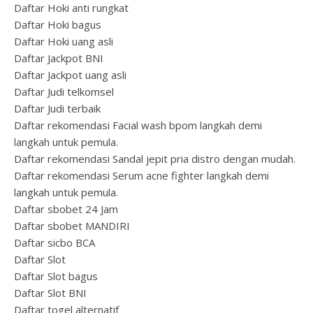
Daftar Hoki anti rungkat
Daftar Hoki bagus
Daftar Hoki uang asli
Daftar Jackpot BNI
Daftar Jackpot uang asli
Daftar Judi telkomsel
Daftar Judi terbaik
Daftar rekomendasi Facial wash bpom langkah demi
langkah untuk pemula.
Daftar rekomendasi Sandal jepit pria distro dengan mudah.
Daftar rekomendasi Serum acne fighter langkah demi
langkah untuk pemula.
Daftar sbobet 24 Jam
Daftar sbobet MANDIRI
Daftar sicbo BCA
Daftar Slot
Daftar Slot bagus
Daftar Slot BNI
Daftar togel alternatif