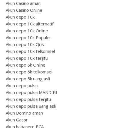
Akun Casino aman
Akun Casino Online
Akun depo 10k
Akun depo 10k alternatif
Akun depo 10k Online
Akun depo 10k Populer
Akun depo 10k Qris
Akun depo 10k telkomsel
Akun depo 10k terjitu
Akun depo 5k Online
Akun depo 5k telkomsel
Akun depo 5k uang asli
Akun depo pulsa
Akun depo pulsa MANDIRI
Akun depo pulsa terjitu
Akun depo pulsa uang asli
Akun Domino aman
Akun Gacor
Akun habanero BCA