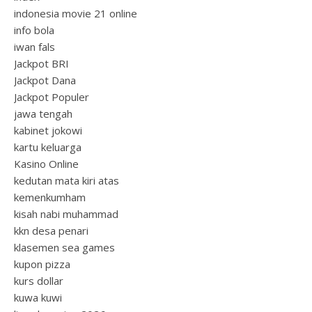
indonesia movie 21 online
info bola
iwan fals
Jackpot BRI
Jackpot Dana
Jackpot Populer
jawa tengah
kabinet jokowi
kartu keluarga
Kasino Online
kedutan mata kiri atas
kemenkumham
kisah nabi muhammad
kkn desa penari
klasemen sea games
kupon pizza
kurs dollar
kuwa kuwi