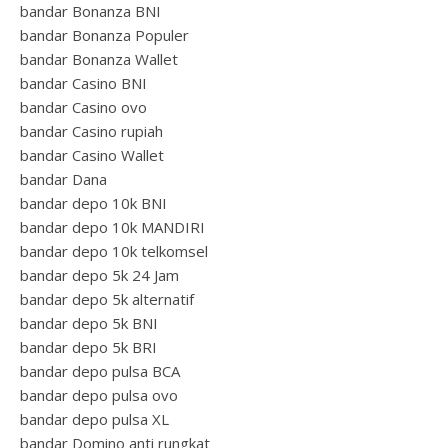
bandar Bonanza BNI
bandar Bonanza Populer
bandar Bonanza Wallet
bandar Casino BNI
bandar Casino ovo
bandar Casino rupiah
bandar Casino Wallet
bandar Dana
bandar depo 10k BNI
bandar depo 10k MANDIRI
bandar depo 10k telkomsel
bandar depo 5k 24 Jam
bandar depo 5k alternatif
bandar depo 5k BNI
bandar depo 5k BRI
bandar depo pulsa BCA
bandar depo pulsa ovo
bandar depo pulsa XL
bandar Domino anti rungkat