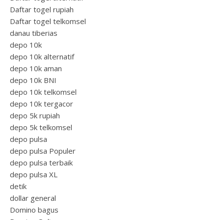
Daftar togel rupiah
Daftar togel telkomsel
danau tiberias
depo 10k
depo 10k alternatif
depo 10k aman
depo 10k BNI
depo 10k telkomsel
depo 10k tergacor
depo 5k rupiah
depo 5k telkomsel
depo pulsa
depo pulsa Populer
depo pulsa terbaik
depo pulsa XL
detik
dollar general
Domino bagus