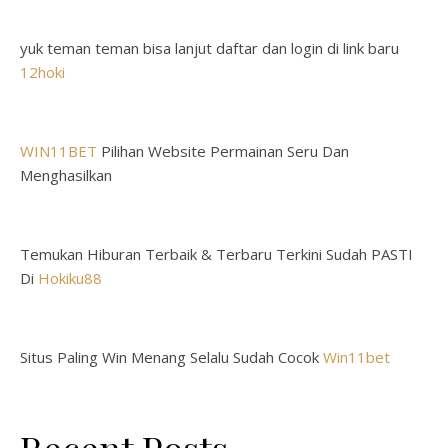
yuk teman teman bisa lanjut daftar dan login di link baru
12hoki
WIN11BET
Pilihan Website Permainan Seru Dan
Menghasilkan
Temukan Hiburan Terbaik & Terbaru Terkini Sudah PASTI
Di
Hokiku88
Situs Paling Win Menang Selalu Sudah Cocok
Win11bet
Recent Posts