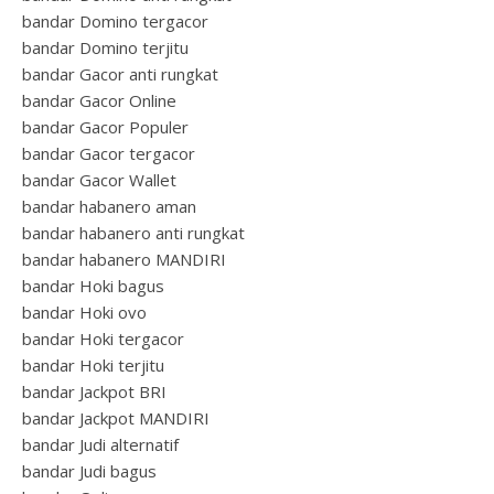
bandar Domino tergacor
bandar Domino terjitu
bandar Gacor anti rungkat
bandar Gacor Online
bandar Gacor Populer
bandar Gacor tergacor
bandar Gacor Wallet
bandar habanero aman
bandar habanero anti rungkat
bandar habanero MANDIRI
bandar Hoki bagus
bandar Hoki ovo
bandar Hoki tergacor
bandar Hoki terjitu
bandar Jackpot BRI
bandar Jackpot MANDIRI
bandar Judi alternatif
bandar Judi bagus