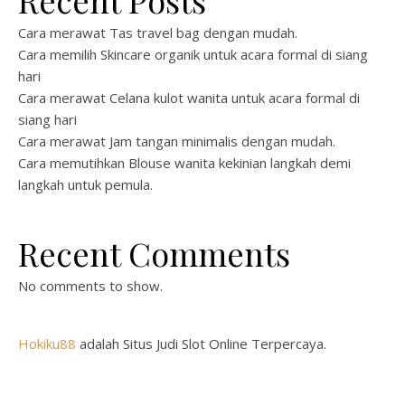
Cara merawat Tas travel bag dengan mudah.
Cara memilih Skincare organik untuk acara formal di siang
hari
Cara merawat Celana kulot wanita untuk acara formal di
siang hari
Cara merawat Jam tangan minimalis dengan mudah.
Cara memutihkan Blouse wanita kekinian langkah demi
langkah untuk pemula.
Recent Comments
No comments to show.
Hokiku88
adalah Situs Judi Slot Online Terpercaya.