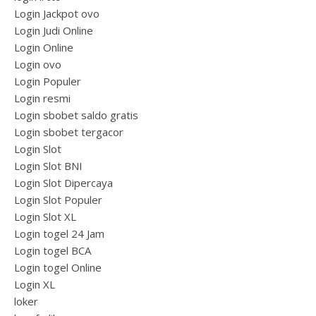
Login Jackpot ovo
Login Judi Online
Login Online
Login ovo
Login Populer
Login resmi
Login sbobet saldo gratis
Login sbobet tergacor
Login Slot
Login Slot BNI
Login Slot Dipercaya
Login Slot Populer
Login Slot XL
Login togel 24 Jam
Login togel BCA
Login togel Online
Login XL
loker