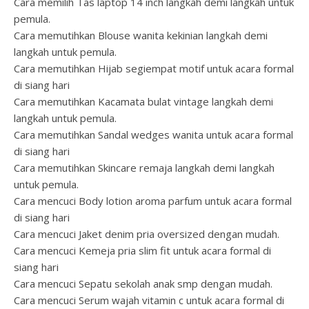
Cara memilih Tas laptop 14 inch langkah demi langkah untuk
pemula.
Cara memutihkan Blouse wanita kekinian langkah demi
langkah untuk pemula.
Cara memutihkan Hijab segiempat motif untuk acara formal
di siang hari
Cara memutihkan Kacamata bulat vintage langkah demi
langkah untuk pemula.
Cara memutihkan Sandal wedges wanita untuk acara formal
di siang hari
Cara memutihkan Skincare remaja langkah demi langkah
untuk pemula.
Cara mencuci Body lotion aroma parfum untuk acara formal
di siang hari
Cara mencuci Jaket denim pria oversized dengan mudah.
Cara mencuci Kemeja pria slim fit untuk acara formal di
siang hari
Cara mencuci Sepatu sekolah anak smp dengan mudah.
Cara mencuci Serum wajah vitamin c untuk acara formal di