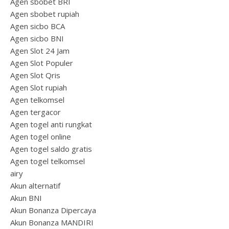
Agen sbobet BRI
Agen sbobet rupiah
Agen sicbo BCA
Agen sicbo BNI
Agen Slot 24 Jam
Agen Slot Populer
Agen Slot Qris
Agen Slot rupiah
Agen telkomsel
Agen tergacor
Agen togel anti rungkat
Agen togel online
Agen togel saldo gratis
Agen togel telkomsel
airy
Akun alternatif
Akun BNI
Akun Bonanza Dipercaya
Akun Bonanza MANDIRI