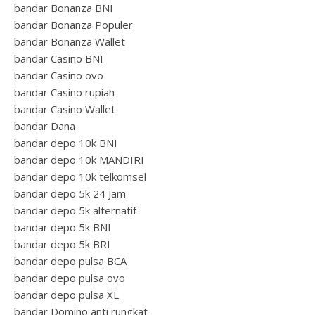
bandar Bonanza BNI
bandar Bonanza Populer
bandar Bonanza Wallet
bandar Casino BNI
bandar Casino ovo
bandar Casino rupiah
bandar Casino Wallet
bandar Dana
bandar depo 10k BNI
bandar depo 10k MANDIRI
bandar depo 10k telkomsel
bandar depo 5k 24 Jam
bandar depo 5k alternatif
bandar depo 5k BNI
bandar depo 5k BRI
bandar depo pulsa BCA
bandar depo pulsa ovo
bandar depo pulsa XL
bandar Domino anti rungkat