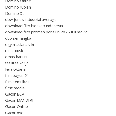
Domino Online
Domino rupiah
Domino XL
dow jones industrial average
download film bioskop indonesia
download film preman pensiun 2026 full movie
duo semangka
egy maulana vikri
elon musk
emas hari ini
fasilitas kerja
fera oktaria
film bagus 21
film semi lk21
first media
Gacor BCA
Gacor MANDIRI
Gacor Online
Gacor ovo