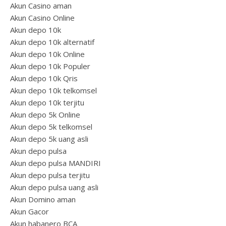
Akun Casino aman
Akun Casino Online
Akun depo 10k
Akun depo 10k alternatif
Akun depo 10k Online
Akun depo 10k Populer
Akun depo 10k Qris
Akun depo 10k telkomsel
Akun depo 10k terjitu
Akun depo 5k Online
Akun depo 5k telkomsel
Akun depo 5k uang asli
Akun depo pulsa
Akun depo pulsa MANDIRI
Akun depo pulsa terjitu
Akun depo pulsa uang asli
Akun Domino aman
Akun Gacor
Akun habanero BCA