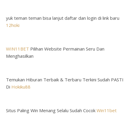
yuk teman teman bisa lanjut daftar dan login di link baru
12hoki
WIN11BET
Pilihan Website Permainan Seru Dan
Menghasilkan
Temukan Hiburan Terbaik & Terbaru Terkini Sudah PASTI
Di
Hokiku88
Situs Paling Win Menang Selalu Sudah Cocok
Win11bet