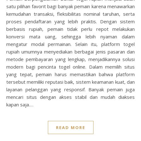
satu pilihan favorit bagi banyak pemain karena menawarkan
kemudahan transaksi, fleksibilitas nominal taruhan, serta
proses pendaftaran yang lebih praktis. Dengan sistem
berbasis rupiah, pemain tidak perlu repot melakukan
konversi mata uang, sehingga lebih nyaman dalam
mengatur modal permainan. Selain itu, platform togel
rupiah umumnya menyediakan berbagai jenis pasaran dan
metode pembayaran yang lengkap, menjadikannya solusi
modern bagi pencinta togel online. Dalam memilih situs
yang tepat, pemain harus memastikan bahwa platform
tersebut memiliki reputasi baik, sistem keamanan kuat, dan
layanan pelanggan yang responsif. Banyak pemain juga
mencari situs dengan akses stabil dan mudah diakses
kapan saja.…
READ MORE