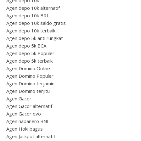
Agen depo 10k
Agen depo 10k alternatif
Agen depo 10k BRI
Agen depo 10k saldo gratis
Agen depo 10k terbaik
Agen depo 5k anti rungkat
Agen depo 5k BCA
Agen depo 5k Populer
Agen depo 5k terbaik
Agen Domino Online
Agen Domino Populer
Agen Domino terjamin
Agen Domino terjitu
Agen Gacor
Agen Gacor alternatif
Agen Gacor ovo
Agen habanero BNI
Agen Hoki bagus
Agen Jackpot alternatif