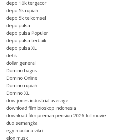
depo 10k tergacor
depo 5k rupiah
depo 5k telkomsel
depo pulsa
depo pulsa Populer
depo pulsa terbaik
depo pulsa XL
detik
dollar general
Domino bagus
Domino Online
Domino rupiah
Domino XL
dow jones industrial average
download film bioskop indonesia
download film preman pensiun 2026 full movie
duo semangka
egy maulana vikri
elon musk