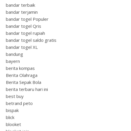
bandar terbaik
bandar terjamin
bandar togel Populer
bandar togel Qris
bandar togel rupiah
bandar togel saldo gratis
bandar togel XL
bandung
bayern
berita kompas
Berita Olahraga
Berita Sepak Bola
berita terbaru hari ini
best buy
betrand peto
bispak
blick
blooket