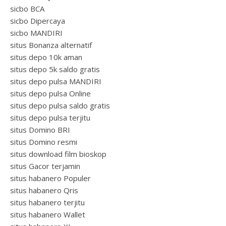
sicbo BCA
sicbo Dipercaya
sicbo MANDIRI
situs Bonanza alternatif
situs depo 10k aman
situs depo 5k saldo gratis
situs depo pulsa MANDIRI
situs depo pulsa Online
situs depo pulsa saldo gratis
situs depo pulsa terjitu
situs Domino BRI
situs Domino resmi
situs download film bioskop
situs Gacor terjamin
situs habanero Populer
situs habanero Qris
situs habanero terjitu
situs habanero Wallet