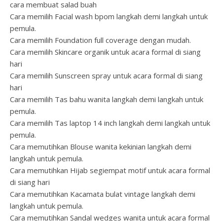
cara membuat salad buah
Cara memilih Facial wash bpom langkah demi langkah untuk
pemula.
Cara memilih Foundation full coverage dengan mudah.
Cara memilih Skincare organik untuk acara formal di siang
hari
Cara memilih Sunscreen spray untuk acara formal di siang
hari
Cara memilih Tas bahu wanita langkah demi langkah untuk
pemula.
Cara memilih Tas laptop 14 inch langkah demi langkah untuk
pemula.
Cara memutihkan Blouse wanita kekinian langkah demi
langkah untuk pemula.
Cara memutihkan Hijab segiempat motif untuk acara formal
di siang hari
Cara memutihkan Kacamata bulat vintage langkah demi
langkah untuk pemula.
Cara memutihkan Sandal wedges wanita untuk acara formal