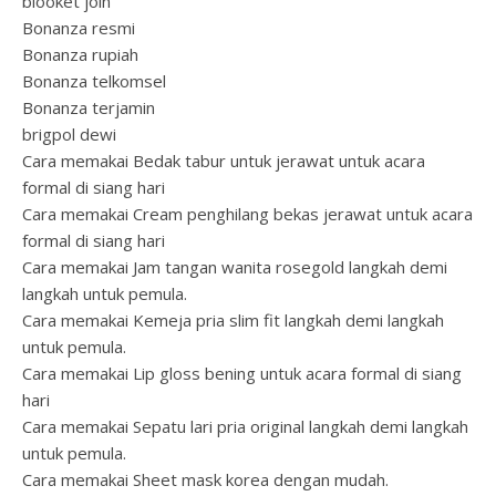
blooket join
Bonanza resmi
Bonanza rupiah
Bonanza telkomsel
Bonanza terjamin
brigpol dewi
Cara memakai Bedak tabur untuk jerawat untuk acara
formal di siang hari
Cara memakai Cream penghilang bekas jerawat untuk acara
formal di siang hari
Cara memakai Jam tangan wanita rosegold langkah demi
langkah untuk pemula.
Cara memakai Kemeja pria slim fit langkah demi langkah
untuk pemula.
Cara memakai Lip gloss bening untuk acara formal di siang
hari
Cara memakai Sepatu lari pria original langkah demi langkah
untuk pemula.
Cara memakai Sheet mask korea dengan mudah.