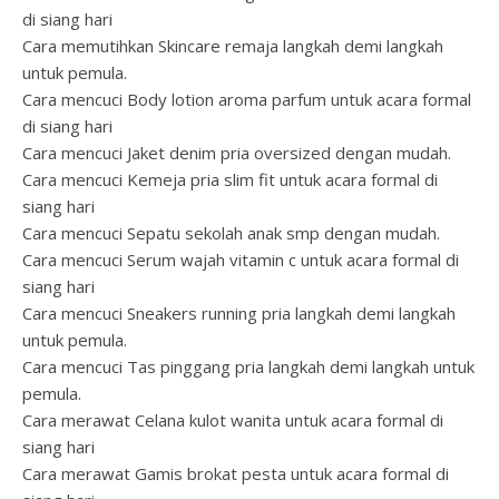
di siang hari
Cara memutihkan Skincare remaja langkah demi langkah
untuk pemula.
Cara mencuci Body lotion aroma parfum untuk acara formal
di siang hari
Cara mencuci Jaket denim pria oversized dengan mudah.
Cara mencuci Kemeja pria slim fit untuk acara formal di
siang hari
Cara mencuci Sepatu sekolah anak smp dengan mudah.
Cara mencuci Serum wajah vitamin c untuk acara formal di
siang hari
Cara mencuci Sneakers running pria langkah demi langkah
untuk pemula.
Cara mencuci Tas pinggang pria langkah demi langkah untuk
pemula.
Cara merawat Celana kulot wanita untuk acara formal di
siang hari
Cara merawat Gamis brokat pesta untuk acara formal di