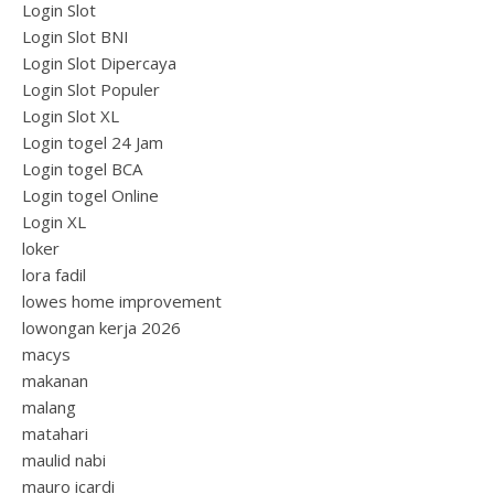
Login Slot
Login Slot BNI
Login Slot Dipercaya
Login Slot Populer
Login Slot XL
Login togel 24 Jam
Login togel BCA
Login togel Online
Login XL
loker
lora fadil
lowes home improvement
lowongan kerja 2026
macys
makanan
malang
matahari
maulid nabi
mauro icardi