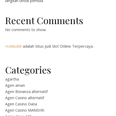
langkah untuk pemula.
Recent Comments
No comments to show.
Hokiku88
adalah Situs Judi Slot Online Terpercaya.
Categories
agartha
Agen aman
Agen Bonanza alternatif
Agen Casino alternatif
Agen Casino Dana
Agen Casino MANDIRI