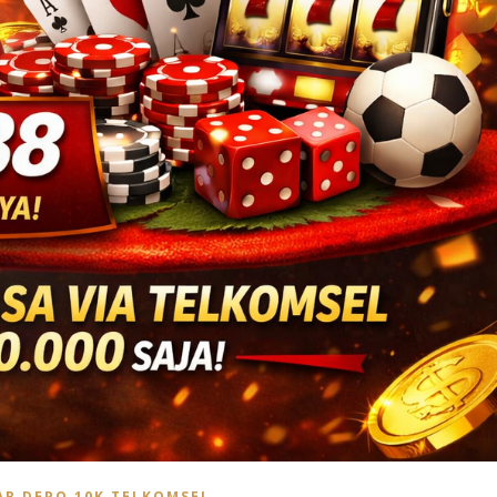
R DEPO 10K TELKOMSEL