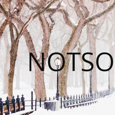
NOTSO