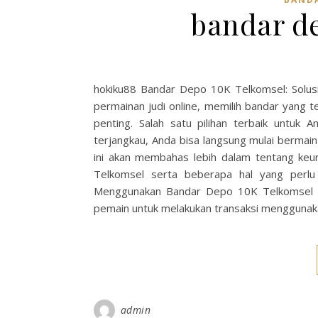
bandar d
hokiku88 Bandar Depo 10K Telkomsel: Solus
permainan judi online, memilih bandar yang
penting. Salah satu pilihan terbaik untu
terjangkau, Anda bisa langsung mulai bermain
ini akan membahas lebih dalam tentang ke
Telkomsel serta beberapa hal yang perlu 
Menggunakan Bandar Depo 10K Telkomsel 
pemain untuk melakukan transaksi menggunak
admin