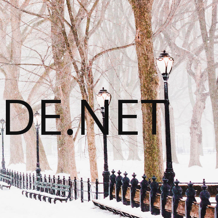
DE.NET