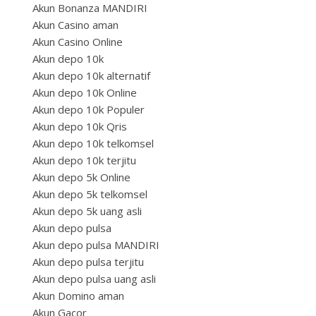
Akun Bonanza MANDIRI
Akun Casino aman
Akun Casino Online
Akun depo 10k
Akun depo 10k alternatif
Akun depo 10k Online
Akun depo 10k Populer
Akun depo 10k Qris
Akun depo 10k telkomsel
Akun depo 10k terjitu
Akun depo 5k Online
Akun depo 5k telkomsel
Akun depo 5k uang asli
Akun depo pulsa
Akun depo pulsa MANDIRI
Akun depo pulsa terjitu
Akun depo pulsa uang asli
Akun Domino aman
Akun Gacor