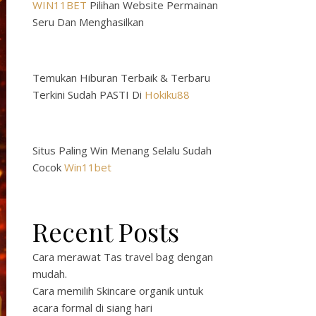
WIN11BET
Pilihan Website Permainan
Seru Dan Menghasilkan
Temukan Hiburan Terbaik & Terbaru
Terkini Sudah PASTI Di
Hokiku88
Situs Paling Win Menang Selalu Sudah
Cocok
Win11bet
Recent Posts
Cara merawat Tas travel bag dengan
mudah.
Cara memilih Skincare organik untuk
acara formal di siang hari