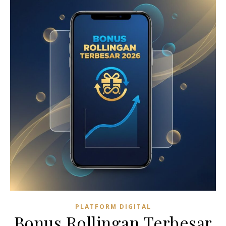
PLATFORM DIGITAL
Bonus Rollingan Terbesar