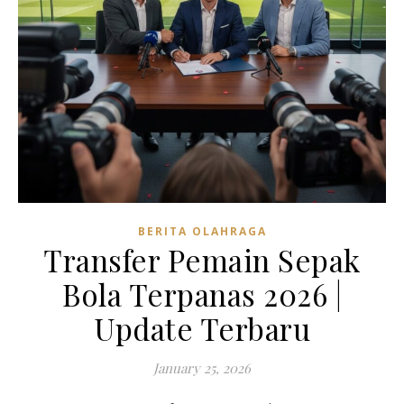
BERITA OLAHRAGA
Transfer Pemain Sepak
Bola Terpanas 2026 |
Update Terbaru
January 25, 2026