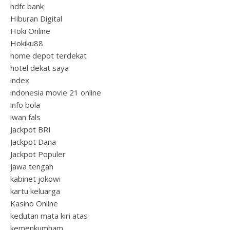
hdfc bank
Hiburan Digital
Hoki Online
Hokiku88
home depot terdekat
hotel dekat saya
index
indonesia movie 21 online
info bola
iwan fals
Jackpot BRI
Jackpot Dana
Jackpot Populer
jawa tengah
kabinet jokowi
kartu keluarga
Kasino Online
kedutan mata kiri atas
kemenkumham