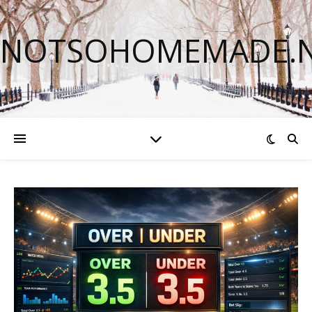
NOTSOHOMEMADE.