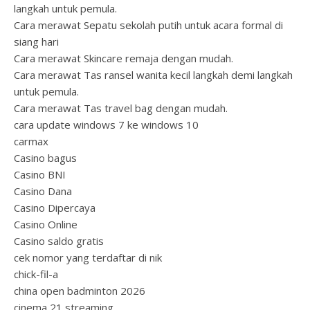
langkah untuk pemula.
Cara merawat Sepatu sekolah putih untuk acara formal di
siang hari
Cara merawat Skincare remaja dengan mudah.
Cara merawat Tas ransel wanita kecil langkah demi langkah
untuk pemula.
Cara merawat Tas travel bag dengan mudah.
cara update windows 7 ke windows 10
carmax
Casino bagus
Casino BNI
Casino Dana
Casino Dipercaya
Casino Online
Casino saldo gratis
cek nomor yang terdaftar di nik
chick-fil-a
china open badminton 2026
cinema 21 streaming