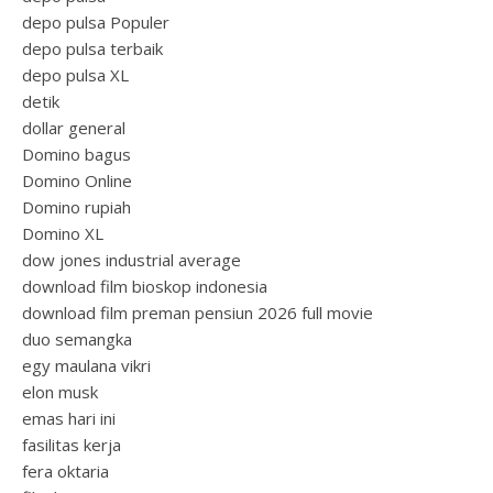
depo pulsa Populer
depo pulsa terbaik
depo pulsa XL
detik
dollar general
Domino bagus
Domino Online
Domino rupiah
Domino XL
dow jones industrial average
download film bioskop indonesia
download film preman pensiun 2026 full movie
duo semangka
egy maulana vikri
elon musk
emas hari ini
fasilitas kerja
fera oktaria