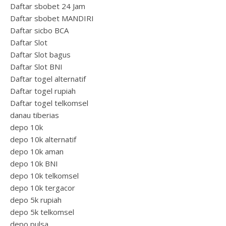
Daftar sbobet 24 Jam
Daftar sbobet MANDIRI
Daftar sicbo BCA
Daftar Slot
Daftar Slot bagus
Daftar Slot BNI
Daftar togel alternatif
Daftar togel rupiah
Daftar togel telkomsel
danau tiberias
depo 10k
depo 10k alternatif
depo 10k aman
depo 10k BNI
depo 10k telkomsel
depo 10k tergacor
depo 5k rupiah
depo 5k telkomsel
depo pulsa