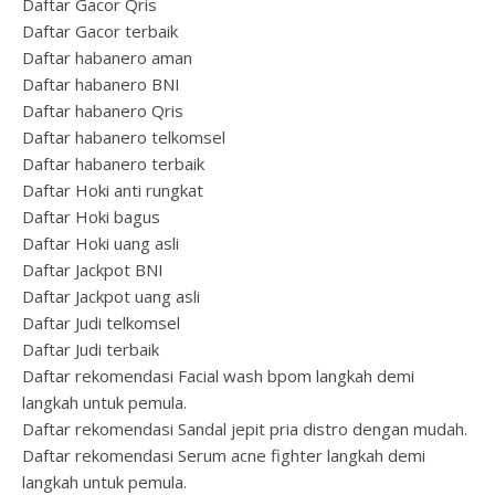
Daftar Gacor Qris
Daftar Gacor terbaik
Daftar habanero aman
Daftar habanero BNI
Daftar habanero Qris
Daftar habanero telkomsel
Daftar habanero terbaik
Daftar Hoki anti rungkat
Daftar Hoki bagus
Daftar Hoki uang asli
Daftar Jackpot BNI
Daftar Jackpot uang asli
Daftar Judi telkomsel
Daftar Judi terbaik
Daftar rekomendasi Facial wash bpom langkah demi
langkah untuk pemula.
Daftar rekomendasi Sandal jepit pria distro dengan mudah.
Daftar rekomendasi Serum acne fighter langkah demi
langkah untuk pemula.