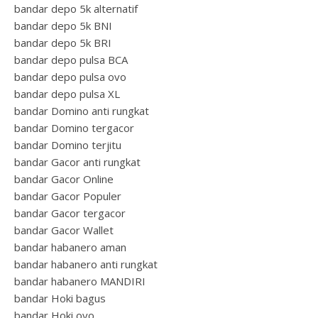
bandar depo 5k alternatif
bandar depo 5k BNI
bandar depo 5k BRI
bandar depo pulsa BCA
bandar depo pulsa ovo
bandar depo pulsa XL
bandar Domino anti rungkat
bandar Domino tergacor
bandar Domino terjitu
bandar Gacor anti rungkat
bandar Gacor Online
bandar Gacor Populer
bandar Gacor tergacor
bandar Gacor Wallet
bandar habanero aman
bandar habanero anti rungkat
bandar habanero MANDIRI
bandar Hoki bagus
bandar Hoki ovo