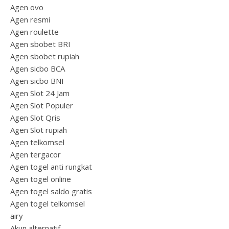
Agen ovo
Agen resmi
Agen roulette
Agen sbobet BRI
Agen sbobet rupiah
Agen sicbo BCA
Agen sicbo BNI
Agen Slot 24 Jam
Agen Slot Populer
Agen Slot Qris
Agen Slot rupiah
Agen telkomsel
Agen tergacor
Agen togel anti rungkat
Agen togel online
Agen togel saldo gratis
Agen togel telkomsel
airy
Akun alternatif