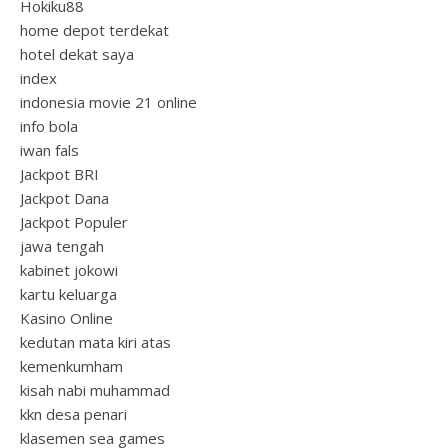
Hokiku88
home depot terdekat
hotel dekat saya
index
indonesia movie 21 online
info bola
iwan fals
Jackpot BRI
Jackpot Dana
Jackpot Populer
jawa tengah
kabinet jokowi
kartu keluarga
Kasino Online
kedutan mata kiri atas
kemenkumham
kisah nabi muhammad
kkn desa penari
klasemen sea games