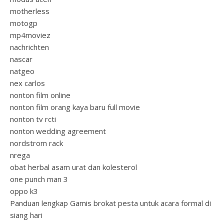
motherless
motogp
mp4moviez
nachrichten
nascar
natgeo
nex carlos
nonton film online
nonton film orang kaya baru full movie
nonton tv rcti
nonton wedding agreement
nordstrom rack
nrega
obat herbal asam urat dan kolesterol
one punch man 3
oppo k3
Panduan lengkap Gamis brokat pesta untuk acara formal di
siang hari