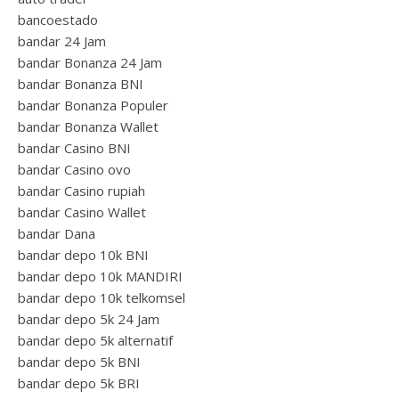
bancoestado
bandar 24 Jam
bandar Bonanza 24 Jam
bandar Bonanza BNI
bandar Bonanza Populer
bandar Bonanza Wallet
bandar Casino BNI
bandar Casino ovo
bandar Casino rupiah
bandar Casino Wallet
bandar Dana
bandar depo 10k BNI
bandar depo 10k MANDIRI
bandar depo 10k telkomsel
bandar depo 5k 24 Jam
bandar depo 5k alternatif
bandar depo 5k BNI
bandar depo 5k BRI