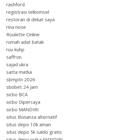
rashford
registrasi telkomsel
restoran di dekat saya
rina nose
Roulette Online
rumah adat batak
ruu kuhp
saffron
sajad ukra
satta matka
sbmptn 2026
sbobet 24 Jam
sicbo BCA
sicbo Dipercaya
sicbo MANDIRI
situs Bonanza alternatif
situs depo 10k aman
situs depo 5k saldo gratis
situs depo pulsa MANDIRI