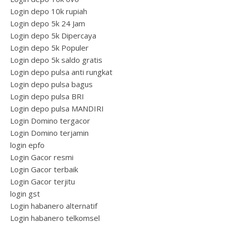
Login depo 10k rupiah
Login depo 5k 24 Jam
Login depo 5k Dipercaya
Login depo 5k Populer
Login depo 5k saldo gratis
Login depo pulsa anti rungkat
Login depo pulsa bagus
Login depo pulsa BRI
Login depo pulsa MANDIRI
Login Domino tergacor
Login Domino terjamin
login epfo
Login Gacor resmi
Login Gacor terbaik
Login Gacor terjitu
login gst
Login habanero alternatif
Login habanero telkomsel