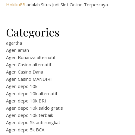
Hokiku88
adalah Situs Judi Slot Online Terpercaya.
Categories
agartha
Agen aman
Agen Bonanza alternatif
Agen Casino alternatif
Agen Casino Dana
Agen Casino MANDIRI
Agen depo 10k
Agen depo 10k alternatif
Agen depo 10k BRI
Agen depo 10k saldo gratis
Agen depo 10k terbaik
Agen depo 5k anti rungkat
Agen depo 5k BCA