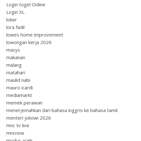
Login togel Online
Login XL
loker
lora fadil
lowes home improvement
lowongan kerja 2026
macys
makanan
malang
matahari
maulid nabi
mauro icardi
mediamarkt
memek perawan
menerjemahkan dari bahasa inggris ke bahasa tamil
menteri jokowi 2026
mnc tv live
mncnow
modus aceh