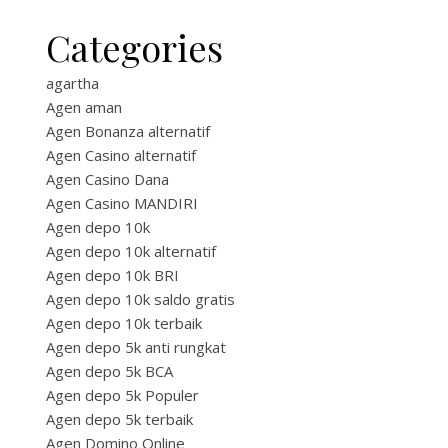
Categories
agartha
Agen aman
Agen Bonanza alternatif
Agen Casino alternatif
Agen Casino Dana
Agen Casino MANDIRI
Agen depo 10k
Agen depo 10k alternatif
Agen depo 10k BRI
Agen depo 10k saldo gratis
Agen depo 10k terbaik
Agen depo 5k anti rungkat
Agen depo 5k BCA
Agen depo 5k Populer
Agen depo 5k terbaik
Agen Domino Online