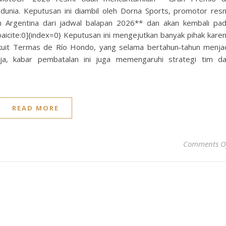
dunia. Keputusan ini diambil oleh Dorna Sports, promotor res
Argentina dari jadwal balapan 2026** dan akan kembali pa
icite:0]{index=0} Keputusan ini mengejutkan banyak pihak kare
sirkuit Termas de Río Hondo, yang selama bertahun‑tahun menja
ja, kabar pembatalan ini juga memengaruhi strategi tim d
READ MORE
Comments O