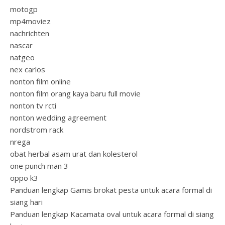
motogp
mp4moviez
nachrichten
nascar
natgeo
nex carlos
nonton film online
nonton film orang kaya baru full movie
nonton tv rcti
nonton wedding agreement
nordstrom rack
nrega
obat herbal asam urat dan kolesterol
one punch man 3
oppo k3
Panduan lengkap Gamis brokat pesta untuk acara formal di
siang hari
Panduan lengkap Kacamata oval untuk acara formal di siang