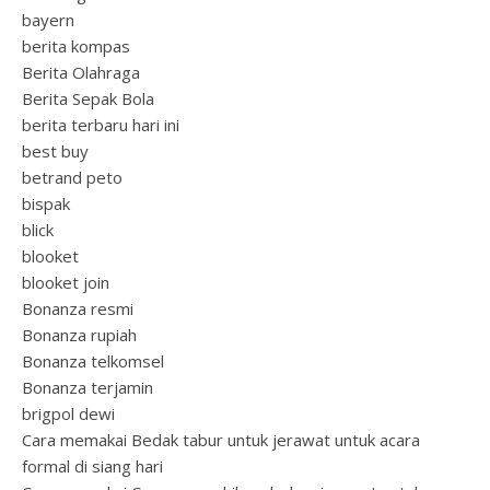
bayern
berita kompas
Berita Olahraga
Berita Sepak Bola
berita terbaru hari ini
best buy
betrand peto
bispak
blick
blooket
blooket join
Bonanza resmi
Bonanza rupiah
Bonanza telkomsel
Bonanza terjamin
brigpol dewi
Cara memakai Bedak tabur untuk jerawat untuk acara
formal di siang hari