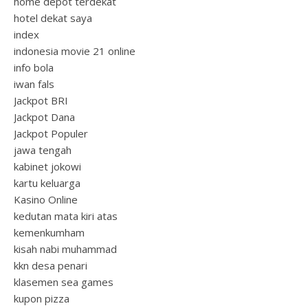
home depot terdekat
hotel dekat saya
index
indonesia movie 21 online
info bola
iwan fals
Jackpot BRI
Jackpot Dana
Jackpot Populer
jawa tengah
kabinet jokowi
kartu keluarga
Kasino Online
kedutan mata kiri atas
kemenkumham
kisah nabi muhammad
kkn desa penari
klasemen sea games
kupon pizza