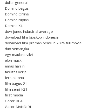
dollar general
Domino bagus
Domino Online
Domino rupiah
Domino XL
dow jones industrial average
download film bioskop indonesia
download film preman pensiun 2026 full movie
duo semangka
egy maulana vikri
elon musk
emas hari ini
fasilitas kerja
fera oktaria
film bagus 21
film semi lk21
first media
Gacor BCA
Gacor MANDIRI