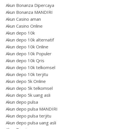
Akun Bonanza Dipercaya
Akun Bonanza MANDIRI
Akun Casino aman
Akun Casino Online
Akun depo 10k
Akun depo 10k alternatif
Akun depo 10k Online
Akun depo 10k Populer
Akun depo 10k Qris
Akun depo 10k telkomsel
Akun depo 10k terjitu
Akun depo 5k Online
Akun depo 5k telkomsel
Akun depo 5k uang asli
Akun depo pulsa
Akun depo pulsa MANDIRI
Akun depo pulsa terjitu
Akun depo pulsa uang asli