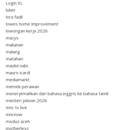
Login XL
loker
lora fadil
lowes home improvement
lowongan kerja 2026
macys
makanan
malang
matahari
maulid nabi
mauro icardi
mediamarkt
memek perawan
menerjemahkan dari bahasa inggris ke bahasa tamil
menteri jokowi 2026
mnc tv live
mncnow
modus aceh
motherless