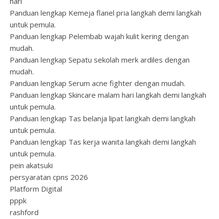
hari
Panduan lengkap Kemeja flanel pria langkah demi langkah
untuk pemula.
Panduan lengkap Pelembab wajah kulit kering dengan
mudah.
Panduan lengkap Sepatu sekolah merk ardiles dengan
mudah.
Panduan lengkap Serum acne fighter dengan mudah.
Panduan lengkap Skincare malam hari langkah demi langkah
untuk pemula.
Panduan lengkap Tas belanja lipat langkah demi langkah
untuk pemula.
Panduan lengkap Tas kerja wanita langkah demi langkah
untuk pemula.
pein akatsuki
persyaratan cpns 2026
Platform Digital
pppk
rashford