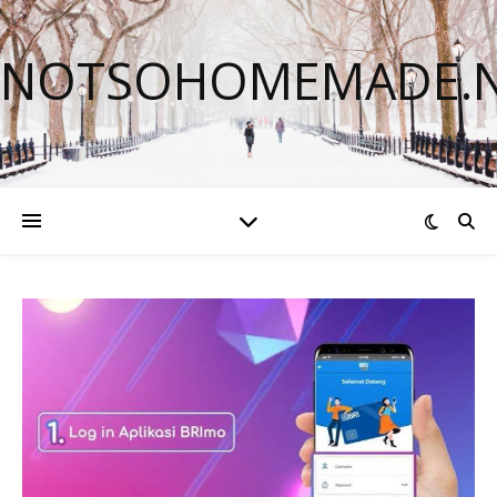
NOTSOHOMEMADE.