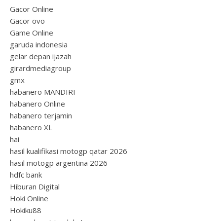
Gacor Online
Gacor ovo
Game Online
garuda indonesia
gelar depan ijazah
girardmediagroup
gmx
habanero MANDIRI
habanero Online
habanero terjamin
habanero XL
hai
hasil kualifikasi motogp qatar 2026
hasil motogp argentina 2026
hdfc bank
Hiburan Digital
Hoki Online
Hokiku88