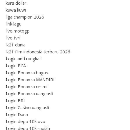
kurs dollar
kuwa kuwi
liga champion 2026
lirik lagu
live motogp
live tvri
lk21 dunia
lk21 film indonesia terbaru 2026
Login anti rungkat
Login BCA
Login Bonanza bagus
Login Bonanza MANDIRI
Login Bonanza resmi
Login Bonanza uang asli
Login BRI
Login Casino uang asli
Login Dana
Login depo 10k ovo
Login depo 10k rupiah