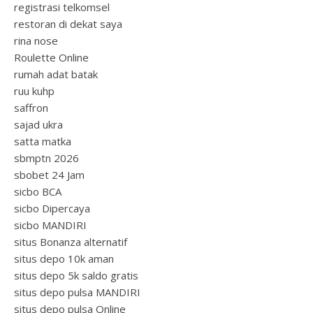
registrasi telkomsel
restoran di dekat saya
rina nose
Roulette Online
rumah adat batak
ruu kuhp
saffron
sajad ukra
satta matka
sbmptn 2026
sbobet 24 Jam
sicbo BCA
sicbo Dipercaya
sicbo MANDIRI
situs Bonanza alternatif
situs depo 10k aman
situs depo 5k saldo gratis
situs depo pulsa MANDIRI
situs depo pulsa Online