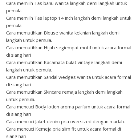
Cara memilih Tas bahu wanita langkah demi langkah untuk
pemula.
Cara memilih Tas laptop 14 inch langkah demi langkah untuk
pemula.
Cara memutihkan Blouse wanita kekinian langkah demi
langkah untuk pemula.
Cara memutihkan Hijab segiempat motif untuk acara formal
di siang hari
Cara memutihkan Kacamata bulat vintage langkah demi
langkah untuk pemula.
Cara memutihkan Sandal wedges wanita untuk acara formal
di siang hari
Cara memutihkan Skincare remaja langkah demi langkah
untuk pemula.
Cara mencuci Body lotion aroma parfum untuk acara formal
di siang hari
Cara mencuci Jaket denim pria oversized dengan mudah.
Cara mencuci Kemeja pria slim fit untuk acara formal di
siang hari