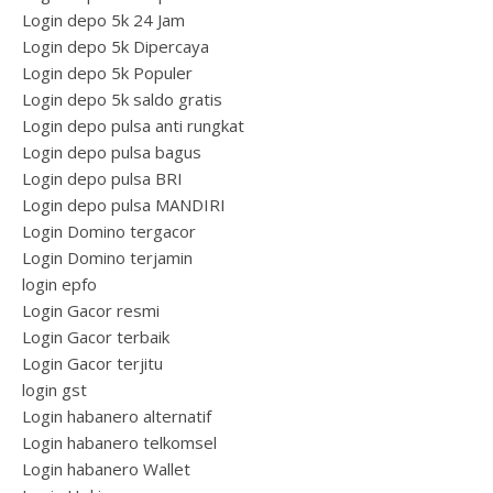
Login depo 5k 24 Jam
Login depo 5k Dipercaya
Login depo 5k Populer
Login depo 5k saldo gratis
Login depo pulsa anti rungkat
Login depo pulsa bagus
Login depo pulsa BRI
Login depo pulsa MANDIRI
Login Domino tergacor
Login Domino terjamin
login epfo
Login Gacor resmi
Login Gacor terbaik
Login Gacor terjitu
login gst
Login habanero alternatif
Login habanero telkomsel
Login habanero Wallet