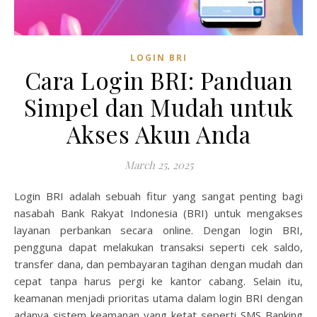
LOGIN BRI
Cara Login BRI: Panduan
Simpel dan Mudah untuk
Akses Akun Anda
March 25, 2025
Login BRI adalah sebuah fitur yang sangat penting bagi
nasabah Bank Rakyat Indonesia (BRI) untuk mengakses
layanan perbankan secara online. Dengan login BRI,
pengguna dapat melakukan transaksi seperti cek saldo,
transfer dana, dan pembayaran tagihan dengan mudah dan
cepat tanpa harus pergi ke kantor cabang. Selain itu,
keamanan menjadi prioritas utama dalam login BRI dengan
adanya sistem keamanan yang ketat seperti SMS Banking