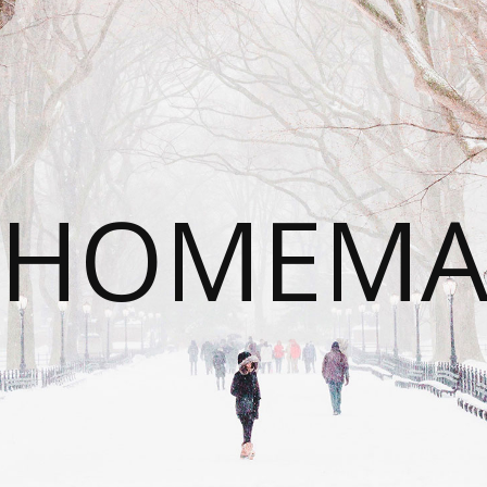
HOMEMA