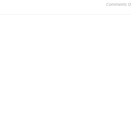
Comments O