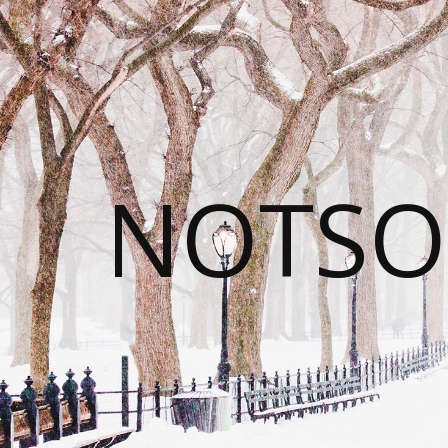
NOTSO