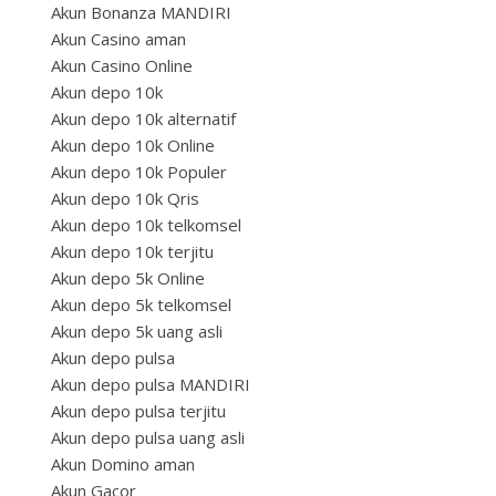
Akun Bonanza MANDIRI
Akun Casino aman
Akun Casino Online
Akun depo 10k
Akun depo 10k alternatif
Akun depo 10k Online
Akun depo 10k Populer
Akun depo 10k Qris
Akun depo 10k telkomsel
Akun depo 10k terjitu
Akun depo 5k Online
Akun depo 5k telkomsel
Akun depo 5k uang asli
Akun depo pulsa
Akun depo pulsa MANDIRI
Akun depo pulsa terjitu
Akun depo pulsa uang asli
Akun Domino aman
Akun Gacor