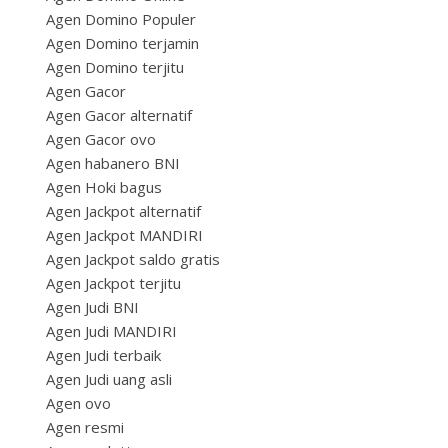
Agen Domino Populer
Agen Domino terjamin
Agen Domino terjitu
Agen Gacor
Agen Gacor alternatif
Agen Gacor ovo
Agen habanero BNI
Agen Hoki bagus
Agen Jackpot alternatif
Agen Jackpot MANDIRI
Agen Jackpot saldo gratis
Agen Jackpot terjitu
Agen Judi BNI
Agen Judi MANDIRI
Agen Judi terbaik
Agen Judi uang asli
Agen ovo
Agen resmi