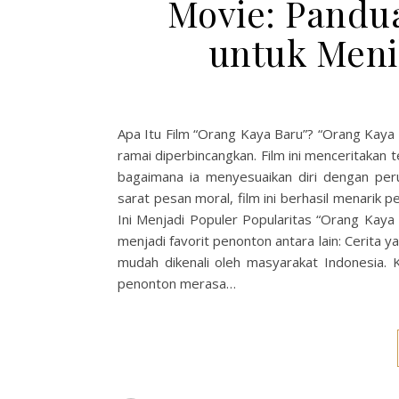
Movie: Pandu
untuk Meni
Apa Itu Film “Orang Kaya Baru”? “Orang Kaya
ramai diperbincangkan. Film ini menceritakan 
bagaimana ia menyesuaikan diri dengan per
sarat pesan moral, film ini berhasil menarik 
Ini Menjadi Populer Popularitas “Orang Kaya
menjadi favorit penonton antara lain: Cerita y
mudah dikenali oleh masyarakat Indonesia. 
penonton merasa…