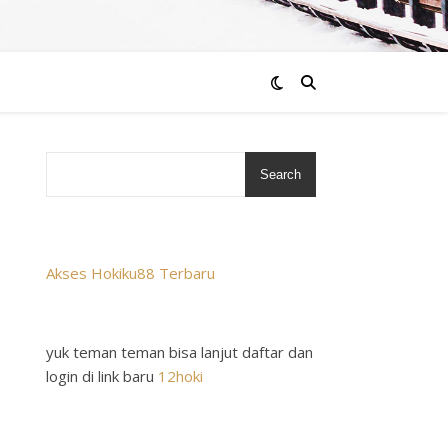
Search
Akses Hokiku88 Terbaru
yuk teman teman bisa lanjut daftar dan
login di link baru
12hoki