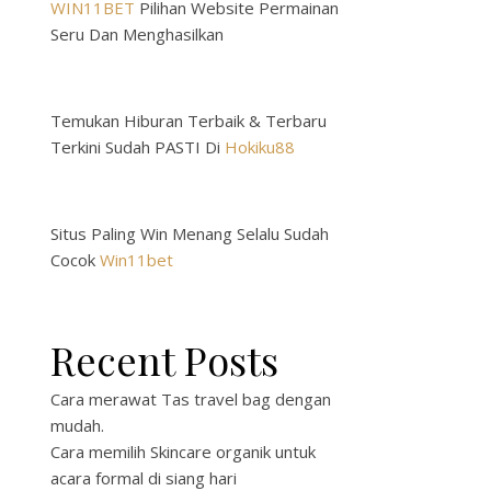
WIN11BET
Pilihan Website Permainan
Seru Dan Menghasilkan
Temukan Hiburan Terbaik & Terbaru
Terkini Sudah PASTI Di
Hokiku88
Situs Paling Win Menang Selalu Sudah
Cocok
Win11bet
Recent Posts
Cara merawat Tas travel bag dengan
mudah.
Cara memilih Skincare organik untuk
acara formal di siang hari