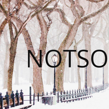
NOTSO