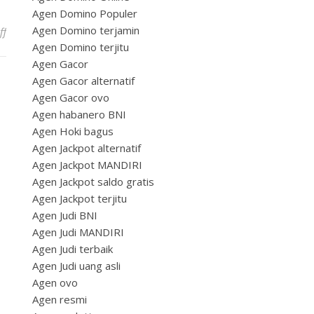
Agen Domino Populer
Agen Domino terjamin
on Update Terbaru Akun Gacor Terpopuler di Tahun Ini
ff
Agen Domino terjitu
Agen Gacor
Agen Gacor alternatif
Agen Gacor ovo
Agen habanero BNI
Agen Hoki bagus
Agen Jackpot alternatif
Agen Jackpot MANDIRI
Agen Jackpot saldo gratis
Agen Jackpot terjitu
Agen Judi BNI
Agen Judi MANDIRI
Agen Judi terbaik
Agen Judi uang asli
Agen ovo
Agen resmi