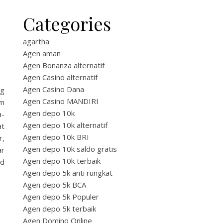
Categories
agartha
Agen aman
Agen Bonanza alternatif
Agen Casino alternatif
Agen Casino Dana
ng
Agen Casino MANDIRI
am
Agen depo 10k
a-
Agen depo 10k alternatif
at
Agen depo 10k BRI
r,
Agen depo 10k saldo gratis
ar
Agen depo 10k terbaik
nd
Agen depo 5k anti rungkat
Agen depo 5k BCA
Agen depo 5k Populer
Agen depo 5k terbaik
Agen Domino Online