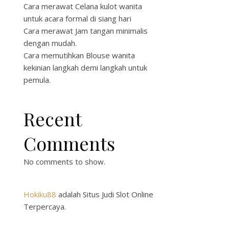
Cara merawat Celana kulot wanita
untuk acara formal di siang hari
Cara merawat Jam tangan minimalis
dengan mudah.
Cara memutihkan Blouse wanita
kekinian langkah demi langkah untuk
pemula.
Recent
Comments
No comments to show.
Hokiku88
adalah Situs Judi Slot Online
Terpercaya.