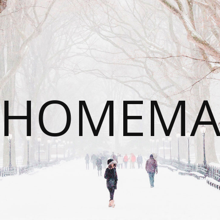
HOMEMA