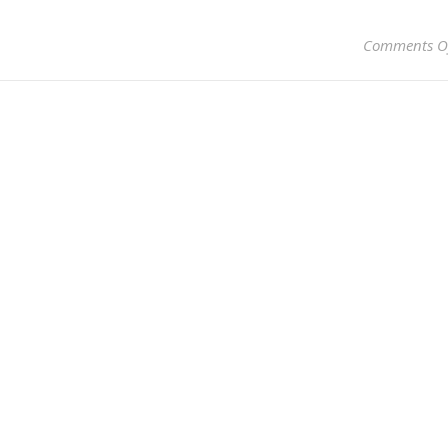
Comments O