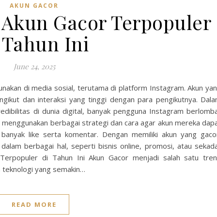
AKUN GACOR
 Akun Gacor Terpopuler
 Tahun Ini
June 24, 2025
unakan di media sosial, terutama di platform Instagram. Akun ya
ngikut dan interaksi yang tinggi dengan para pengikutnya. Dal
edibilitas di dunia digital, banyak pengguna Instagram berlomb
a menggunakan berbagai strategi dan cara agar akun mereka dap
banyak like serta komentar. Dengan memiliki akun yang gaco
dalam berbagai hal, seperti bisnis online, promosi, atau sekad
 Terpopuler di Tahun Ini Akun Gacor menjadi salah satu tre
n teknologi yang semakin…
READ MORE