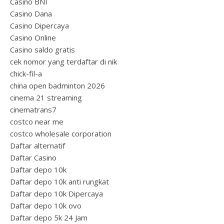
Casino BNI
Casino Dana
Casino Dipercaya
Casino Online
Casino saldo gratis
cek nomor yang terdaftar di nik
chick-fil-a
china open badminton 2026
cinema 21 streaming
cinematrans7
costco near me
costco wholesale corporation
Daftar alternatif
Daftar Casino
Daftar depo 10k
Daftar depo 10k anti rungkat
Daftar depo 10k Dipercaya
Daftar depo 10k ovo
Daftar depo 5k 24 Jam