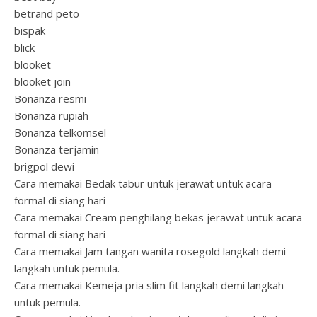
betrand peto
bispak
blick
blooket
blooket join
Bonanza resmi
Bonanza rupiah
Bonanza telkomsel
Bonanza terjamin
brigpol dewi
Cara memakai Bedak tabur untuk jerawat untuk acara
formal di siang hari
Cara memakai Cream penghilang bekas jerawat untuk acara
formal di siang hari
Cara memakai Jam tangan wanita rosegold langkah demi
langkah untuk pemula.
Cara memakai Kemeja pria slim fit langkah demi langkah
untuk pemula.