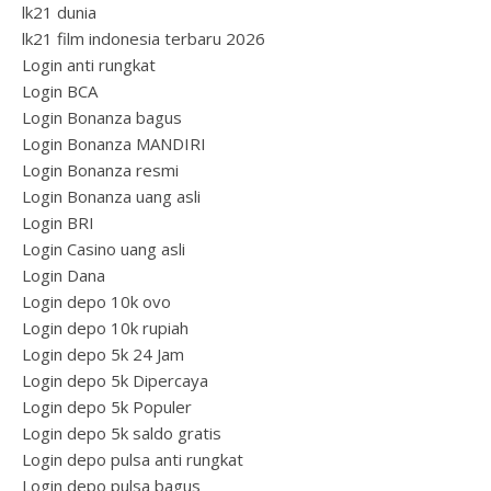
lk21 dunia
lk21 film indonesia terbaru 2026
Login anti rungkat
Login BCA
Login Bonanza bagus
Login Bonanza MANDIRI
Login Bonanza resmi
Login Bonanza uang asli
Login BRI
Login Casino uang asli
Login Dana
Login depo 10k ovo
Login depo 10k rupiah
Login depo 5k 24 Jam
Login depo 5k Dipercaya
Login depo 5k Populer
Login depo 5k saldo gratis
Login depo pulsa anti rungkat
Login depo pulsa bagus