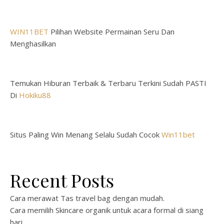
WIN11BET
Pilihan Website Permainan Seru Dan
Menghasilkan
Temukan Hiburan Terbaik & Terbaru Terkini Sudah PASTI
Di
Hokiku88
Situs Paling Win Menang Selalu Sudah Cocok
Win11bet
Recent Posts
Cara merawat Tas travel bag dengan mudah.
Cara memilih Skincare organik untuk acara formal di siang
hari