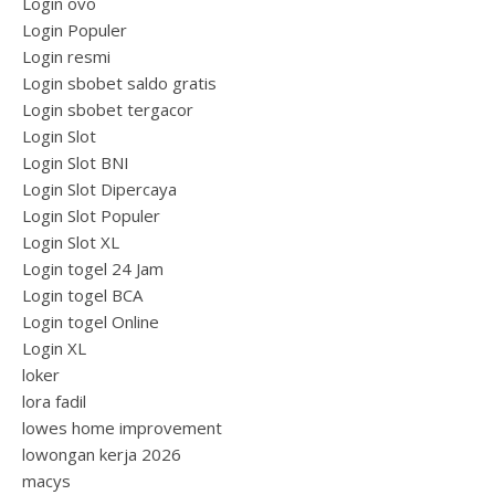
Login ovo
Login Populer
Login resmi
Login sbobet saldo gratis
Login sbobet tergacor
Login Slot
Login Slot BNI
Login Slot Dipercaya
Login Slot Populer
Login Slot XL
Login togel 24 Jam
Login togel BCA
Login togel Online
Login XL
loker
lora fadil
lowes home improvement
lowongan kerja 2026
macys