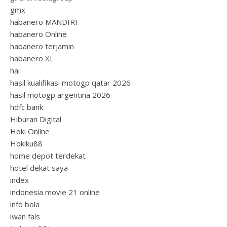
gmx
habanero MANDIRI
habanero Online
habanero terjamin
habanero XL
hai
hasil kualifikasi motogp qatar 2026
hasil motogp argentina 2026
hdfc bank
Hiburan Digital
Hoki Online
Hokiku88
home depot terdekat
hotel dekat saya
index
indonesia movie 21 online
info bola
iwan fals