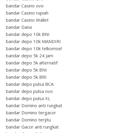
bandar Casino ovo
bandar Casino rupiah
bandar Casino Wallet
bandar Dana
bandar depo 10k BNI
bandar depo 10k MANDIRI
bandar depo 10k telkomsel
bandar depo 5k 24 Jam
bandar depo 5k alternatif
bandar depo 5k BNI
bandar depo 5k BRI
bandar depo pulsa BCA
bandar depo pulsa ovo
bandar depo pulsa XL
bandar Domino anti rungkat
bandar Domino tergacor
bandar Domino terjitu
bandar Gacor anti rungkat