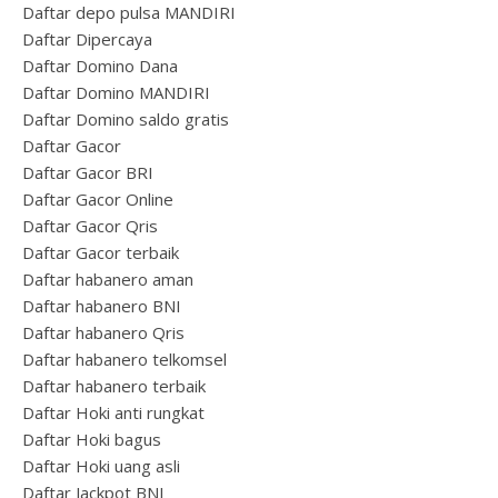
Daftar depo pulsa MANDIRI
Daftar Dipercaya
Daftar Domino Dana
Daftar Domino MANDIRI
Daftar Domino saldo gratis
Daftar Gacor
Daftar Gacor BRI
Daftar Gacor Online
Daftar Gacor Qris
Daftar Gacor terbaik
Daftar habanero aman
Daftar habanero BNI
Daftar habanero Qris
Daftar habanero telkomsel
Daftar habanero terbaik
Daftar Hoki anti rungkat
Daftar Hoki bagus
Daftar Hoki uang asli
Daftar Jackpot BNI