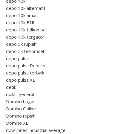
depo 10k
depo 10k alternatif
depo 10k aman
depo 10k BNI
depo 10k telkomsel
depo 10k tergacor
depo 5k rupiah
depo 5k telkomsel
depo pulsa
depo pulsa Populer
depo pulsa terbaik
depo pulsa XL
detik
dollar general
Domino bagus
Domino Online
Domino rupiah
Domino XL
dow jones industrial average