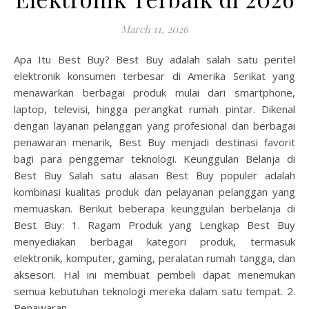
March 11, 2026
Apa Itu Best Buy? Best Buy adalah salah satu peritel
elektronik konsumen terbesar di Amerika Serikat yang
menawarkan berbagai produk mulai dari smartphone,
laptop, televisi, hingga perangkat rumah pintar. Dikenal
dengan layanan pelanggan yang profesional dan berbagai
penawaran menarik, Best Buy menjadi destinasi favorit
bagi para penggemar teknologi. Keunggulan Belanja di
Best Buy Salah satu alasan Best Buy populer adalah
kombinasi kualitas produk dan pelayanan pelanggan yang
memuaskan. Berikut beberapa keunggulan berbelanja di
Best Buy: 1. Ragam Produk yang Lengkap Best Buy
menyediakan berbagai kategori produk, termasuk
elektronik, komputer, gaming, peralatan rumah tangga, dan
aksesori. Hal ini membuat pembeli dapat menemukan
semua kebutuhan teknologi mereka dalam satu tempat. 2.
Penawaran…