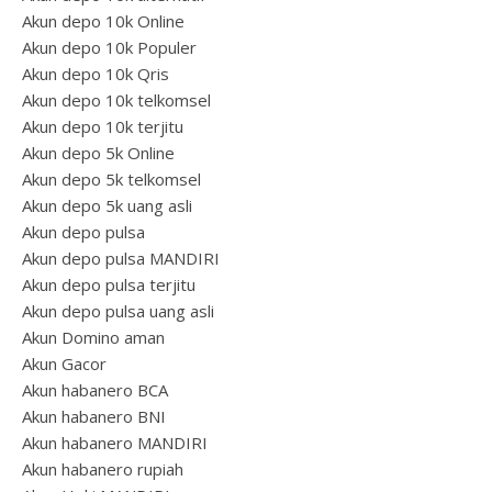
Akun depo 10k Online
Akun depo 10k Populer
Akun depo 10k Qris
Akun depo 10k telkomsel
Akun depo 10k terjitu
Akun depo 5k Online
Akun depo 5k telkomsel
Akun depo 5k uang asli
Akun depo pulsa
Akun depo pulsa MANDIRI
Akun depo pulsa terjitu
Akun depo pulsa uang asli
Akun Domino aman
Akun Gacor
Akun habanero BCA
Akun habanero BNI
Akun habanero MANDIRI
Akun habanero rupiah