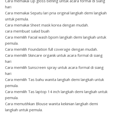
Cara memakai Lip gloss bening untuk acara formal di siang
hari
Cara memakai Sepatu lari pria original langkah demi langkah
untuk pemula.
Cara memakai Sheet mask korea dengan mudah.
cara membuat salad buah
Cara memilih Facial wash bpom langkah demi langkah untuk
pemula.
Cara memilih Foundation full coverage dengan mudah.
Cara memilih Skincare organik untuk acara formal di siang
hari
Cara memilih Sunscreen spray untuk acara formal di siang
hari
Cara memilih Tas bahu wanita langkah demi langkah untuk
pemula.
Cara memilih Tas laptop 14 inch langkah demi langkah untuk
pemula.
Cara memutihkan Blouse wanita kekinian langkah demi
langkah untuk pemula.