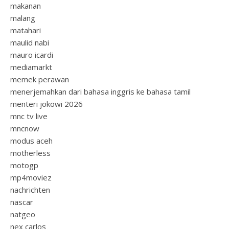
makanan
malang
matahari
maulid nabi
mauro icardi
mediamarkt
memek perawan
menerjemahkan dari bahasa inggris ke bahasa tamil
menteri jokowi 2026
mnc tv live
mncnow
modus aceh
motherless
motogp
mp4moviez
nachrichten
nascar
natgeo
nex carlos