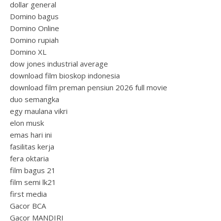
dollar general
Domino bagus
Domino Online
Domino rupiah
Domino XL
dow jones industrial average
download film bioskop indonesia
download film preman pensiun 2026 full movie
duo semangka
egy maulana vikri
elon musk
emas hari ini
fasilitas kerja
fera oktaria
film bagus 21
film semi lk21
first media
Gacor BCA
Gacor MANDIRI