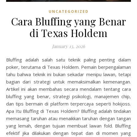
UNCATEGORIZED
Cara Bluffing yang Benar
di Texas Holdem
January 13, 2026
Bluffing adalah salah satu teknik paling penting dalam
poker, terutama di Texas Holdem. Pemain berpengalaman
tahu bahwa teknik ini bukan sekadar menipu lawan, tetapi
bagian dari strategi untuk memaksimalkan kemenangan.
Artikel ini akan membahas secara mendalam tentang cara
bluffing yang benar, strategi psikologi, manajemen chip,
dan tips bermain di platform terpercaya seperti hokijoss.
Apa Itu Bluffing di Texas Holdem? Bluffing adalah tindakan
memasang taruhan atau menaikkan taruhan dengan tangan
yang lemah, dengan tujuan membuat lawan fold. Bluffing
efektif jika dilakukan dengan tepat dan di momen yang