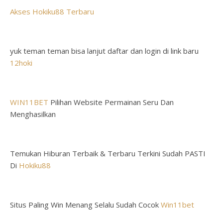
Akses Hokiku88 Terbaru
yuk teman teman bisa lanjut daftar dan login di link baru
12hoki
WIN11BET
Pilihan Website Permainan Seru Dan
Menghasilkan
Temukan Hiburan Terbaik & Terbaru Terkini Sudah PASTI
Di
Hokiku88
Situs Paling Win Menang Selalu Sudah Cocok
Win11bet