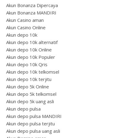
Akun Bonanza Dipercaya
Akun Bonanza MANDIRI
Akun Casino aman
Akun Casino Online
Akun depo 10k
Akun depo 10k alternatif
Akun depo 10k Online
Akun depo 10k Populer
Akun depo 10k Qris
Akun depo 10k telkomsel
Akun depo 10k terjitu
Akun depo 5k Online
Akun depo 5k telkomsel
Akun depo 5k uang asli
Akun depo pulsa
Akun depo pulsa MANDIRI
Akun depo pulsa terjitu
Akun depo pulsa uang asli