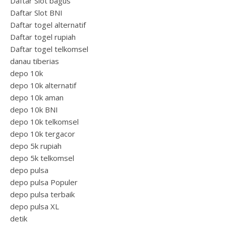
Daftar Slot bagus
Daftar Slot BNI
Daftar togel alternatif
Daftar togel rupiah
Daftar togel telkomsel
danau tiberias
depo 10k
depo 10k alternatif
depo 10k aman
depo 10k BNI
depo 10k telkomsel
depo 10k tergacor
depo 5k rupiah
depo 5k telkomsel
depo pulsa
depo pulsa Populer
depo pulsa terbaik
depo pulsa XL
detik