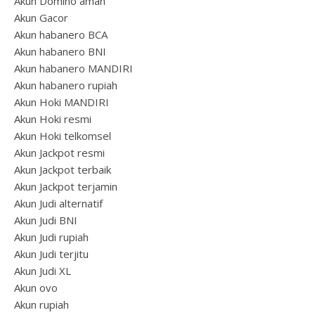
Akun Domino aman
Akun Gacor
Akun habanero BCA
Akun habanero BNI
Akun habanero MANDIRI
Akun habanero rupiah
Akun Hoki MANDIRI
Akun Hoki resmi
Akun Hoki telkomsel
Akun Jackpot resmi
Akun Jackpot terbaik
Akun Jackpot terjamin
Akun Judi alternatif
Akun Judi BNI
Akun Judi rupiah
Akun Judi terjitu
Akun Judi XL
Akun ovo
Akun rupiah