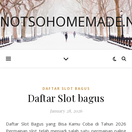
NOTSOHOMEMADE.
DAFTAR SLOT BAGUS
Daftar Slot bagus
January 28, 2026
Daftar Slot Bagus yang Bisa Kamu Coba di Tahun 2026
Permainan slot telah menjadi salah satu permainan paling