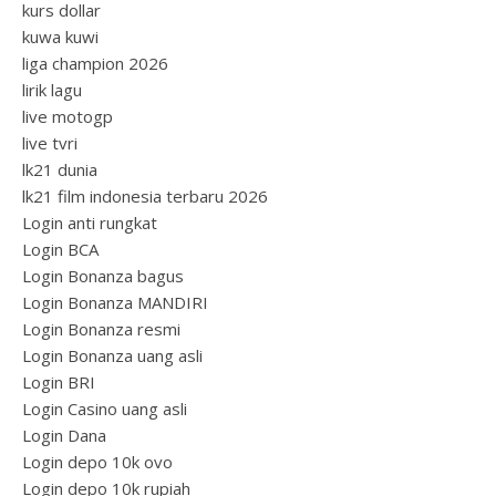
kurs dollar
kuwa kuwi
liga champion 2026
lirik lagu
live motogp
live tvri
lk21 dunia
lk21 film indonesia terbaru 2026
Login anti rungkat
Login BCA
Login Bonanza bagus
Login Bonanza MANDIRI
Login Bonanza resmi
Login Bonanza uang asli
Login BRI
Login Casino uang asli
Login Dana
Login depo 10k ovo
Login depo 10k rupiah