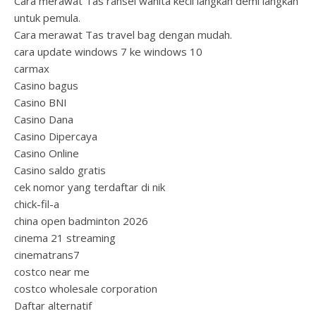
Cara merawat Tas ransel wanita kecil langkah demi langkah
untuk pemula.
Cara merawat Tas travel bag dengan mudah.
cara update windows 7 ke windows 10
carmax
Casino bagus
Casino BNI
Casino Dana
Casino Dipercaya
Casino Online
Casino saldo gratis
cek nomor yang terdaftar di nik
chick-fil-a
china open badminton 2026
cinema 21 streaming
cinematrans7
costco near me
costco wholesale corporation
Daftar alternatif