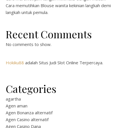
Cara memutihkan Blouse wanita kekinian langkah demi
langkah untuk pemula.
Recent Comments
No comments to show.
Hokiku88
adalah Situs Judi Slot Online Terpercaya.
Categories
agartha
Agen aman
Agen Bonanza alternatif
Agen Casino alternatif
Agen Casino Dana