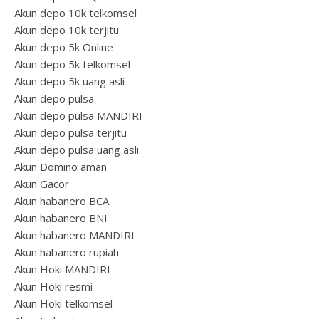
Akun depo 10k telkomsel
Akun depo 10k terjitu
Akun depo 5k Online
Akun depo 5k telkomsel
Akun depo 5k uang asli
Akun depo pulsa
Akun depo pulsa MANDIRI
Akun depo pulsa terjitu
Akun depo pulsa uang asli
Akun Domino aman
Akun Gacor
Akun habanero BCA
Akun habanero BNI
Akun habanero MANDIRI
Akun habanero rupiah
Akun Hoki MANDIRI
Akun Hoki resmi
Akun Hoki telkomsel