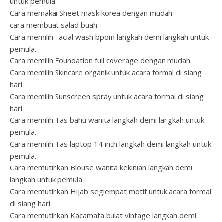
untuk pemula.
Cara memakai Sheet mask korea dengan mudah.
cara membuat salad buah
Cara memilih Facial wash bpom langkah demi langkah untuk
pemula.
Cara memilih Foundation full coverage dengan mudah.
Cara memilih Skincare organik untuk acara formal di siang
hari
Cara memilih Sunscreen spray untuk acara formal di siang
hari
Cara memilih Tas bahu wanita langkah demi langkah untuk
pemula.
Cara memilih Tas laptop 14 inch langkah demi langkah untuk
pemula.
Cara memutihkan Blouse wanita kekinian langkah demi
langkah untuk pemula.
Cara memutihkan Hijab segiempat motif untuk acara formal
di siang hari
Cara memutihkan Kacamata bulat vintage langkah demi