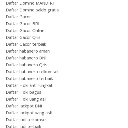
Daftar Domino MANDIRI
Daftar Domino saldo gratis
Daftar Gacor
Daftar Gacor BRI
Daftar Gacor Online
Daftar Gacor Qris
Daftar Gacor terbaik
Daftar habanero aman
Daftar habanero BNI
Daftar habanero Qris
Daftar habanero telkomsel
Daftar habanero terbaik
Daftar Hoki anti rungkat
Daftar Hoki bagus
Daftar Hoki uang asli
Daftar Jackpot BNI
Daftar Jackpot uang asli
Daftar Judi telkomsel
Daftar Judi terbaik