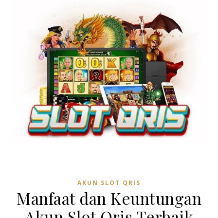
AKUN SLOT QRIS
Manfaat dan Keuntungan
Akun Slot Qris Terbaik