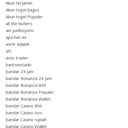
Akun terjamin
Akun togel bagus
Akun togel Populer
all the butlers
ani yudhoyono
apa hari ini
asmr adalah
att
auto trader
bancoestado
bandar 24 Jam
bandar Bonanza 24 Jam
bandar Bonanza BNI
bandar Bonanza Populer
bandar Bonanza Wallet
bandar Casino BNI
bandar Casino ovo
bandar Casino rupiah
bandar Casino Wallet