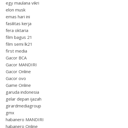
egy maulana vikri
elon musk
emas hari ini
fasilitas kerja
fera oktaria
film bagus 21
film semi lk21
first media
Gacor BCA
Gacor MANDIRI
Gacor Online
Gacor ovo
Game Online
garuda indonesia
gelar depan ijazah
girardmediagroup
gmx
habanero MANDIRI
habanero Online