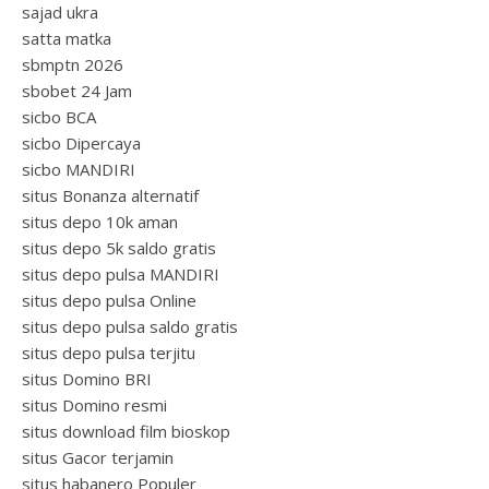
sajad ukra
satta matka
sbmptn 2026
sbobet 24 Jam
sicbo BCA
sicbo Dipercaya
sicbo MANDIRI
situs Bonanza alternatif
situs depo 10k aman
situs depo 5k saldo gratis
situs depo pulsa MANDIRI
situs depo pulsa Online
situs depo pulsa saldo gratis
situs depo pulsa terjitu
situs Domino BRI
situs Domino resmi
situs download film bioskop
situs Gacor terjamin
situs habanero Populer