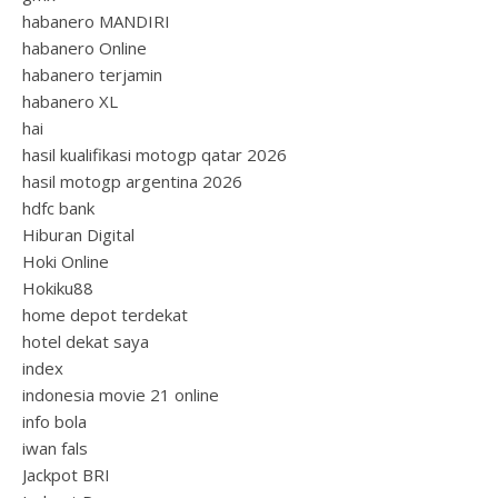
habanero MANDIRI
habanero Online
habanero terjamin
habanero XL
hai
hasil kualifikasi motogp qatar 2026
hasil motogp argentina 2026
hdfc bank
Hiburan Digital
Hoki Online
Hokiku88
home depot terdekat
hotel dekat saya
index
indonesia movie 21 online
info bola
iwan fals
Jackpot BRI