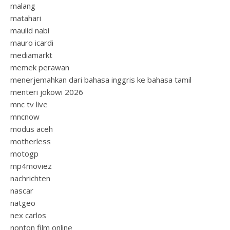
malang
matahari
maulid nabi
mauro icardi
mediamarkt
memek perawan
menerjemahkan dari bahasa inggris ke bahasa tamil
menteri jokowi 2026
mnc tv live
mncnow
modus aceh
motherless
motogp
mp4moviez
nachrichten
nascar
natgeo
nex carlos
nonton film online