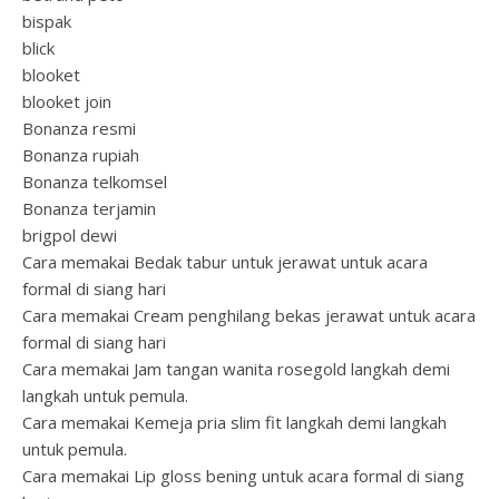
bispak
blick
blooket
blooket join
Bonanza resmi
Bonanza rupiah
Bonanza telkomsel
Bonanza terjamin
brigpol dewi
Cara memakai Bedak tabur untuk jerawat untuk acara
formal di siang hari
Cara memakai Cream penghilang bekas jerawat untuk acara
formal di siang hari
Cara memakai Jam tangan wanita rosegold langkah demi
langkah untuk pemula.
Cara memakai Kemeja pria slim fit langkah demi langkah
untuk pemula.
Cara memakai Lip gloss bening untuk acara formal di siang