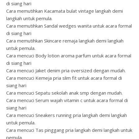
di siang hari
Cara memutihkan Kacamata bulat vintage langkah demi
langkah untuk pemula.
Cara memutihkan Sandal wedges wanita untuk acara formal
di siang hari
Cara memutihkan Skincare remaja langkah demi langkah
untuk pemula.
Cara mencuci Body lotion aroma parfum untuk acara formal
di siang hari
Cara mencuci Jaket denim pria oversized dengan mudah.
Cara mencuci Kemeja pria slim fit untuk acara formal di
siang hari
Cara mencuci Sepatu sekolah anak smp dengan mudah.
Cara mencuci Serum wajah vitamin c untuk acara formal di
siang hari
Cara mencuci Sneakers running pria langkah demi langkah
untuk pemula.
Cara mencuci Tas pinggang pria langkah demi langkah untuk
pemula.