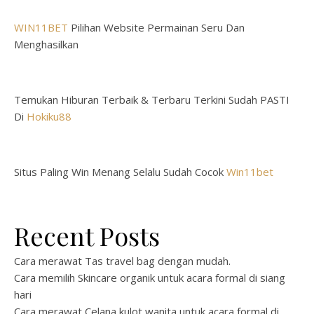
WIN11BET
Pilihan Website Permainan Seru Dan
Menghasilkan
Temukan Hiburan Terbaik & Terbaru Terkini Sudah PASTI
Di
Hokiku88
Situs Paling Win Menang Selalu Sudah Cocok
Win11bet
Recent Posts
Cara merawat Tas travel bag dengan mudah.
Cara memilih Skincare organik untuk acara formal di siang
hari
Cara merawat Celana kulot wanita untuk acara formal di