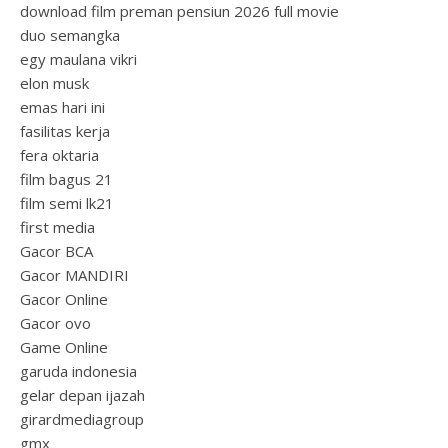
download film preman pensiun 2026 full movie
duo semangka
egy maulana vikri
elon musk
emas hari ini
fasilitas kerja
fera oktaria
film bagus 21
film semi lk21
first media
Gacor BCA
Gacor MANDIRI
Gacor Online
Gacor ovo
Game Online
garuda indonesia
gelar depan ijazah
girardmediagroup
gmx