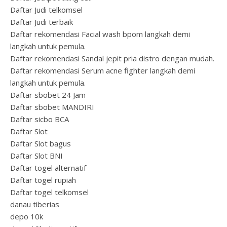
Daftar Judi telkomsel
Daftar Judi terbaik
Daftar rekomendasi Facial wash bpom langkah demi
langkah untuk pemula.
Daftar rekomendasi Sandal jepit pria distro dengan mudah.
Daftar rekomendasi Serum acne fighter langkah demi
langkah untuk pemula.
Daftar sbobet 24 Jam
Daftar sbobet MANDIRI
Daftar sicbo BCA
Daftar Slot
Daftar Slot bagus
Daftar Slot BNI
Daftar togel alternatif
Daftar togel rupiah
Daftar togel telkomsel
danau tiberias
depo 10k