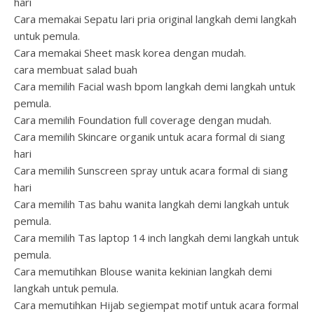
hari
Cara memakai Sepatu lari pria original langkah demi langkah
untuk pemula.
Cara memakai Sheet mask korea dengan mudah.
cara membuat salad buah
Cara memilih Facial wash bpom langkah demi langkah untuk
pemula.
Cara memilih Foundation full coverage dengan mudah.
Cara memilih Skincare organik untuk acara formal di siang
hari
Cara memilih Sunscreen spray untuk acara formal di siang
hari
Cara memilih Tas bahu wanita langkah demi langkah untuk
pemula.
Cara memilih Tas laptop 14 inch langkah demi langkah untuk
pemula.
Cara memutihkan Blouse wanita kekinian langkah demi
langkah untuk pemula.
Cara memutihkan Hijab segiempat motif untuk acara formal