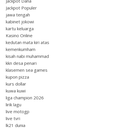
Jackpot Dana
Jackpot Populer
jawa tengah
kabinet jokowi
kartu keluarga
Kasino Online
kedutan mata kiri atas
kemenkumham
kisah nabi muhammad
kkn desa penari
klasemen sea games
kupon pizza
kurs dollar
kuwa kuwi
liga champion 2026
lirik lagu
live motogp
live tvri
lk21 dunia