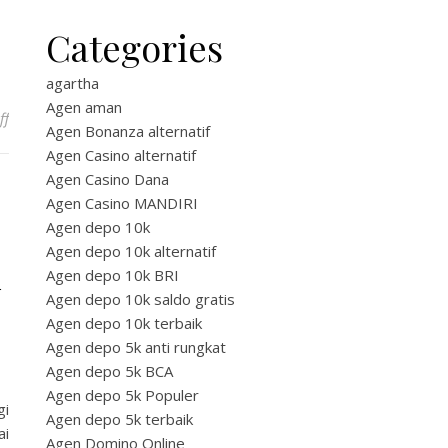
Categories
agartha
Agen aman
on Situs Habanero Wallet | Tempat Terpercaya untuk Menyimpan 
ff
Agen Bonanza alternatif
Agen Casino alternatif
Agen Casino Dana
Agen Casino MANDIRI
Agen depo 10k
Agen depo 10k alternatif
k
Agen depo 10k BRI
Agen depo 10k saldo gratis
Agen depo 10k terbaik
Agen depo 5k anti rungkat
Agen depo 5k BCA
Agen depo 5k Populer
gi
Agen depo 5k terbaik
ai
Agen Domino Online