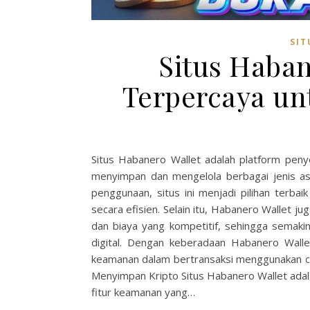
SIT
Situs Haban
Terpercaya un
Situs Habanero Wallet adalah platform pen
menyimpan dan mengelola berbagai jenis as
penggunaan, situs ini menjadi pilihan terb
secara efisien. Selain itu, Habanero Wallet j
dan biaya yang kompetitif, sehingga semaki
digital. Dengan keberadaan Habanero Wall
keamanan dalam bertransaksi menggunakan cr
Menyimpan Kripto Situs Habanero Wallet adal
fitur keamanan yang…