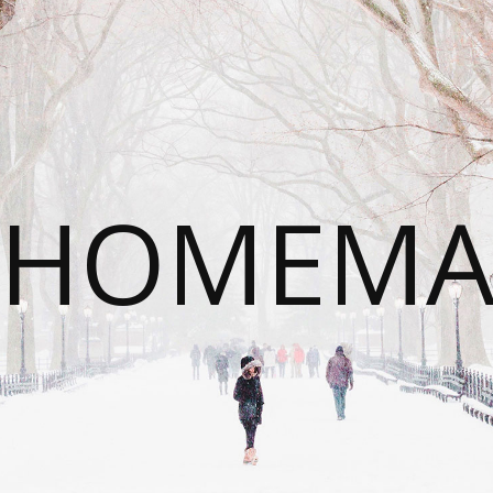
HOMEMA