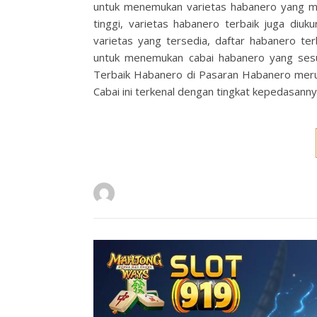
untuk menemukan varietas habanero yang mem
tinggi, varietas habanero terbaik juga diu
varietas yang tersedia, daftar habanero te
untuk menemukan cabai habanero yang sesua
Terbaik Habanero di Pasaran Habanero merupa
Cabai ini terkenal dengan tingkat kepedasann