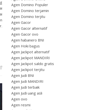
ng
Agen Domino Populer
ai
Agen Domino terjamin
ai
Agen Domino terjitu
an
Agen Gacor
r.
Agen Gacor alternatif
Agen Gacor ovo
Agen habanero BNI
Agen Hoki bagus
Agen Jackpot alternatif
Agen Jackpot MANDIRI
Agen Jackpot saldo gratis
on Daftar Habanero Terbaik: Pilihan Terbaik Habanero di Pasaran
ff
Agen Jackpot terjitu
Agen Judi BNI
Agen Judi MANDIRI
Agen Judi terbaik
Agen Judi uang asli
Agen ovo
Agen resmi