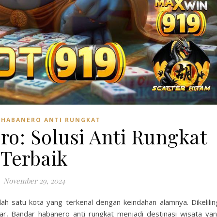
 HABANERO ANTI RUNGKAT
o: Solusi Anti Rungkat
Terbaik
November 29, 2024
h satu kota yang terkenal dengan keindahan alamnya. Dikelilin
r, Bandar habanero anti rungkat menjadi destinasi wisata ya