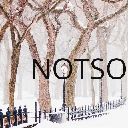
NOTSO