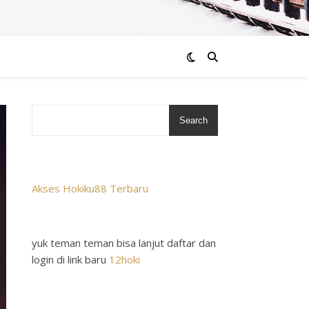
Search
Akses Hokiku88 Terbaru
yuk teman teman bisa lanjut daftar dan
login di link baru
12hoki