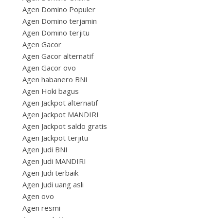
Agen Domino Populer
Agen Domino terjamin
Agen Domino terjitu
Agen Gacor
Agen Gacor alternatif
Agen Gacor ovo
Agen habanero BNI
Agen Hoki bagus
Agen Jackpot alternatif
Agen Jackpot MANDIRI
Agen Jackpot saldo gratis
Agen Jackpot terjitu
Agen Judi BNI
Agen Judi MANDIRI
Agen Judi terbaik
Agen Judi uang asli
Agen ovo
Agen resmi