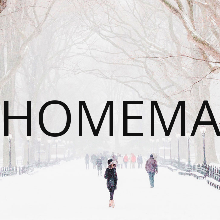
HOMEMA