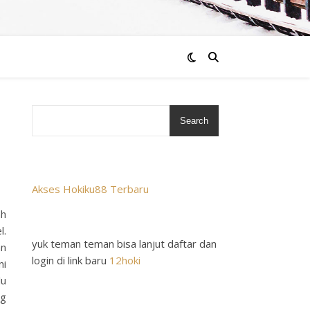
Search
Akses Hokiku88 Terbaru
ah
l.
yuk teman teman bisa lanjut daftar dan
an
login di link baru
12hoki
ni
lu
ng