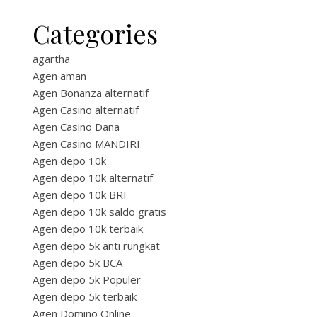
Categories
agartha
Agen aman
Agen Bonanza alternatif
Agen Casino alternatif
Agen Casino Dana
Agen Casino MANDIRI
Agen depo 10k
Agen depo 10k alternatif
Agen depo 10k BRI
Agen depo 10k saldo gratis
Agen depo 10k terbaik
Agen depo 5k anti rungkat
Agen depo 5k BCA
Agen depo 5k Populer
Agen depo 5k terbaik
Agen Domino Online