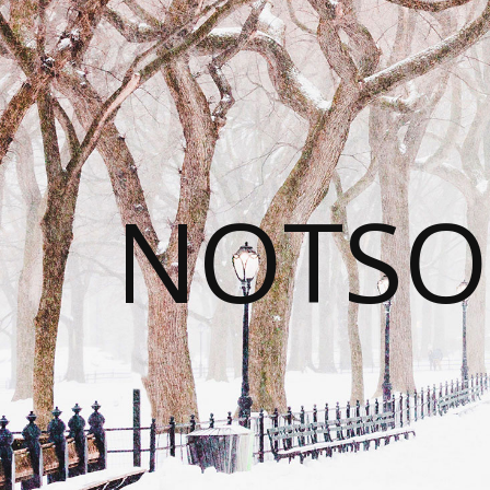
NOTSO