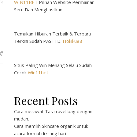
uk
WIN11BET
Pilihan Website Permainan
Seru Dan Menghasilkan
Temukan Hiburan Terbaik & Terbaru
Terkini Sudah PASTI Di
Hokiku88
on Login habanero telkomsel
ff
Situs Paling Win Menang Selalu Sudah
Cocok
Win11bet
Recent Posts
Cara merawat Tas travel bag dengan
mudah.
Cara memilih Skincare organik untuk
acara formal di siang hari