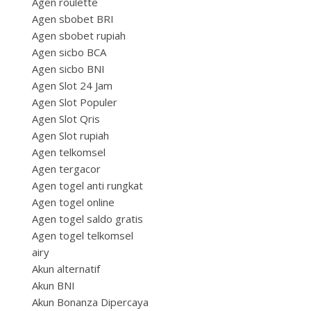
Agen roulette
Agen sbobet BRI
Agen sbobet rupiah
Agen sicbo BCA
Agen sicbo BNI
Agen Slot 24 Jam
Agen Slot Populer
Agen Slot Qris
Agen Slot rupiah
Agen telkomsel
Agen tergacor
Agen togel anti rungkat
Agen togel online
Agen togel saldo gratis
Agen togel telkomsel
airy
Akun alternatif
Akun BNI
Akun Bonanza Dipercaya