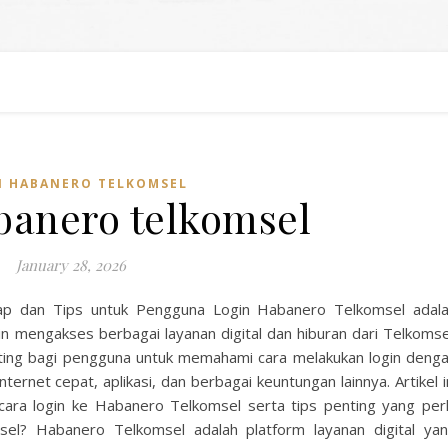
N HABANERO TELKOMSEL
banero telkomsel
January 28, 2026
ap dan Tips untuk Pengguna Login Habanero Telkomsel adal
n mengakses berbagai layanan digital dan hiburan dari Telkomse
ing bagi pengguna untuk memahami cara melakukan login deng
ernet cepat, aplikasi, dan berbagai keuntungan lainnya. Artikel i
ara login ke Habanero Telkomsel serta tips penting yang per
sel? Habanero Telkomsel adalah platform layanan digital ya