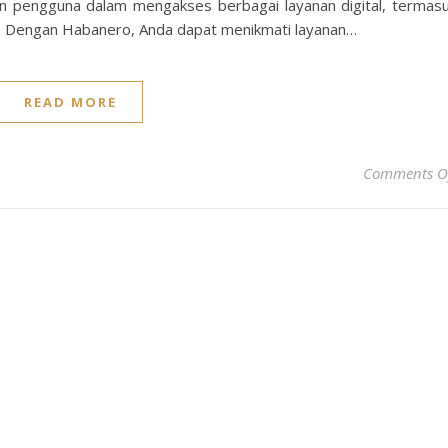
n pengguna dalam mengakses berbagai layanan digital, termas
ya. Dengan Habanero, Anda dapat menikmati layanan…
READ MORE
Comments O