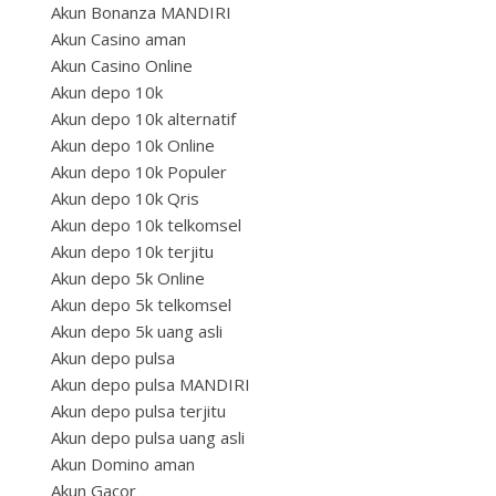
Akun Bonanza MANDIRI
Akun Casino aman
Akun Casino Online
Akun depo 10k
Akun depo 10k alternatif
Akun depo 10k Online
Akun depo 10k Populer
Akun depo 10k Qris
Akun depo 10k telkomsel
Akun depo 10k terjitu
Akun depo 5k Online
Akun depo 5k telkomsel
Akun depo 5k uang asli
Akun depo pulsa
Akun depo pulsa MANDIRI
Akun depo pulsa terjitu
Akun depo pulsa uang asli
Akun Domino aman
Akun Gacor