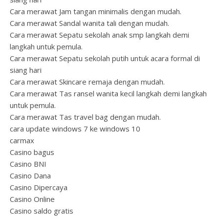
Cara merawat Jam tangan minimalis dengan mudah.
Cara merawat Sandal wanita tali dengan mudah.
Cara merawat Sepatu sekolah anak smp langkah demi
langkah untuk pemula.
Cara merawat Sepatu sekolah putih untuk acara formal di
siang hari
Cara merawat Skincare remaja dengan mudah.
Cara merawat Tas ransel wanita kecil langkah demi langkah
untuk pemula.
Cara merawat Tas travel bag dengan mudah.
cara update windows 7 ke windows 10
carmax
Casino bagus
Casino BNI
Casino Dana
Casino Dipercaya
Casino Online
Casino saldo gratis