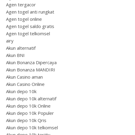
Agen tergacor
Agen togel anti rungkat
Agen togel online
Agen togel saldo gratis
Agen togel telkomsel
airy
Akun alternatif
Akun BNI
Akun Bonanza Dipercaya
Akun Bonanza MANDIRI
Akun Casino aman
Akun Casino Online
Akun depo 10k
Akun depo 10k alternatif
Akun depo 10k Online
Akun depo 10k Populer
Akun depo 10k Qris
Akun depo 10k telkomsel
Akun depo 10k terjitu