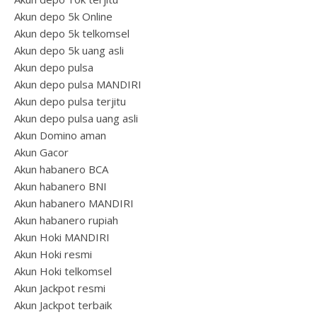
Akun depo 5k Online
Akun depo 5k telkomsel
Akun depo 5k uang asli
Akun depo pulsa
Akun depo pulsa MANDIRI
Akun depo pulsa terjitu
Akun depo pulsa uang asli
Akun Domino aman
Akun Gacor
Akun habanero BCA
Akun habanero BNI
Akun habanero MANDIRI
Akun habanero rupiah
Akun Hoki MANDIRI
Akun Hoki resmi
Akun Hoki telkomsel
Akun Jackpot resmi
Akun Jackpot terbaik