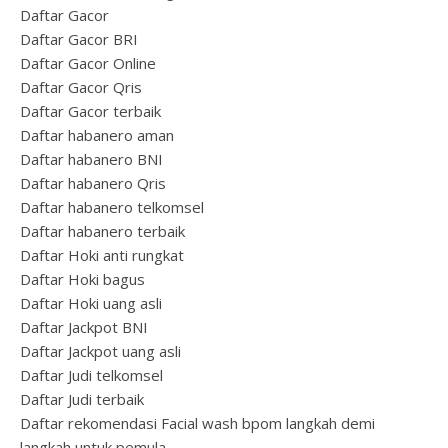
Daftar Gacor
Daftar Gacor BRI
Daftar Gacor Online
Daftar Gacor Qris
Daftar Gacor terbaik
Daftar habanero aman
Daftar habanero BNI
Daftar habanero Qris
Daftar habanero telkomsel
Daftar habanero terbaik
Daftar Hoki anti rungkat
Daftar Hoki bagus
Daftar Hoki uang asli
Daftar Jackpot BNI
Daftar Jackpot uang asli
Daftar Judi telkomsel
Daftar Judi terbaik
Daftar rekomendasi Facial wash bpom langkah demi
langkah untuk pemula.