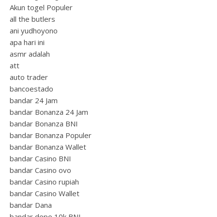
Akun togel Populer
all the butlers
ani yudhoyono
apa hari ini
asmr adalah
att
auto trader
bancoestado
bandar 24 Jam
bandar Bonanza 24 Jam
bandar Bonanza BNI
bandar Bonanza Populer
bandar Bonanza Wallet
bandar Casino BNI
bandar Casino ovo
bandar Casino rupiah
bandar Casino Wallet
bandar Dana
bandar depo 10k BNI