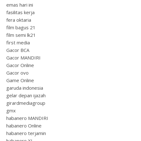
emas hari ini
fasilitas kerja
fera oktaria
film bagus 21
film semi lk21
first media
Gacor BCA
Gacor MANDIRI
Gacor Online
Gacor ovo
Game Online
garuda indonesia
gelar depan ijazah
girardmediagroup
gmx
habanero MANDIRI
habanero Online
habanero terjamin
habanero XL