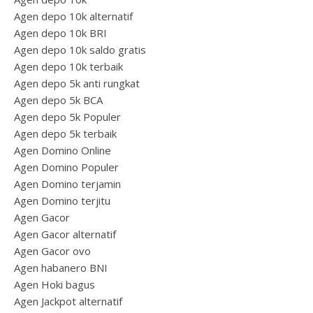
Agen depo 10k alternatif
Agen depo 10k BRI
Agen depo 10k saldo gratis
Agen depo 10k terbaik
Agen depo 5k anti rungkat
Agen depo 5k BCA
Agen depo 5k Populer
Agen depo 5k terbaik
Agen Domino Online
Agen Domino Populer
Agen Domino terjamin
Agen Domino terjitu
Agen Gacor
Agen Gacor alternatif
Agen Gacor ovo
Agen habanero BNI
Agen Hoki bagus
Agen Jackpot alternatif