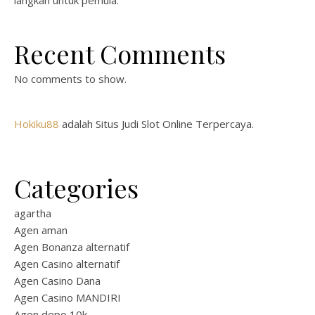
langkah untuk pemula.
Recent Comments
No comments to show.
Hokiku88
adalah Situs Judi Slot Online Terpercaya.
Categories
agartha
Agen aman
Agen Bonanza alternatif
Agen Casino alternatif
Agen Casino Dana
Agen Casino MANDIRI
Agen depo 10k