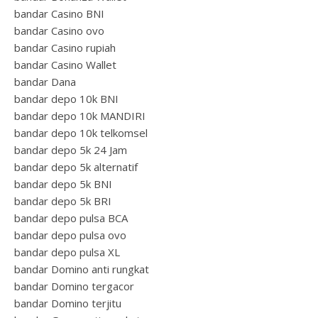
bandar Casino BNI
bandar Casino ovo
bandar Casino rupiah
bandar Casino Wallet
bandar Dana
bandar depo 10k BNI
bandar depo 10k MANDIRI
bandar depo 10k telkomsel
bandar depo 5k 24 Jam
bandar depo 5k alternatif
bandar depo 5k BNI
bandar depo 5k BRI
bandar depo pulsa BCA
bandar depo pulsa ovo
bandar depo pulsa XL
bandar Domino anti rungkat
bandar Domino tergacor
bandar Domino terjitu