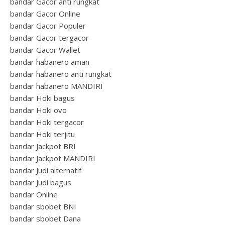
bandar Gacor anti rungkat
bandar Gacor Online
bandar Gacor Populer
bandar Gacor tergacor
bandar Gacor Wallet
bandar habanero aman
bandar habanero anti rungkat
bandar habanero MANDIRI
bandar Hoki bagus
bandar Hoki ovo
bandar Hoki tergacor
bandar Hoki terjitu
bandar Jackpot BRI
bandar Jackpot MANDIRI
bandar Judi alternatif
bandar Judi bagus
bandar Online
bandar sbobet BNI
bandar sbobet Dana