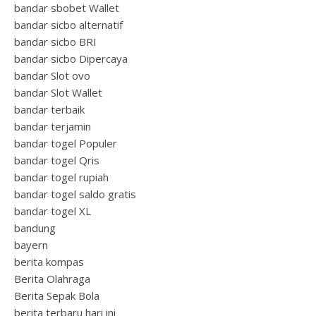
bandar sbobet Wallet
bandar sicbo alternatif
bandar sicbo BRI
bandar sicbo Dipercaya
bandar Slot ovo
bandar Slot Wallet
bandar terbaik
bandar terjamin
bandar togel Populer
bandar togel Qris
bandar togel rupiah
bandar togel saldo gratis
bandar togel XL
bandung
bayern
berita kompas
Berita Olahraga
Berita Sepak Bola
berita terbaru hari ini