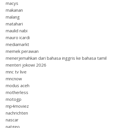
macys
makanan
malang
matahari
maulid nabi
mauro icardi
mediamarkt
memek perawan
menerjemahkan dari bahasa inggris ke bahasa tamil
menteri jokowi 2026
mnc tv live
mncnow
modus aceh
motherless
motogp
mp4moviez
nachrichten
nascar
natgeo