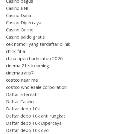
Casino bagus
Casino BNI
Casino Dana
Casino Dipercaya
Casino Online
Casino saldo gratis
cek nomor yang terdaftar di nik
chick-fil-a
china open badminton 2026
cinema 21 streaming
cinematrans7
costco near me
costco wholesale corporation
Daftar alternatif
Daftar Casino
Daftar depo 10k
Daftar depo 10k anti rungkat
Daftar depo 10k Dipercaya
Daftar depo 10k ovo