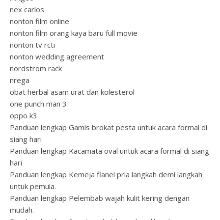
nex carlos
nonton film online
nonton film orang kaya baru full movie
nonton tv rcti
nonton wedding agreement
nordstrom rack
nrega
obat herbal asam urat dan kolesterol
one punch man 3
oppo k3
Panduan lengkap Gamis brokat pesta untuk acara formal di
siang hari
Panduan lengkap Kacamata oval untuk acara formal di siang
hari
Panduan lengkap Kemeja flanel pria langkah demi langkah
untuk pemula.
Panduan lengkap Pelembab wajah kulit kering dengan
mudah.