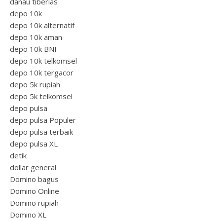
danau tiberias
depo 10k
depo 10k alternatif
depo 10k aman
depo 10k BNI
depo 10k telkomsel
depo 10k tergacor
depo 5k rupiah
depo 5k telkomsel
depo pulsa
depo pulsa Populer
depo pulsa terbaik
depo pulsa XL
detik
dollar general
Domino bagus
Domino Online
Domino rupiah
Domino XL