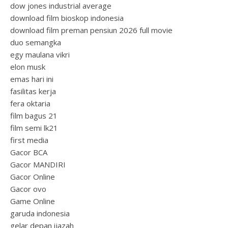
dow jones industrial average
download film bioskop indonesia
download film preman pensiun 2026 full movie
duo semangka
egy maulana vikri
elon musk
emas hari ini
fasilitas kerja
fera oktaria
film bagus 21
film semi lk21
first media
Gacor BCA
Gacor MANDIRI
Gacor Online
Gacor ovo
Game Online
garuda indonesia
gelar depan ijazah