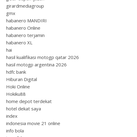
girardmediagroup
gmx
habanero MANDIRI
habanero Online
habanero terjamin
habanero XL
hai
hasil kualifikasi motogp qatar 2026
hasil motogp argentina 2026
hdfc bank
Hiburan Digital
Hoki Online
Hokiku88
home depot terdekat
hotel dekat saya
index
indonesia movie 21 online
info bola