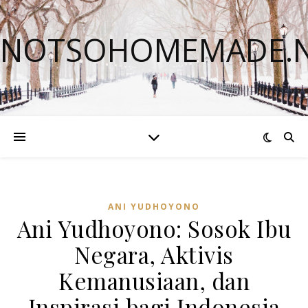
NOTSOHOMEMADE.
ANI YUDHOYONO
Ani Yudhoyono: Sosok Ibu
Negara, Aktivis
Kemanusiaan, dan
Inspirasi bagi Indonesia