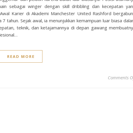
ain sebagai winger dengan skill dribbling dan kecepatan ya
 Awal Karier di Akademi Manchester United Rashford bergabu
 7 tahun. Sejak awal, ia menunjukkan kemampuan luar biasa dal
patan, teknik, dan ketajamannya di depan gawang membuatn
fesional…
READ MORE
Comments O