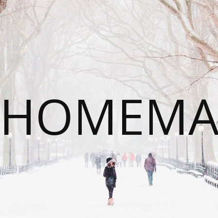
HOMEMA