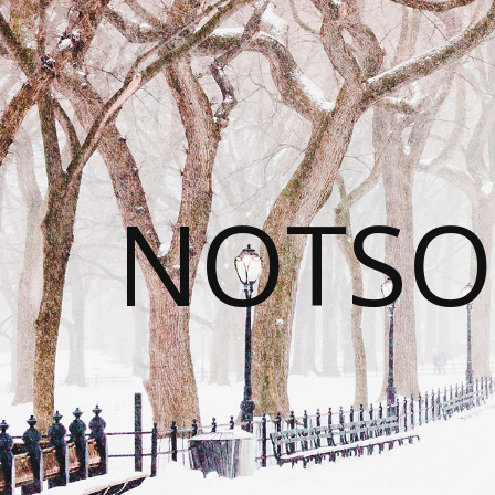
NOTSO