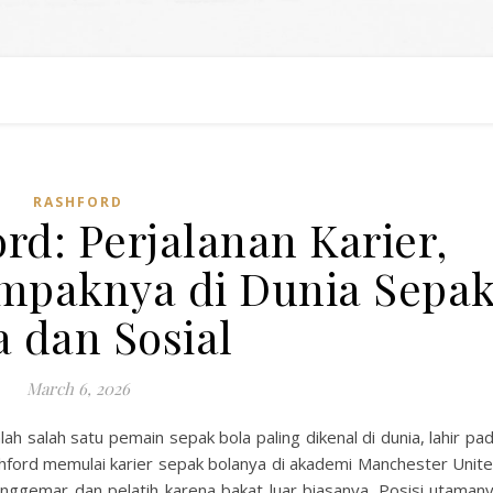
RASHFORD
rd: Perjalanan Karier,
ampaknya di Dunia Sepa
a dan Sosial
March 6, 2026
h salah satu pemain sepak bola paling dikenal di dunia, lahir pa
hford memulai karier sepak bolanya di akademi Manchester Unit
nggemar dan pelatih karena bakat luar biasanya. Posisi utaman