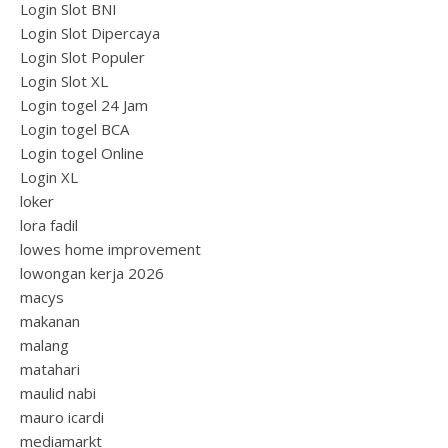
Login Slot BNI
Login Slot Dipercaya
Login Slot Populer
Login Slot XL
Login togel 24 Jam
Login togel BCA
Login togel Online
Login XL
loker
lora fadil
lowes home improvement
lowongan kerja 2026
macys
makanan
malang
matahari
maulid nabi
mauro icardi
mediamarkt