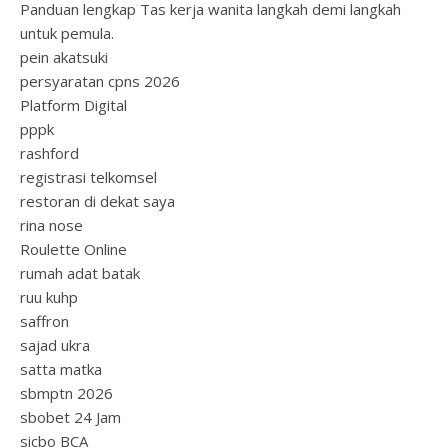
Panduan lengkap Tas kerja wanita langkah demi langkah
untuk pemula.
pein akatsuki
persyaratan cpns 2026
Platform Digital
pppk
rashford
registrasi telkomsel
restoran di dekat saya
rina nose
Roulette Online
rumah adat batak
ruu kuhp
saffron
sajad ukra
satta matka
sbmptn 2026
sbobet 24 Jam
sicbo BCA