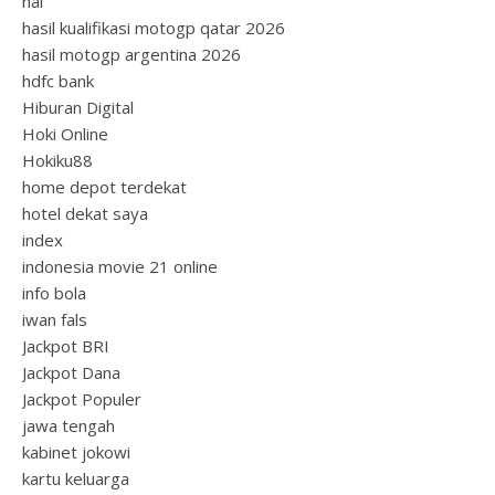
hai
hasil kualifikasi motogp qatar 2026
hasil motogp argentina 2026
hdfc bank
Hiburan Digital
Hoki Online
Hokiku88
home depot terdekat
hotel dekat saya
index
indonesia movie 21 online
info bola
iwan fals
Jackpot BRI
Jackpot Dana
Jackpot Populer
jawa tengah
kabinet jokowi
kartu keluarga