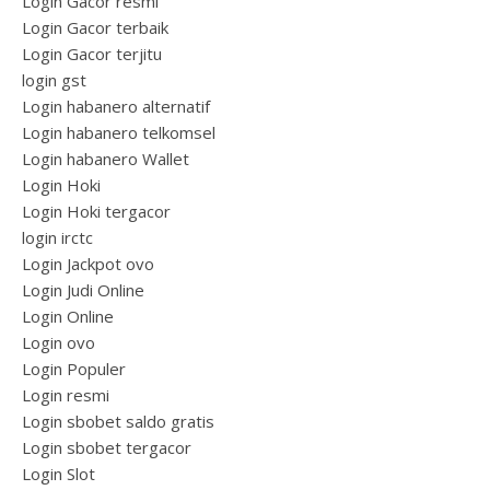
Login Gacor resmi
Login Gacor terbaik
Login Gacor terjitu
login gst
Login habanero alternatif
Login habanero telkomsel
Login habanero Wallet
Login Hoki
Login Hoki tergacor
login irctc
Login Jackpot ovo
Login Judi Online
Login Online
Login ovo
Login Populer
Login resmi
Login sbobet saldo gratis
Login sbobet tergacor
Login Slot