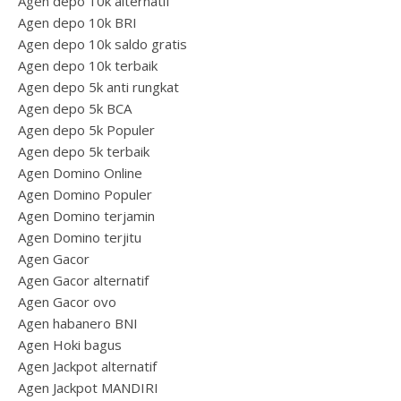
Agen depo 10k alternatif
Agen depo 10k BRI
Agen depo 10k saldo gratis
Agen depo 10k terbaik
Agen depo 5k anti rungkat
Agen depo 5k BCA
Agen depo 5k Populer
Agen depo 5k terbaik
Agen Domino Online
Agen Domino Populer
Agen Domino terjamin
Agen Domino terjitu
Agen Gacor
Agen Gacor alternatif
Agen Gacor ovo
Agen habanero BNI
Agen Hoki bagus
Agen Jackpot alternatif
Agen Jackpot MANDIRI