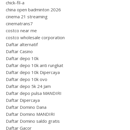
chick-fil-a
china open badminton 2026
cinema 21 streaming
cinematrans7
costco near me
costco wholesale corporation
Daftar alternatif
Daftar Casino
Daftar depo 10k
Daftar depo 10k anti rungkat
Daftar depo 10k Dipercaya
Daftar depo 10k ovo
Daftar depo 5k 24 Jam
Daftar depo pulsa MANDIRI
Daftar Dipercaya
Daftar Domino Dana
Daftar Domino MANDIRI
Daftar Domino saldo gratis
Daftar Gacor