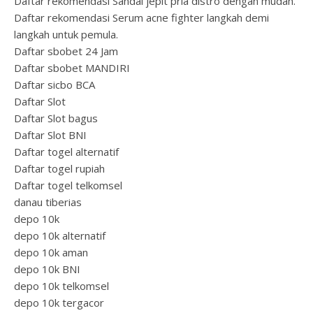
Daftar rekomendasi Sandal jepit pria distro dengan mudah.
Daftar rekomendasi Serum acne fighter langkah demi
langkah untuk pemula.
Daftar sbobet 24 Jam
Daftar sbobet MANDIRI
Daftar sicbo BCA
Daftar Slot
Daftar Slot bagus
Daftar Slot BNI
Daftar togel alternatif
Daftar togel rupiah
Daftar togel telkomsel
danau tiberias
depo 10k
depo 10k alternatif
depo 10k aman
depo 10k BNI
depo 10k telkomsel
depo 10k tergacor