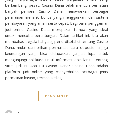
berkembang pesat, Casino Dana telah mencuri perhatian
banyak pemain. Casino Dana menawarkan berbagai
permainan menarik, bonus yang menggiurkan, dan sistem
pembayaran yang aman serta cepat. Bagi para penggemar
judi online, Casino Dana merupakan tempat yang ideal
untuk mencoba peruntungan. Dalam artikel ini, kita akan
membahas segala hal yang perlu diketahui tentang Casino
Dana, mulai dari pilihan permainan, cara deposit, hingga
keuntungan yang bisa didapatkan. Jangan lupa untuk
mengunjungi hokiku88 untuk informasi lebih lanjut tentang
situs judi ini. Apa Itu Casino Dana? Casino Dana adalah
platform judi online yang menyediakan berbagai jenis
permainan kasino, termasuk slot,…
READ MORE