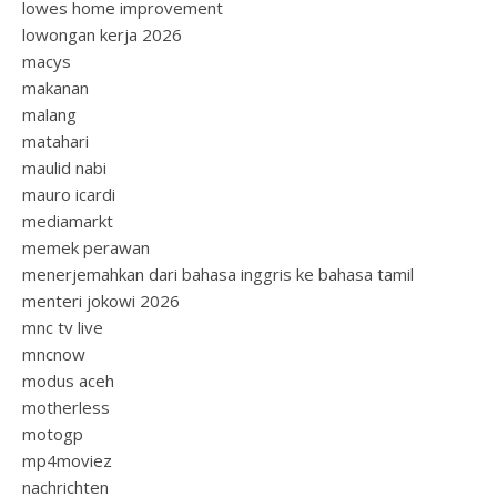
lowes home improvement
lowongan kerja 2026
macys
makanan
malang
matahari
maulid nabi
mauro icardi
mediamarkt
memek perawan
menerjemahkan dari bahasa inggris ke bahasa tamil
menteri jokowi 2026
mnc tv live
mncnow
modus aceh
motherless
motogp
mp4moviez
nachrichten