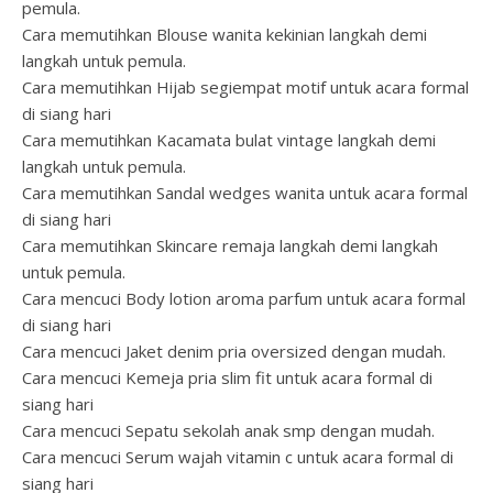
pemula.
Cara memutihkan Blouse wanita kekinian langkah demi
langkah untuk pemula.
Cara memutihkan Hijab segiempat motif untuk acara formal
di siang hari
Cara memutihkan Kacamata bulat vintage langkah demi
langkah untuk pemula.
Cara memutihkan Sandal wedges wanita untuk acara formal
di siang hari
Cara memutihkan Skincare remaja langkah demi langkah
untuk pemula.
Cara mencuci Body lotion aroma parfum untuk acara formal
di siang hari
Cara mencuci Jaket denim pria oversized dengan mudah.
Cara mencuci Kemeja pria slim fit untuk acara formal di
siang hari
Cara mencuci Sepatu sekolah anak smp dengan mudah.
Cara mencuci Serum wajah vitamin c untuk acara formal di
siang hari