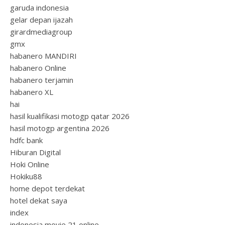
garuda indonesia
gelar depan ijazah
girardmediagroup
gmx
habanero MANDIRI
habanero Online
habanero terjamin
habanero XL
hai
hasil kualifikasi motogp qatar 2026
hasil motogp argentina 2026
hdfc bank
Hiburan Digital
Hoki Online
Hokiku88
home depot terdekat
hotel dekat saya
index
indonesia movie 21 online