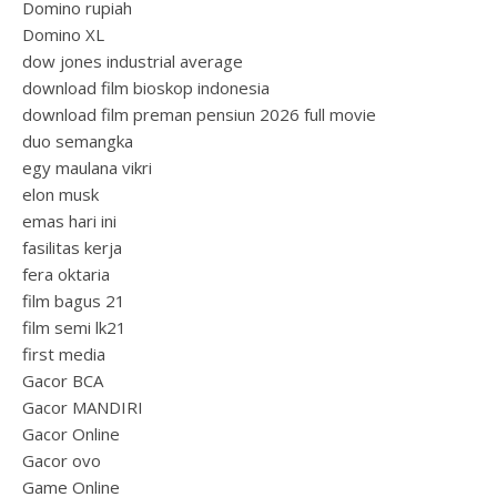
Domino rupiah
Domino XL
dow jones industrial average
download film bioskop indonesia
download film preman pensiun 2026 full movie
duo semangka
egy maulana vikri
elon musk
emas hari ini
fasilitas kerja
fera oktaria
film bagus 21
film semi lk21
first media
Gacor BCA
Gacor MANDIRI
Gacor Online
Gacor ovo
Game Online