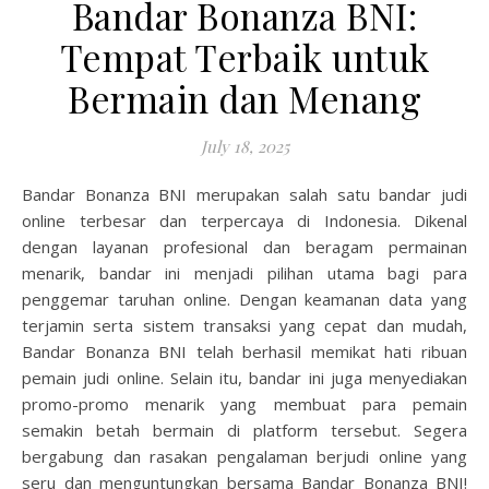
Bandar Bonanza BNI:
Tempat Terbaik untuk
Bermain dan Menang
July 18, 2025
Bandar Bonanza BNI merupakan salah satu bandar judi
online terbesar dan terpercaya di Indonesia. Dikenal
dengan layanan profesional dan beragam permainan
menarik, bandar ini menjadi pilihan utama bagi para
penggemar taruhan online. Dengan keamanan data yang
terjamin serta sistem transaksi yang cepat dan mudah,
Bandar Bonanza BNI telah berhasil memikat hati ribuan
pemain judi online. Selain itu, bandar ini juga menyediakan
promo-promo menarik yang membuat para pemain
semakin betah bermain di platform tersebut. Segera
bergabung dan rasakan pengalaman berjudi online yang
seru dan menguntungkan bersama Bandar Bonanza BNI!