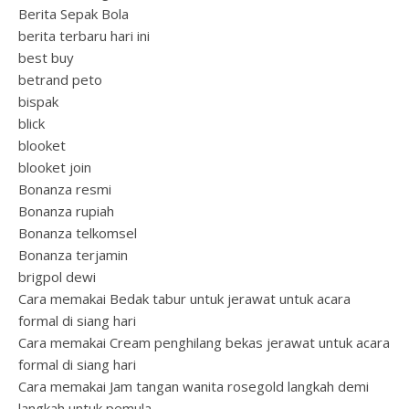
Berita Sepak Bola
berita terbaru hari ini
best buy
betrand peto
bispak
blick
blooket
blooket join
Bonanza resmi
Bonanza rupiah
Bonanza telkomsel
Bonanza terjamin
brigpol dewi
Cara memakai Bedak tabur untuk jerawat untuk acara
formal di siang hari
Cara memakai Cream penghilang bekas jerawat untuk acara
formal di siang hari
Cara memakai Jam tangan wanita rosegold langkah demi
langkah untuk pemula.