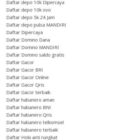
Daftar depo 10k Dipercaya
Daftar depo 10k ovo
Daftar depo 5k 24 Jam
Daftar depo pulsa MANDIRI
Daftar Dipercaya
Daftar Domino Dana
Daftar Domino MANDIRI
Daftar Domino saldo gratis
Daftar Gacor
Daftar Gacor BRI
Daftar Gacor Online
Daftar Gacor Qris
Daftar Gacor terbaik
Daftar habanero aman
Daftar habanero BNI
Daftar habanero Qris
Daftar habanero telkomsel
Daftar habanero terbaik
Daftar Hoki anti rungkat