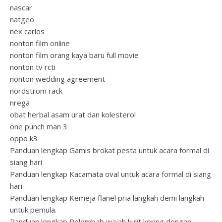
nascar
natgeo
nex carlos
nonton film online
nonton film orang kaya baru full movie
nonton tv rcti
nonton wedding agreement
nordstrom rack
nrega
obat herbal asam urat dan kolesterol
one punch man 3
oppo k3
Panduan lengkap Gamis brokat pesta untuk acara formal di
siang hari
Panduan lengkap Kacamata oval untuk acara formal di siang
hari
Panduan lengkap Kemeja flanel pria langkah demi langkah
untuk pemula.
Panduan lengkap Pelembab wajah kulit kering dengan