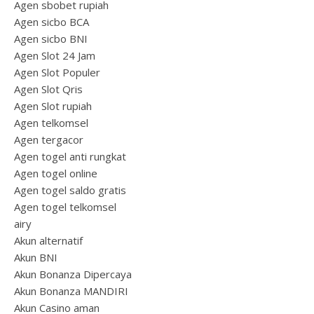
Agen sbobet rupiah
Agen sicbo BCA
Agen sicbo BNI
Agen Slot 24 Jam
Agen Slot Populer
Agen Slot Qris
Agen Slot rupiah
Agen telkomsel
Agen tergacor
Agen togel anti rungkat
Agen togel online
Agen togel saldo gratis
Agen togel telkomsel
airy
Akun alternatif
Akun BNI
Akun Bonanza Dipercaya
Akun Bonanza MANDIRI
Akun Casino aman