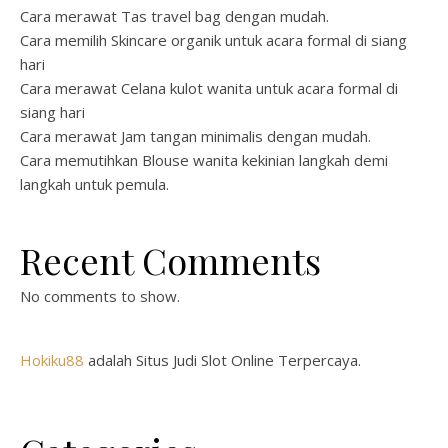
Cara merawat Tas travel bag dengan mudah.
Cara memilih Skincare organik untuk acara formal di siang
hari
Cara merawat Celana kulot wanita untuk acara formal di
siang hari
Cara merawat Jam tangan minimalis dengan mudah.
Cara memutihkan Blouse wanita kekinian langkah demi
langkah untuk pemula.
Recent Comments
No comments to show.
Hokiku88
adalah Situs Judi Slot Online Terpercaya.