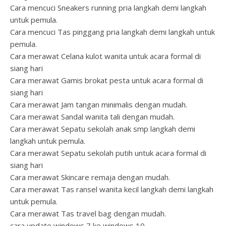
Cara mencuci Sneakers running pria langkah demi langkah
untuk pemula.
Cara mencuci Tas pinggang pria langkah demi langkah untuk
pemula.
Cara merawat Celana kulot wanita untuk acara formal di
siang hari
Cara merawat Gamis brokat pesta untuk acara formal di
siang hari
Cara merawat Jam tangan minimalis dengan mudah.
Cara merawat Sandal wanita tali dengan mudah.
Cara merawat Sepatu sekolah anak smp langkah demi
langkah untuk pemula.
Cara merawat Sepatu sekolah putih untuk acara formal di
siang hari
Cara merawat Skincare remaja dengan mudah.
Cara merawat Tas ransel wanita kecil langkah demi langkah
untuk pemula.
Cara merawat Tas travel bag dengan mudah.
cara update windows 7 ke windows 10