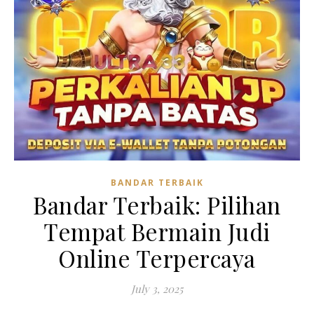
BANDAR TERBAIK
Bandar Terbaik: Pilihan
Tempat Bermain Judi
Online Terpercaya
July 3, 2025