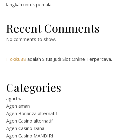
langkah untuk pemula.
Recent Comments
No comments to show.
Hokiku88
adalah Situs Judi Slot Online Terpercaya.
Categories
agartha
Agen aman
Agen Bonanza alternatif
Agen Casino alternatif
Agen Casino Dana
Agen Casino MANDIRI