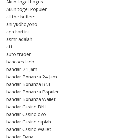
Akun togel bagus
Akun togel Populer
all the butlers
ani yudhoyono
apa hari ini
asmr adalah
att
auto trader
bancoestado
bandar 24 Jam
bandar Bonanza 24 Jam
bandar Bonanza BNI
bandar Bonanza Populer
bandar Bonanza Wallet
bandar Casino BNI
bandar Casino ovo
bandar Casino rupiah
bandar Casino Wallet
bandar Dana