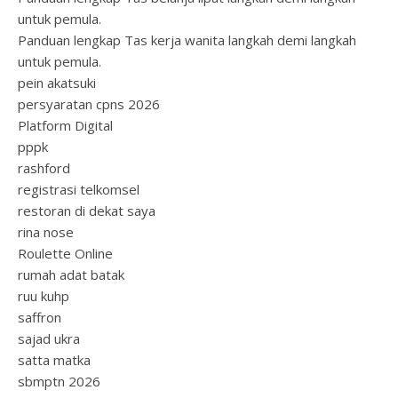
untuk pemula.
Panduan lengkap Tas kerja wanita langkah demi langkah
untuk pemula.
pein akatsuki
persyaratan cpns 2026
Platform Digital
pppk
rashford
registrasi telkomsel
restoran di dekat saya
rina nose
Roulette Online
rumah adat batak
ruu kuhp
saffron
sajad ukra
satta matka
sbmptn 2026