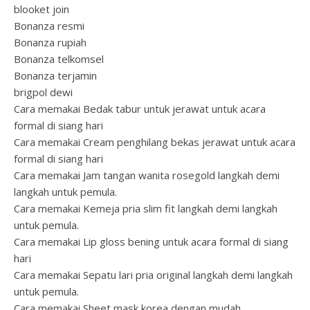
blooket join
Bonanza resmi
Bonanza rupiah
Bonanza telkomsel
Bonanza terjamin
brigpol dewi
Cara memakai Bedak tabur untuk jerawat untuk acara
formal di siang hari
Cara memakai Cream penghilang bekas jerawat untuk acara
formal di siang hari
Cara memakai Jam tangan wanita rosegold langkah demi
langkah untuk pemula.
Cara memakai Kemeja pria slim fit langkah demi langkah
untuk pemula.
Cara memakai Lip gloss bening untuk acara formal di siang
hari
Cara memakai Sepatu lari pria original langkah demi langkah
untuk pemula.
Cara memakai Sheet mask korea dengan mudah.