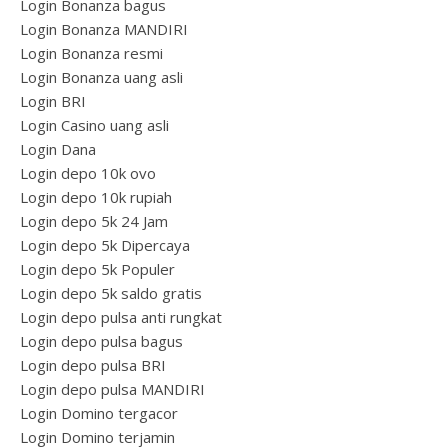
Login Bonanza bagus
Login Bonanza MANDIRI
Login Bonanza resmi
Login Bonanza uang asli
Login BRI
Login Casino uang asli
Login Dana
Login depo 10k ovo
Login depo 10k rupiah
Login depo 5k 24 Jam
Login depo 5k Dipercaya
Login depo 5k Populer
Login depo 5k saldo gratis
Login depo pulsa anti rungkat
Login depo pulsa bagus
Login depo pulsa BRI
Login depo pulsa MANDIRI
Login Domino tergacor
Login Domino terjamin