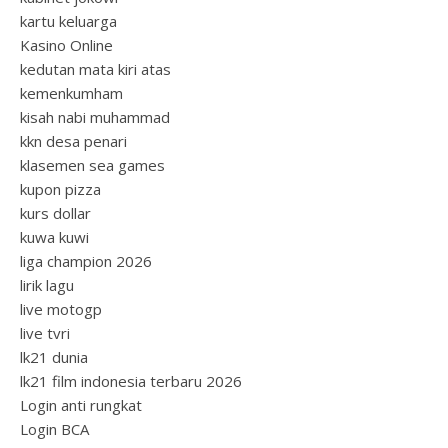
kartu keluarga
Kasino Online
kedutan mata kiri atas
kemenkumham
kisah nabi muhammad
kkn desa penari
klasemen sea games
kupon pizza
kurs dollar
kuwa kuwi
liga champion 2026
lirik lagu
live motogp
live tvri
lk21 dunia
lk21 film indonesia terbaru 2026
Login anti rungkat
Login BCA