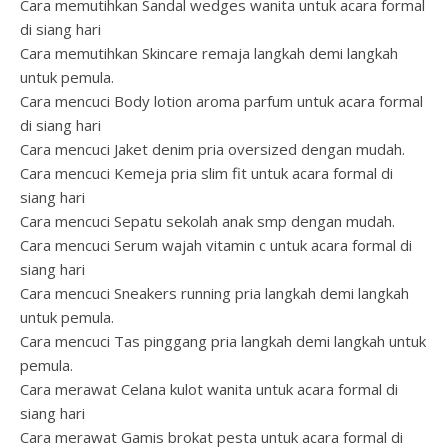
Cara memutihkan Sandal wedges wanita untuk acara formal
di siang hari
Cara memutihkan Skincare remaja langkah demi langkah
untuk pemula.
Cara mencuci Body lotion aroma parfum untuk acara formal
di siang hari
Cara mencuci Jaket denim pria oversized dengan mudah.
Cara mencuci Kemeja pria slim fit untuk acara formal di
siang hari
Cara mencuci Sepatu sekolah anak smp dengan mudah.
Cara mencuci Serum wajah vitamin c untuk acara formal di
siang hari
Cara mencuci Sneakers running pria langkah demi langkah
untuk pemula.
Cara mencuci Tas pinggang pria langkah demi langkah untuk
pemula.
Cara merawat Celana kulot wanita untuk acara formal di
siang hari
Cara merawat Gamis brokat pesta untuk acara formal di