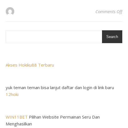
on 
Comments Off
Search
Akses Hokiku88 Terbaru
yuk teman teman bisa lanjut daftar dan login di link baru
12hoki
WIN11BET
Pilihan Website Permainan Seru Dan
Menghasilkan