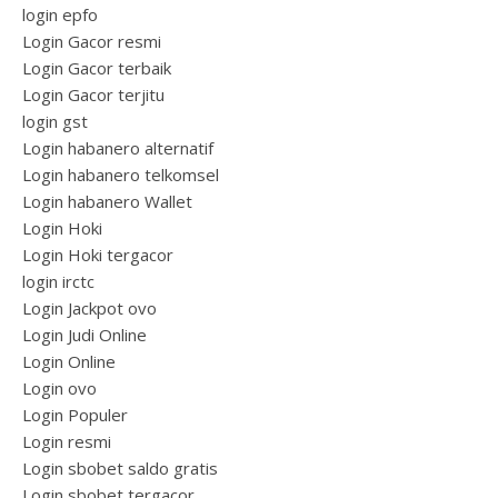
login epfo
Login Gacor resmi
Login Gacor terbaik
Login Gacor terjitu
login gst
Login habanero alternatif
Login habanero telkomsel
Login habanero Wallet
Login Hoki
Login Hoki tergacor
login irctc
Login Jackpot ovo
Login Judi Online
Login Online
Login ovo
Login Populer
Login resmi
Login sbobet saldo gratis
Login sbobet tergacor