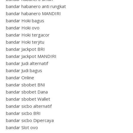
bandar habanero anti rungkat
bandar habanero MANDIRI
bandar Hoki bagus
bandar Hoki ovo
bandar Hoki tergacor
bandar Hoki terjitu
bandar Jackpot BRI
bandar Jackpot MANDIRI
bandar Judi alternatif
bandar Judi bagus
bandar Online
bandar sbobet BNI
bandar sbobet Dana
bandar sbobet Wallet
bandar sicbo alternatif
bandar sicbo BRI
bandar sicbo Dipercaya
bandar Slot ovo