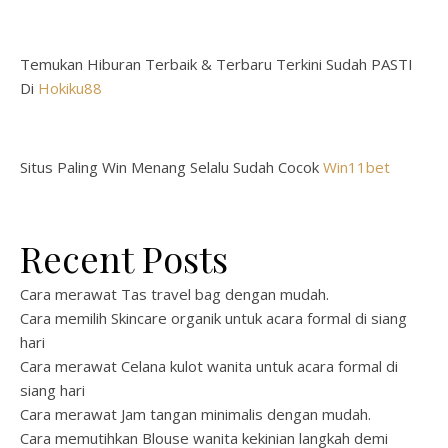
Temukan Hiburan Terbaik & Terbaru Terkini Sudah PASTI
Di
Hokiku88
Situs Paling Win Menang Selalu Sudah Cocok
Win11bet
Recent Posts
Cara merawat Tas travel bag dengan mudah.
Cara memilih Skincare organik untuk acara formal di siang
hari
Cara merawat Celana kulot wanita untuk acara formal di
siang hari
Cara merawat Jam tangan minimalis dengan mudah.
Cara memutihkan Blouse wanita kekinian langkah demi