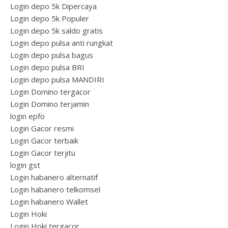
Login depo 5k Dipercaya
Login depo 5k Populer
Login depo 5k saldo gratis
Login depo pulsa anti rungkat
Login depo pulsa bagus
Login depo pulsa BRI
Login depo pulsa MANDIRI
Login Domino tergacor
Login Domino terjamin
login epfo
Login Gacor resmi
Login Gacor terbaik
Login Gacor terjitu
login gst
Login habanero alternatif
Login habanero telkomsel
Login habanero Wallet
Login Hoki
Login Hoki tergacor