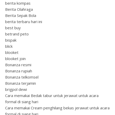
berita kompas
Berita Olahraga
Berita Sepak Bola
berita terbaru hari ini
best buy
betrand peto
bispak
blick
blooket
blooket join
Bonanza resmi
Bonanza rupiah
Bonanza telkomsel
Bonanza terjamin
brigpol dewi
Cara memakai Bedak tabur untuk jerawat untuk acara
formal di siang hari
Cara memakai Cream penghilang bekas jerawat untuk acara
formal di siang hari