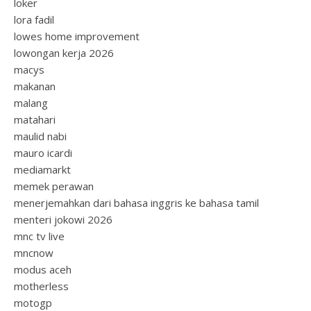
loker
lora fadil
lowes home improvement
lowongan kerja 2026
macys
makanan
malang
matahari
maulid nabi
mauro icardi
mediamarkt
memek perawan
menerjemahkan dari bahasa inggris ke bahasa tamil
menteri jokowi 2026
mnc tv live
mncnow
modus aceh
motherless
motogp