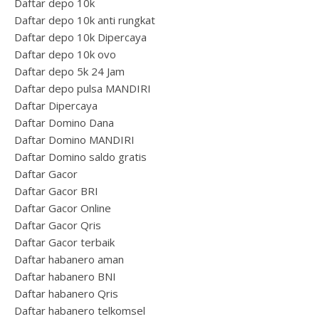
Daftar depo 10k
Daftar depo 10k anti rungkat
Daftar depo 10k Dipercaya
Daftar depo 10k ovo
Daftar depo 5k 24 Jam
Daftar depo pulsa MANDIRI
Daftar Dipercaya
Daftar Domino Dana
Daftar Domino MANDIRI
Daftar Domino saldo gratis
Daftar Gacor
Daftar Gacor BRI
Daftar Gacor Online
Daftar Gacor Qris
Daftar Gacor terbaik
Daftar habanero aman
Daftar habanero BNI
Daftar habanero Qris
Daftar habanero telkomsel