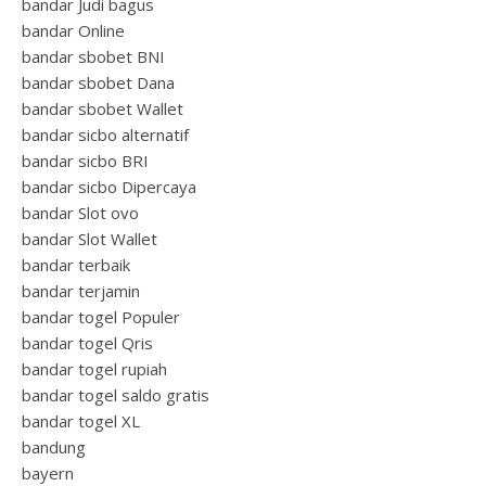
bandar Judi bagus
bandar Online
bandar sbobet BNI
bandar sbobet Dana
bandar sbobet Wallet
bandar sicbo alternatif
bandar sicbo BRI
bandar sicbo Dipercaya
bandar Slot ovo
bandar Slot Wallet
bandar terbaik
bandar terjamin
bandar togel Populer
bandar togel Qris
bandar togel rupiah
bandar togel saldo gratis
bandar togel XL
bandung
bayern