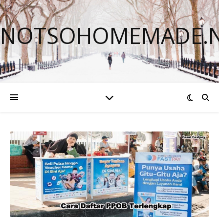
NOTSOHOMEMADE.