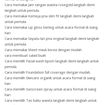
Cara memakai Jam tangan wanita rosegold langkah demi
langkah untuk pemula.
Cara memakai Kemeja pria slim fit langkah demi langkah
untuk pemula.
Cara memakai Lip gloss bening untuk acara formal di siang
hari
Cara memakai Sepatu lari pria original langkah demi langkah
untuk pemula.
Cara memakai Sheet mask korea dengan mudah.
cara membuat salad buah
Cara memilih Facial wash bpom langkah demi langkah untuk
pemula.
Cara memilih Foundation full coverage dengan mudah.
Cara memilih Skincare organik untuk acara formal di siang
hari
Cara memilih Sunscreen spray untuk acara formal di siang
hari
Cara memilih Tas bahu wanita langkah demi langkah untuk