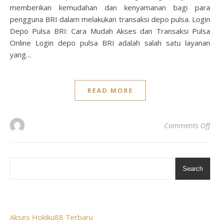
memberikan kemudahan dan kenyamanan bagi para
pengguna BRI dalam melakukan transaksi depo pulsa. Login
Depo Pulsa BRI: Cara Mudah Akses dan Transaksi Pulsa
Online Login depo pulsa BRI adalah salah satu layanan
yang…
READ MORE
on 
Comments Off
Search
Akses Hokiku88 Terbaru