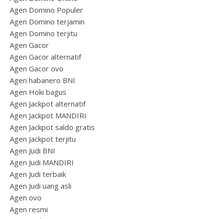
Agen Domino Populer
Agen Domino terjamin
Agen Domino terjitu
Agen Gacor
Agen Gacor alternatif
Agen Gacor ovo
Agen habanero BNI
Agen Hoki bagus
Agen Jackpot alternatif
Agen Jackpot MANDIRI
Agen Jackpot saldo gratis
Agen Jackpot terjitu
Agen Judi BNI
Agen Judi MANDIRI
Agen Judi terbaik
Agen Judi uang asli
Agen ovo
Agen resmi