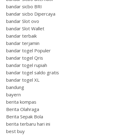
bandar sicbo BRI
bandar sicbo Dipercaya
bandar Slot ovo
bandar Slot Wallet
bandar terbaik
bandar terjamin
bandar togel Populer
bandar togel Qris
bandar togel rupiah
bandar togel saldo gratis
bandar togel XL
bandung
bayern
berita kompas
Berita Olahraga
Berita Sepak Bola
berita terbaru hari ini
best buy