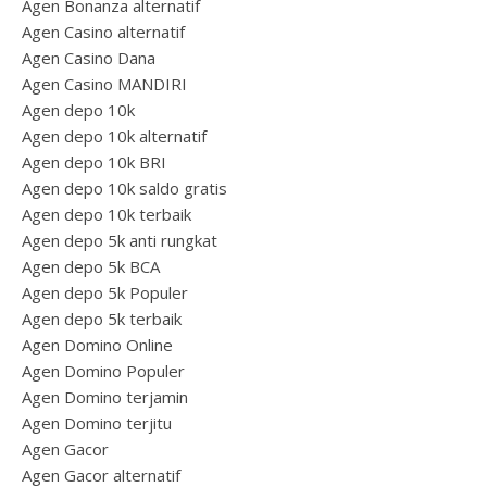
Agen Bonanza alternatif
Agen Casino alternatif
Agen Casino Dana
Agen Casino MANDIRI
Agen depo 10k
Agen depo 10k alternatif
Agen depo 10k BRI
Agen depo 10k saldo gratis
Agen depo 10k terbaik
Agen depo 5k anti rungkat
Agen depo 5k BCA
Agen depo 5k Populer
Agen depo 5k terbaik
Agen Domino Online
Agen Domino Populer
Agen Domino terjamin
Agen Domino terjitu
Agen Gacor
Agen Gacor alternatif