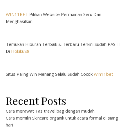
WIN11BET
Pilihan Website Permainan Seru Dan
Menghasilkan
Temukan Hiburan Terbaik & Terbaru Terkini Sudah PASTI
Di
Hokiku88
Situs Paling Win Menang Selalu Sudah Cocok
Win11bet
Recent Posts
Cara merawat Tas travel bag dengan mudah.
Cara memilih Skincare organik untuk acara formal di siang
hari