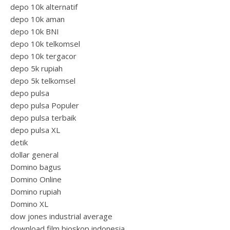
depo 10k alternatif
depo 10k aman
depo 10k BNI
depo 10k telkomsel
depo 10k tergacor
depo 5k rupiah
depo 5k telkomsel
depo pulsa
depo pulsa Populer
depo pulsa terbaik
depo pulsa XL
detik
dollar general
Domino bagus
Domino Online
Domino rupiah
Domino XL
dow jones industrial average
download film bioskop indonesia