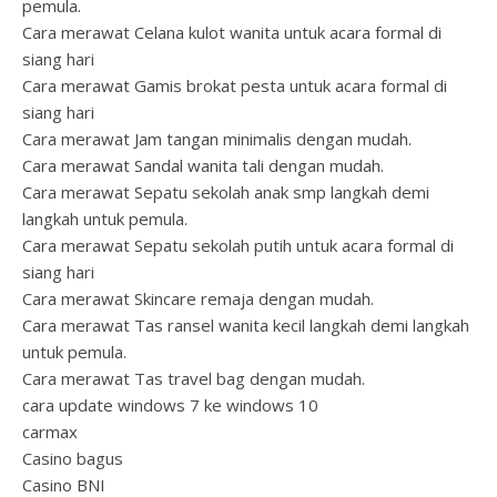
pemula.
Cara merawat Celana kulot wanita untuk acara formal di
siang hari
Cara merawat Gamis brokat pesta untuk acara formal di
siang hari
Cara merawat Jam tangan minimalis dengan mudah.
Cara merawat Sandal wanita tali dengan mudah.
Cara merawat Sepatu sekolah anak smp langkah demi
langkah untuk pemula.
Cara merawat Sepatu sekolah putih untuk acara formal di
siang hari
Cara merawat Skincare remaja dengan mudah.
Cara merawat Tas ransel wanita kecil langkah demi langkah
untuk pemula.
Cara merawat Tas travel bag dengan mudah.
cara update windows 7 ke windows 10
carmax
Casino bagus
Casino BNI