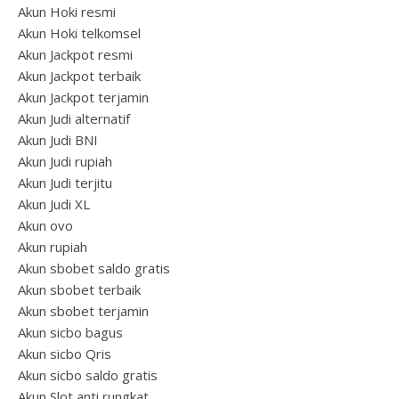
Akun Hoki resmi
Akun Hoki telkomsel
Akun Jackpot resmi
Akun Jackpot terbaik
Akun Jackpot terjamin
Akun Judi alternatif
Akun Judi BNI
Akun Judi rupiah
Akun Judi terjitu
Akun Judi XL
Akun ovo
Akun rupiah
Akun sbobet saldo gratis
Akun sbobet terbaik
Akun sbobet terjamin
Akun sicbo bagus
Akun sicbo Qris
Akun sicbo saldo gratis
Akun Slot anti rungkat