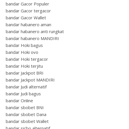
bandar Gacor Populer
bandar Gacor tergacor
bandar Gacor Wallet
bandar habanero aman
bandar habanero anti rungkat
bandar habanero MANDIRI
bandar Hoki bagus
bandar Hoki ovo
bandar Hoki tergacor
bandar Hoki terjitu
bandar Jackpot BRI
bandar Jackpot MANDIRI
bandar Judi alternatif
bandar Judi bagus
bandar Online
bandar sbobet BNI
bandar sbobet Dana
bandar sbobet Wallet
bandar sicbo alternatif