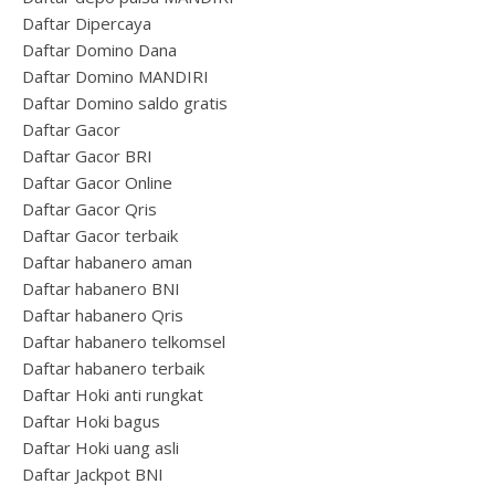
Daftar Dipercaya
Daftar Domino Dana
Daftar Domino MANDIRI
Daftar Domino saldo gratis
Daftar Gacor
Daftar Gacor BRI
Daftar Gacor Online
Daftar Gacor Qris
Daftar Gacor terbaik
Daftar habanero aman
Daftar habanero BNI
Daftar habanero Qris
Daftar habanero telkomsel
Daftar habanero terbaik
Daftar Hoki anti rungkat
Daftar Hoki bagus
Daftar Hoki uang asli
Daftar Jackpot BNI