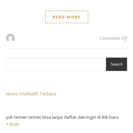
READ MORE
on 
Comments Off
Search
Akses Hokiku88 Terbaru
yuk teman teman bisa lanjut daftar dan login di link baru
12hoki