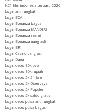
lk21 film indonesia terbaru 2026
Login anti rungkat
Login BCA
Login Bonanza bagus
Login Bonanza MANDIRI
Login Bonanza resmi
Login Bonanza uang asli
Login BRI
Login Casino uang asli
Login Dana
Login depo 10k ovo
Login depo 10k rupiah
Login depo 5k 24 Jam
Login depo 5k Dipercaya
Login depo 5k Populer
Login depo 5k saldo gratis
Login depo pulsa anti rungkat
Login depo pulsa bagus