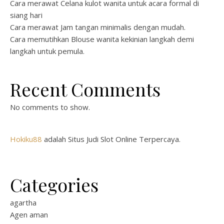
Cara merawat Celana kulot wanita untuk acara formal di
siang hari
Cara merawat Jam tangan minimalis dengan mudah.
Cara memutihkan Blouse wanita kekinian langkah demi
langkah untuk pemula.
Recent Comments
No comments to show.
Hokiku88
adalah Situs Judi Slot Online Terpercaya.
Categories
agartha
Agen aman